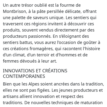
Un autre trésor oublié est la fourme de
Montbrison, à la pâte persillée délicate, offrant
une palette de saveurs unique. Les sentiers qui
traversent ces régions invitent à découvrir ces
produits, souvent vendus directement par des
producteurs passionnés. En s'éloignant des
sentiers battus, vous aurez l’occasion de goûter à
ces créations fromagères, qui racontent l'histoire
d'un climat, d'un terroir et d'hommes et de
femmes dévoués à leur art.
INNOVATIONS ET CRÉATIONS
CONTEMPORAINES
Bien que les Alpes soient ancrées dans la tradition,
elles ne sont pas figées.
Les jeunes producteurs
et
artisans allient innovation et respect des
traditions. De nouvelles techniques de maturation