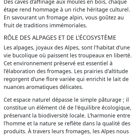
Des caves d’affinage aux moules en bois, chaque
étape rend hommage à un riche héritage culturel.
En savourant un fromage alpin, vous goûtez au
fruit de traditions immémoriales.
RÔLE DES ALPAGES ET DE L'ÉCOSYSTÈME
Les alpages, joyaux des Alpes, sont l'habitat d'une
vie bucolique où paissent les troupeaux en liberté.
Cet environnement préservé est essentiel à
l’élaboration des fromages.
Les prairies d'altitude
regorgent d'une flore variée
qui enrichit le lait de
nuances aromatiques délicates.
Cet espace naturel dépasse le simple pâturage ; il
constitue un élément clé de l'équilibre écologique,
préservant la biodiversité locale. L’harmonie entre
l’homme et la nature se reflète dans la qualité des
produits. À travers leurs fromages, les Alpes nous