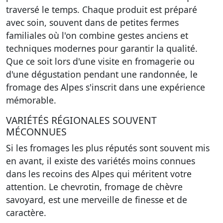
traversé le temps. Chaque produit est préparé
avec soin, souvent dans de petites fermes
familiales où l'on combine
gestes anciens
et
techniques modernes pour garantir la qualité.
Que ce soit lors d'une visite en fromagerie ou
d'une dégustation pendant une randonnée, le
fromage des Alpes s'inscrit dans une expérience
mémorable.
VARIÉTÉS RÉGIONALES SOUVENT
MÉCONNUES
Si les fromages les plus réputés sont souvent mis
en avant, il existe des variétés moins connues
dans les recoins des Alpes qui méritent votre
attention. Le
chevrotin
, fromage de chèvre
savoyard, est une merveille de finesse et de
caractère.