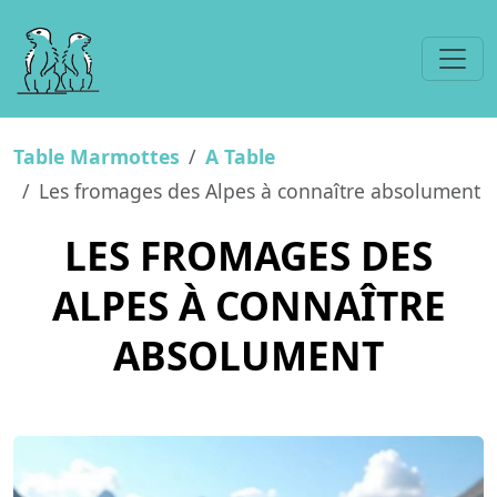
Table Marmottes
A Table
Les fromages des Alpes à connaître absolument
LES FROMAGES DES
ALPES À CONNAÎTRE
ABSOLUMENT