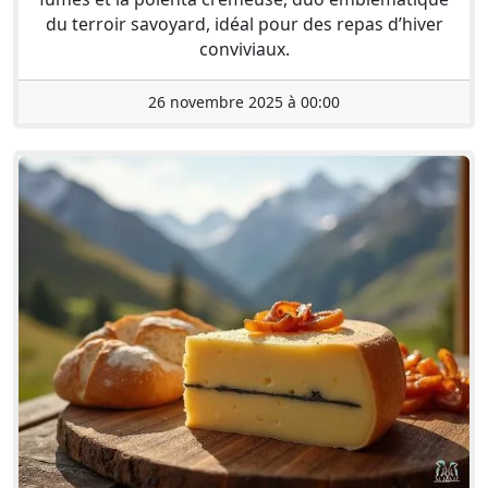
du terroir savoyard, idéal pour des repas d’hiver
conviviaux.
26 novembre 2025 à 00:00