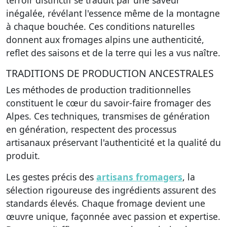
terroir distinctif se traduit par une saveur
inégalée, révélant l'essence même de la montagne
à chaque bouchée. Ces conditions naturelles
donnent aux fromages alpins une authenticité,
reflet des saisons et de la terre qui les a vus naître.
TRADITIONS DE PRODUCTION ANCESTRALES
Les méthodes de production traditionnelles
constituent le cœur du savoir-faire fromager des
Alpes. Ces techniques, transmises de génération
en génération, respectent des processus
artisanaux préservant l'authenticité et la qualité du
produit.
Les gestes précis des
artisans fromagers
, la
sélection rigoureuse des ingrédients assurent des
standards élevés. Chaque fromage devient une
œuvre unique, façonnée avec passion et expertise.