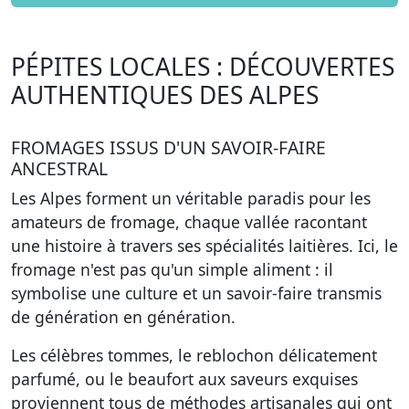
PÉPITES LOCALES : DÉCOUVERTES
AUTHENTIQUES DES ALPES
FROMAGES ISSUS D'UN SAVOIR-FAIRE
ANCESTRAL
Les Alpes forment un véritable
paradis pour les
amateurs de fromage
, chaque vallée racontant
une histoire à travers ses spécialités laitières. Ici, le
fromage n'est pas qu'un simple aliment : il
symbolise une culture et un savoir-faire transmis
de génération en génération.
Les célèbres tommes, le reblochon délicatement
parfumé, ou le beaufort aux saveurs exquises
proviennent tous de méthodes artisanales qui ont