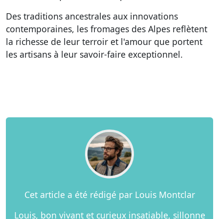
Des traditions ancestrales aux innovations
contemporaines, les fromages des Alpes reflètent
la richesse de leur terroir et l'amour que portent
les artisans à leur savoir-faire exceptionnel.
Cet article a été rédigé par Louis Montclar
Louis, bon vivant et curieux insatiable, sillonne