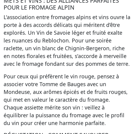
METS ET VINS : DES ALLIANCES PARFAITES
POUR LE FROMAGE ALPIN
L'association entre
fromages alpins et vins
ouvre la
porte à des accords délicats qui méritent d’être
explorés. Un Vin de Savoie léger et fruité exalte
les nuances du Reblochon. Pour une soirée
raclette, un vin blanc de Chignin-Bergeron, riche
en notes florales et fruitées, s'accorde à merveille
avec le fromage fondant sur des pommes de terre.
Pour ceux qui préfèrent le vin rouge, pensez à
associer votre Tomme de Bauges avec un
Mondeuse, aux arômes épicés et de fruits rouges,
qui met en valeur le caractère du fromage.
Chaque assiette mérite son vin : veillez à
équilibrer la puissance du fromage avec le profil
du vin pour créer une harmonie parfaite.