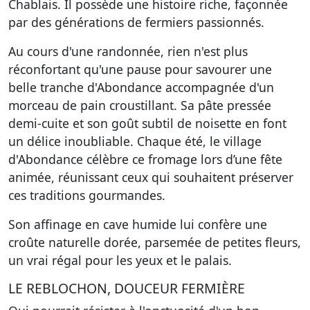
Chablais. Il possède une histoire riche, façonnée
par des générations de fermiers passionnés.
Au cours d'une randonnée, rien n'est plus
réconfortant qu'une pause pour savourer une
belle tranche d'Abondance accompagnée d'un
morceau de pain croustillant.
Sa pâte pressée
demi-cuite
et son goût subtil de noisette en font
un délice inoubliable. Chaque été, le village
d'Abondance célèbre ce fromage lors d’une fête
animée, réunissant ceux qui souhaitent préserver
ces traditions gourmandes.
Son affinage en cave humide lui confère une
croûte naturelle dorée, parsemée de petites fleurs,
un vrai régal pour les yeux et le palais.
LE REBLOCHON, DOUCEUR FERMIÈRE