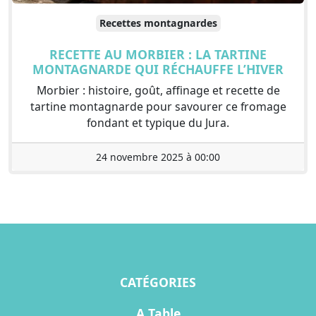
Recettes montagnardes
RECETTE AU MORBIER : LA TARTINE
MONTAGNARDE QUI RÉCHAUFFE L’HIVER
Morbier : histoire, goût, affinage et recette de
tartine montagnarde pour savourer ce fromage
fondant et typique du Jura.
24 novembre 2025 à 00:00
CATÉGORIES
A Table