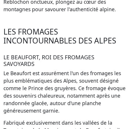
Reblochon onctueux, plongez au cœur des
montagnes pour savourer l'authenticité alpine.
LES FROMAGES
INCONTOURNABLES DES ALPES
LE BEAUFORT, ROI DES FROMAGES
SAVOYARDS
Le Beaufort est assurément l'un des fromages les
plus emblématiques des Alpes, souvent désigné
comme le Prince des gruyères. Ce fromage évoque
des souvenirs chaleureux, notamment après une
randonnée glacée, autour d'une planche
généreusement garnie.
Fabriqué exclusivement dans les vallées de la