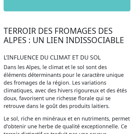
TERROIR DES FROMAGES DES
ALPES : UN LIEN INDISSOCIABLE
L'INFLUENCE DU CLIMAT ET DU SOL
Dans les Alpes, le climat et le sol sont des
éléments déterminants pour le caractère unique
des fromages de la région.
Les variations
climatiques
, avec des hivers rigoureux et des étés
doux, favorisent une richesse florale qui se
retrouve dans le goût des produits laitiers.
Le sol, riche en minéraux et en nutriments, permet
d'obtenir une herbe de qualité exceptionnelle. Ce