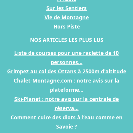
Sur les Sentiers
Vie de Montagne
Hors Piste
NOS ARTICLES LES PLUS LUS
Liste de courses pour une raclette de 10
personnes...
Grimpez au col des Ottans à 2500m d'altitude
Chalet-Montagne.com : notre avis sur la
plateforme...
Ski-Planet : notre avis sur la centrale de
réserva...
Comment cuire des diots à l’eau comme en
Savoie ?