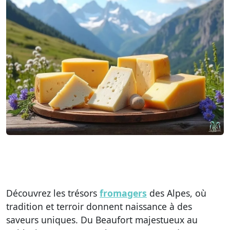
Découvrez les trésors
fromagers
des Alpes, où
tradition et terroir donnent naissance à des
saveurs uniques. Du Beaufort majestueux au