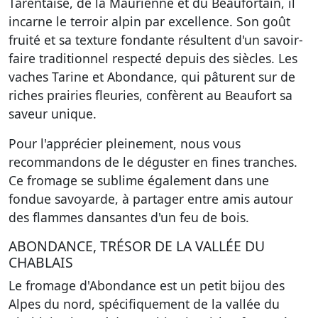
Tarentaise, de la Maurienne et du Beaufortain, il
incarne le terroir alpin par excellence.
Son goût
fruité
et sa texture fondante résultent d'un savoir-
faire traditionnel respecté depuis des siècles. Les
vaches Tarine et Abondance, qui pâturent sur de
riches prairies fleuries, confèrent au Beaufort sa
saveur unique.
Pour l'apprécier pleinement, nous vous
recommandons de le déguster en fines tranches.
Ce fromage se sublime également dans une
fondue savoyarde, à partager entre amis autour
des flammes dansantes d'un feu de bois.
ABONDANCE, TRÉSOR DE LA VALLÉE DU
CHABLAIS
Le fromage d'Abondance est un petit bijou des
Alpes du nord, spécifiquement de la vallée du