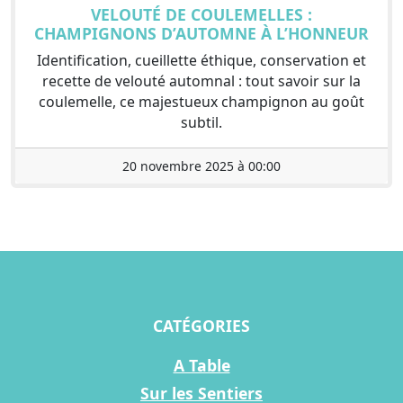
VELOUTÉ DE COULEMELLES :
CHAMPIGNONS D’AUTOMNE À L’HONNEUR
Identification, cueillette éthique, conservation et
recette de velouté automnal : tout savoir sur la
coulemelle, ce majestueux champignon au goût
subtil.
20 novembre 2025 à 00:00
CATÉGORIES
A Table
Sur les Sentiers