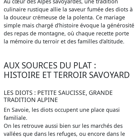
Au cœur des Alpes savoyardes, une tradition
culinaire rustique allie la saveur fumée des diots à
la douceur crémeuse de la polenta. Ce mariage
simple mais chargé d’histoire évoque la générosité
des repas de montagne, où chaque recette porte
la mémoire du terroir et des familles d’altitude.
AUX SOURCES DU PLAT :
HISTOIRE ET TERROIR SAVOYARD
LES DIOTS : PETITE SAUCISSE, GRANDE
TRADITION ALPINE
En Savoie, les diots occupent une place quasi
familiale.
On les retrouve aussi bien sur les marchés des
vallées que dans les refuges, ou encore dans le