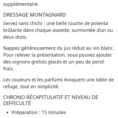
supplémentaire.
DRESSAGE MONTAGNARD
Servez sans chichi : une belle louche de polenta
brûlante dans chaque assiette, surmontée d’un ou
deux diots.
Nappez généreusement du jus réduit au vin blanc.
Pour relever la présentation, vous pouvez ajouter
des oignons grelots glacés et un peu de persil
frais.
Les couleurs et les parfums évoquent une table de
refuge, tout en simplicité.
CHRONO RÉCAPITULATIF ET NIVEAU DE
DIFFICULTÉ
Préparation
: 15 minutes