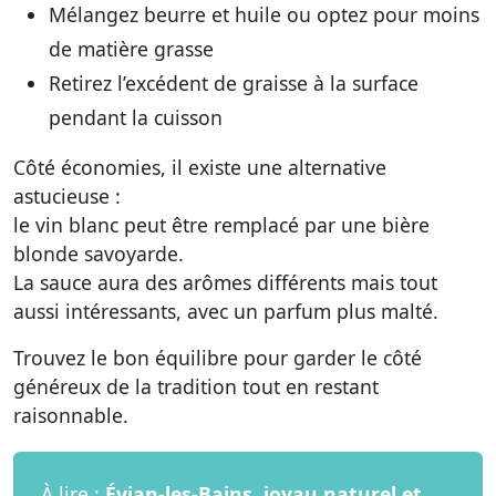
Mélangez beurre et huile ou optez pour moins
de matière grasse
Retirez l’excédent de graisse à la surface
pendant la cuisson
Côté économies, il existe une alternative
astucieuse :
le vin blanc peut être remplacé par une bière
blonde savoyarde.
La sauce aura des arômes différents mais tout
aussi intéressants, avec un parfum plus malté.
Trouvez le bon équilibre pour garder le côté
généreux de la tradition tout en restant
raisonnable.
À lire :
Évian-les-Bains, joyau naturel et