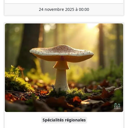
24 novembre 2025 à 00:00
Spécialités régionales