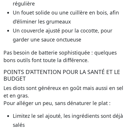
régulière
Un
fouet solide
ou une cuillère en bois, afin
d’éliminer les grumeaux
Un
couvercle ajusté
pour la cocotte, pour
garder une sauce onctueuse
Pas besoin de batterie sophistiquée : quelques
bons outils font toute la différence.
POINTS D’ATTENTION POUR LA SANTÉ ET LE
BUDGET
Les diots sont généreux en goût mais aussi en sel
et en gras.
Pour alléger un peu, sans dénaturer le plat :
Limitez le sel ajouté, les ingrédients sont déjà
salés