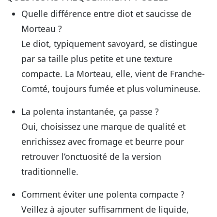
Quelle différence entre diot et saucisse de
Morteau ?
Le diot, typiquement savoyard, se distingue
par sa taille plus petite et une texture
compacte. La Morteau, elle, vient de Franche-
Comté, toujours fumée et plus volumineuse.
La polenta instantanée, ça passe ?
Oui, choisissez une marque de qualité et
enrichissez avec fromage et beurre pour
retrouver l’onctuosité de la version
traditionnelle.
Comment éviter une polenta compacte ?
Veillez à ajouter suffisamment de liquide,