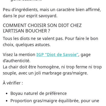
Peu d’ingrédients, mais un caractère bien affirmé,
dans le pur esprit savoyard.
COMMENT CHOISIR SON DIOT CHEZ
L’ARTISAN BOUCHER ?
Tous les diots ne se valent pas. Pour faire le bon
choix, quelques astuces.
Visez la mention
IGP “Diot de Savoie”
, gage
d’authenticité.
La chair doit être homogène, ni trop ferme ni trop
souple, avec un joli marbrage gras/maigre.
À vérifier :
Boyau
naturel
de préférence
Proportion gras/maigre équilibrée, pour une