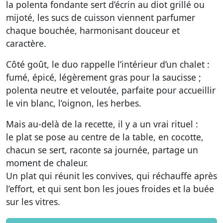
la polenta fondante sert d’écrin au diot grillé ou
mijoté, les sucs de cuisson viennent parfumer
chaque bouchée, harmonisant douceur et
caractère.
Côté goût, le duo rappelle l’intérieur d’un chalet :
fumé, épicé, légèrement gras pour la saucisse ;
polenta neutre et veloutée, parfaite pour accueillir
le vin blanc, l’oignon, les herbes.
Mais au-delà de la recette, il y a un vrai rituel :
le plat se pose au centre de la table, en cocotte,
chacun se sert, raconte sa journée, partage un
moment de chaleur.
Un plat qui réunit les convives, qui réchauffe après
l’effort, et qui sent bon les joues froides et la buée
sur les vitres.