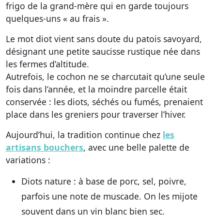
frigo de la grand-mère qui en garde toujours
quelques-uns « au frais ».
Le mot
diot
vient sans doute du patois savoyard,
désignant une petite saucisse rustique née dans
les fermes d’altitude.
Autrefois, le cochon ne se charcutait qu’une seule
fois dans l’année, et la moindre parcelle était
conservée : les diots, séchés ou fumés, prenaient
place dans les greniers pour traverser l’hiver.
Aujourd’hui, la tradition continue chez
les
artisans bouchers
, avec une belle palette de
variations :
Diots nature
: à base de porc, sel, poivre,
parfois une note de muscade. On les mijote
souvent dans un vin blanc bien sec.