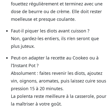
fouettez régulièrement et terminez avec une
dose de beurre ou de crème. Elle doit rester
moelleuse et presque coulante.
Faut-il piquer les diots avant cuisson ?
Non, gardez-les entiers, ils n’en seront que
plus juteux.
Peut-on adapter la recette au Cookeo ou à
l’Instant Pot ?
Absolument : faites revenir les diots, ajoutez
vin, oignons, aromates, puis laissez cuire sous
pression 15 à 20 minutes.
La polenta reste meilleure à la casserole, pour
la maîtriser à votre goût.