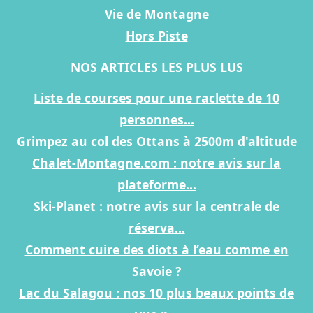
Vie de Montagne
Hors Piste
NOS ARTICLES LES PLUS LUS
Liste de courses pour une raclette de 10
personnes...
Grimpez au col des Ottans à 2500m d'altitude
Chalet-Montagne.com : notre avis sur la
plateforme...
Ski-Planet : notre avis sur la centrale de
réserva...
Comment cuire des diots à l’eau comme en
Savoie ?
Lac du Salagou : nos 10 plus beaux points de