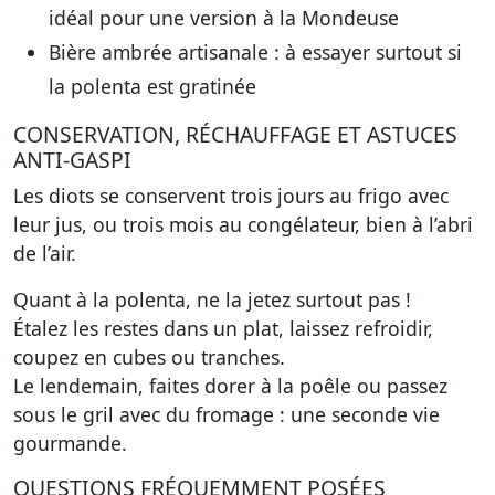
idéal pour une version à la Mondeuse
Bière ambrée artisanale
: à essayer surtout si
la polenta est gratinée
CONSERVATION, RÉCHAUFFAGE ET ASTUCES
ANTI-GASPI
Les diots se conservent trois jours au frigo avec
leur jus, ou trois mois au congélateur, bien à l’abri
de l’air.
Quant à la polenta, ne la jetez surtout pas !
Étalez les restes dans un plat, laissez refroidir,
coupez en cubes ou tranches.
Le lendemain, faites dorer à la poêle ou passez
sous le gril avec du fromage : une seconde vie
gourmande.
QUESTIONS FRÉQUEMMENT POSÉES