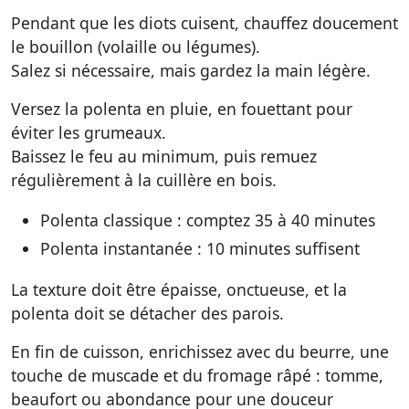
Pendant que les diots cuisent, chauffez doucement
le bouillon (volaille ou légumes).
Salez si nécessaire, mais gardez la main légère.
Versez la polenta en pluie, en fouettant pour
éviter les grumeaux.
Baissez le feu au minimum, puis remuez
régulièrement à la cuillère en bois.
Polenta classique : comptez 35 à 40 minutes
Polenta instantanée : 10 minutes suffisent
La texture doit être épaisse, onctueuse, et la
polenta doit se détacher des parois.
En fin de cuisson, enrichissez avec du beurre, une
touche de muscade et du fromage râpé : tomme,
beaufort ou abondance pour une douceur