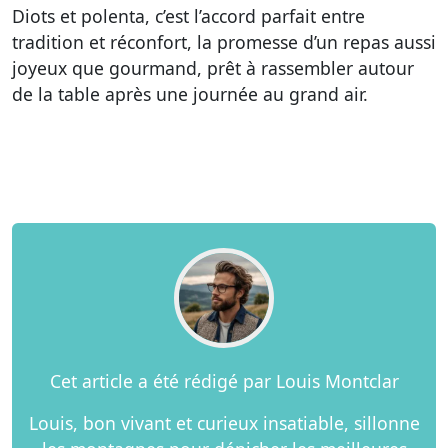
Diots et polenta, c’est l’accord parfait entre
tradition et réconfort, la promesse d’un repas aussi
joyeux que gourmand, prêt à rassembler autour
de la table après une journée au grand air.
Cet article a été rédigé par Louis Montclar
Louis, bon vivant et curieux insatiable, sillonne