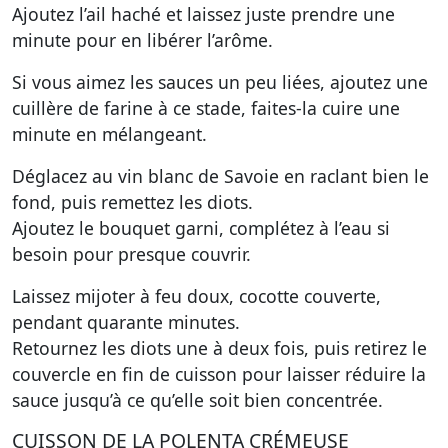
Ajoutez l’ail haché et laissez juste prendre une
minute pour en libérer l’arôme.
Si vous aimez les sauces un peu liées, ajoutez une
cuillère de farine à ce stade, faites-la cuire une
minute en mélangeant.
Déglacez au vin blanc de Savoie en raclant bien le
fond, puis remettez les diots.
Ajoutez le bouquet garni, complétez à l’eau si
besoin pour presque couvrir.
Laissez mijoter à feu doux, cocotte couverte,
pendant quarante minutes.
Retournez les diots une à deux fois, puis retirez le
couvercle en fin de cuisson pour laisser réduire la
sauce jusqu’à ce qu’elle soit bien concentrée.
CUISSON DE LA POLENTA CRÉMEUSE