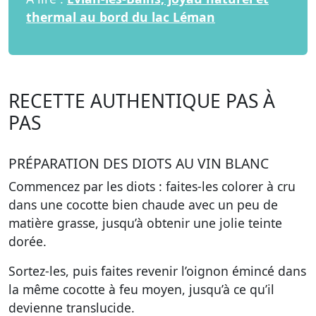
thermal au bord du lac Léman
RECETTE AUTHENTIQUE PAS À
PAS
PRÉPARATION DES DIOTS AU VIN BLANC
Commencez par les diots : faites-les colorer à cru
dans une cocotte bien chaude avec un peu de
matière grasse, jusqu’à obtenir une jolie teinte
dorée.
Sortez-les, puis faites revenir l’oignon émincé dans
la même cocotte à feu moyen, jusqu’à ce qu’il
devienne translucide.