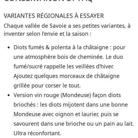
VARIANTES RÉGIONALES À ESSAYER
Chaque vallée de Savoie a ses petites variantes, à
inventer selon l’envie et la saison :
Diots fumés & polenta à la châtaigne
: pour
une atmosphère bois de cheminée. Le duo
fumé/sucré rappelle les veillées d’hiver.
Ajoutez quelques morceaux de châtaigne
grillée pour corser le tout.
Version vin rouge (Mondeuse) façon diots
briochés
: les diots mijotent dans une bonne
Mondeuse avec oignon et laurier, puis se
savourent dans une brioche ou un pain au lait.
Ultra réconfortant.