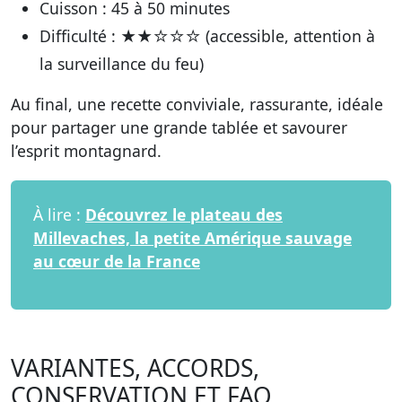
Cuisson
: 45 à 50 minutes
Difficulté
: ★★☆☆☆ (accessible, attention à
la surveillance du feu)
Au final, une recette conviviale, rassurante, idéale
pour partager une grande tablée et savourer
l’esprit montagnard.
À lire :
Découvrez le plateau des
Millevaches, la petite Amérique sauvage
au cœur de la France
VARIANTES, ACCORDS,
CONSERVATION ET FAQ