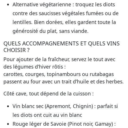
Alternative végétarienne
: troquez les diots
contre des saucisses végétales fumées ou de
lentilles. Bien dorées, elles gardent toute la
générosité du plat, sans viande.
QUELS ACCOMPAGNEMENTS ET QUELS VINS
CHOISIR ?
Pour ajouter de la fraîcheur, servez le tout avec
des légumes d’hiver rôtis :
carottes, courges, topinambours ou rutabagas
passent au four avec un trait d’huile et des herbes.
Côté cave, tout dépend de la cuisson :
Vin blanc sec (Apremont, Chignin)
: parfait si
les diots ont cuit au vin blanc
Rouge léger de Savoie (Pinot noir, Gamay)
: