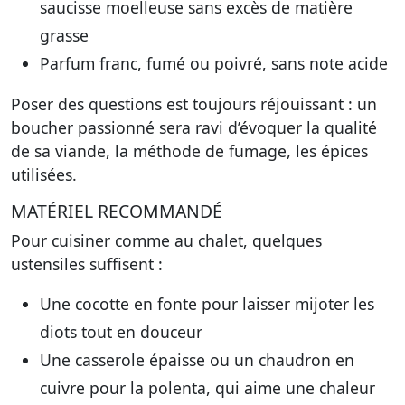
saucisse moelleuse sans excès de matière
grasse
Parfum franc, fumé ou poivré, sans note acide
Poser des questions est toujours réjouissant : un
boucher passionné sera ravi d’évoquer la qualité
de sa viande, la méthode de fumage, les épices
utilisées.
MATÉRIEL RECOMMANDÉ
Pour cuisiner comme au chalet, quelques
ustensiles suffisent :
Une
cocotte en fonte
pour laisser mijoter les
diots tout en douceur
Une
casserole épaisse
ou un
chaudron en
cuivre
pour la polenta, qui aime une chaleur