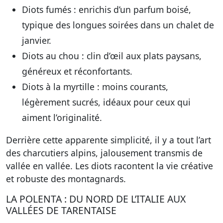
Diots fumés
: enrichis d’un parfum boisé,
typique des longues soirées dans un chalet de
janvier.
Diots au chou
: clin d’œil aux plats paysans,
généreux et réconfortants.
Diots à la myrtille
: moins courants,
légèrement sucrés, idéaux pour ceux qui
aiment l’originalité.
Derrière cette apparente simplicité, il y a tout l’art
des charcutiers alpins, jalousement transmis de
vallée en vallée. Les diots racontent la vie créative
et robuste des montagnards.
LA POLENTA : DU NORD DE L’ITALIE AUX
VALLÉES DE TARENTAISE