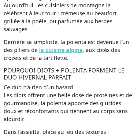
Aujourd’hui, les cuisiniers de montagne la
célèbrent à leur tour : crémeuse au beaufort,
grillée à la poêle, ou parfumée aux herbes
sauvages.
Derrière sa simplicité, la polenta est devenue l’un
des piliers de
la cuisine alpine
, aux côtés des
crozets et de la tartiflette.
POURQUOI DIOTS + POLENTA FORMENT LE
DUO HIVERNAL PARFAIT
Ce duo n’a rien d’un hasard.
Les diots offrent une belle dose de protéines et de
gourmandise, la polenta apporte des glucides
doux et réconfortants qui tiennent au corps sans
alourdir.
Dans l’assiette, place au jeu des textures :