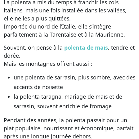
La polenta a mis du temps à franchir les cols
italiens, mais une fois installée dans les vallées,
elle ne les a plus quittées.
Importée du nord de l’Italie, elle s’intègre
parfaitement à la Tarentaise et à la Maurienne.
Souvent, on pense à la
polenta de maïs
, tendre et
dorée.
Mais les montagnes offrent aussi :
une
polenta de sarrasin
, plus sombre, avec des
accents de noisette
la
polenta taragna
, mariage de maïs et de
sarrasin, souvent enrichie de fromage
Pendant des années, la polenta passait pour un
plat populaire
, nourrissant et économique, parfait
après une longue journée dehors.