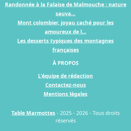
Randonnée à la Falaise de Malmouche : nature
sauva...
Mont colombier, joyau caché pour les
amoureux de l...
Les desserts typiques des montagnes
françaises
À PROPOS
L'équipe de rédaction
Contactez-nous
Mentions légales
Table Marmottes
- 2025 - 2026 - Tous droits
réservés