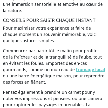
une immersion sensorielle et émotive au cœur de
la nature.
CONSEILS POUR SAISIR CHAQUE INSTANT
Pour maximiser votre expérience et faire de
chaque moment un souvenir mémorable, voici
quelques astuces simples.
Commencez par partir tôt le matin pour profiter
de la fraîcheur et de la tranquillité de l'aube, tout
en évitant les foules. Emportez des en-cas
gourmands, comme un morceau de
fromage local
ou une barre énergétique maison, pour reprendre
des forces en flânant.
Pensez également à prendre un carnet pour y
noter vos impressions et pensées, ou une caméra
pour capturer les paysages imprenables. La