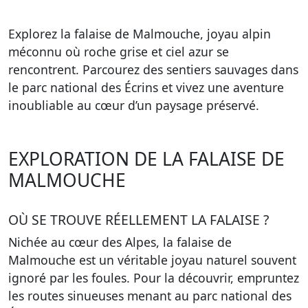
Explorez la falaise de Malmouche, joyau alpin
méconnu où roche grise et ciel azur se
rencontrent. Parcourez des sentiers sauvages dans
le parc national des Écrins et vivez une aventure
inoubliable au cœur d’un paysage préservé.
EXPLORATION DE LA FALAISE DE
MALMOUCHE
OÙ SE TROUVE RÉELLEMENT LA FALAISE ?
Nichée au cœur des Alpes, la falaise de
Malmouche est un véritable joyau naturel souvent
ignoré par les foules. Pour la découvrir, empruntez
les routes sinueuses menant au parc national des