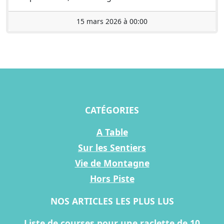
15 mars 2026 à 00:00
CATÉGORIES
A Table
Sur les Sentiers
Vie de Montagne
Hors Piste
NOS ARTICLES LES PLUS LUS
Liste de courses pour une raclette de 10