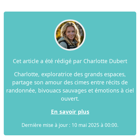
Cet article a été rédigé par Charlotte Dubert
Charlotte, exploratrice des grands espaces,
partage son amour des cimes entre récits de
randonnée, bivouacs sauvages et émotions à ciel
ouvert.
En savoir plus
Dernière mise à jour : 10 mai 2025 à 00:00.