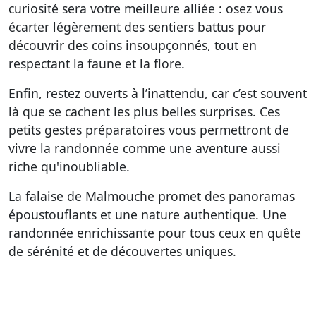
curiosité sera votre meilleure alliée : osez vous
écarter légèrement des sentiers battus pour
découvrir des coins insoupçonnés, tout en
respectant la faune et la flore.
Enfin, restez ouverts à l’inattendu, car c’est souvent
là que se cachent les plus belles surprises. Ces
petits gestes préparatoires vous permettront de
vivre la randonnée comme une aventure aussi
riche qu'inoubliable.
La falaise de Malmouche promet des panoramas
époustouflants et une nature authentique. Une
randonnée enrichissante pour tous ceux en quête
de sérénité et de découvertes uniques.