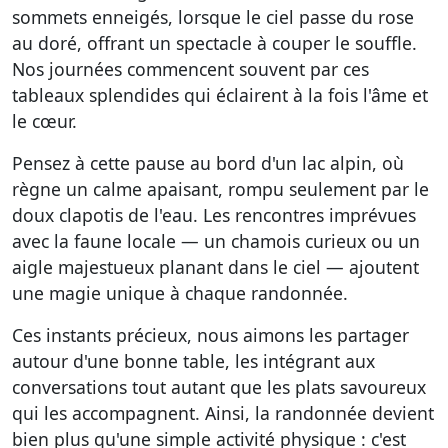
sommets enneigés, lorsque le ciel passe du rose
au doré, offrant un spectacle à couper le souffle.
Nos journées commencent souvent par ces
tableaux splendides qui éclairent à la fois l'âme et
le cœur.
Pensez à cette pause au bord d'un lac alpin, où
règne un calme apaisant, rompu seulement par le
doux clapotis de l'eau. Les rencontres imprévues
avec la faune locale — un chamois curieux ou un
aigle majestueux planant dans le ciel — ajoutent
une magie unique à chaque randonnée.
Ces instants précieux, nous aimons les partager
autour d'une bonne table, les intégrant aux
conversations tout autant que les plats savoureux
qui les accompagnent. Ainsi, la randonnée devient
bien plus qu'une simple activité physique : c'est