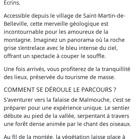
Écrins.
Accessible depuis le village de Saint-Martin-de-
Belleville, cette merveille géologique est
incontournable pour les amoureux de la
montagne. Imaginez un panorama où la roche
grise s’entrelace avec le bleu intense du ciel,
offrant un spectacle à couper le souffle.
Une fois arrivés, vous profiterez de la tranquillité
des lieux, préservée du tourisme de masse.
COMMENT SE DÉROULE LE PARCOURS ?
S'aventurer vers la falaise de Malmouche, c'est se
préparer pour une expérience unique. Le sentier
débute au pied de la vallée, serpentant à travers
une forêt dense animée par le chant des oiseaux.
Au fil de la montée, la végétation laisse place à