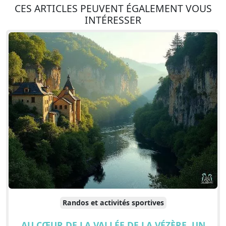
CES ARTICLES PEUVENT ÉGALEMENT VOUS
INTÉRESSER
Randos et activités sportives
AU CŒUR DE LA VALLÉE DE LA VÉZÈRE, UN