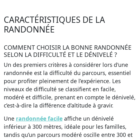
CARACTÉRISTIQUES DE LA
RANDONNÉE
COMMENT CHOISIR LA BONNE RANDONNÉE
SELON LA DIFFICULTÉ ET LE DÉNIVELÉ ?
Un des premiers critères à considérer lors d'une
randonnée est la difficulté du parcours, essentiel
pour profiter pleinement de l’expérience. Les
niveaux de difficulté se classifient en facile,
modéré et difficile, prenant en compte le dénivelé,
c’est-à-dire la différence d’altitude à gravir.
Une
randonnée facile
affiche un dénivelé
inférieur à 300 mètres, idéale pour les familles,
tandis qu’un parcours modéré oscille entre 300 et