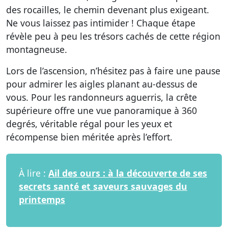
des rocailles, le chemin devenant plus exigeant.
Ne vous laissez pas intimider ! Chaque étape
révèle peu à peu les trésors cachés de cette région
montagneuse.
Lors de l’ascension, n’hésitez pas à faire une pause
pour admirer les aigles planant au-dessus de
vous. Pour les randonneurs aguerris, la crête
supérieure offre une vue panoramique à 360
degrés, véritable régal pour les yeux et
récompense bien méritée après l’effort.
À lire :
Ail des ours : à la découverte de ses
secrets santé et saveurs sauvages du
printemps