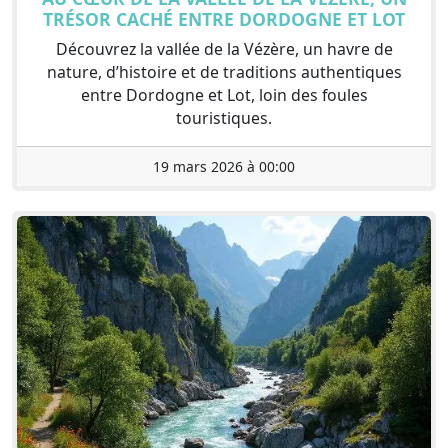
TRÉSOR CACHÉ ENTRE DORDOGNE ET LOT
Découvrez la vallée de la Vézère, un havre de
nature, d’histoire et de traditions authentiques
entre Dordogne et Lot, loin des foules
touristiques.
19 mars 2026 à 00:00