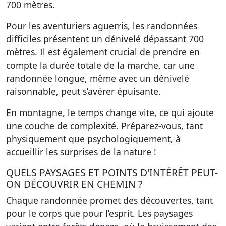
700 mètres.
Pour les aventuriers aguerris, les randonnées
difficiles présentent un dénivelé dépassant 700
mètres. Il est également crucial de prendre en
compte la durée totale de la marche, car une
randonnée longue, même avec un dénivelé
raisonnable, peut s’avérer épuisante.
En montagne, le temps change vite, ce qui ajoute
une couche de complexité. Préparez-vous, tant
physiquement que psychologiquement, à
accueillir les surprises de la nature !
QUELS PAYSAGES ET POINTS D'INTÉRÊT PEUT-
ON DÉCOUVRIR EN CHEMIN ?
Chaque randonnée promet des découvertes, tant
pour le corps que pour l’esprit. Les paysages