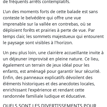
de fréquents arrêts contemplatifs.
L'un des moments forts de cette balade est sans
conteste le belvédère qui offre une vue
imprenable
sur la vallée en contrebas, où se
déploient forêts et prairies à perte de vue. Par
temps clair, les sommets majestueux qui entourent
le paysage sont visibles à l'horizon.
Un peu plus loin, une clairière accueillante invite à
un déjeuner improvisé en pleine nature. Ce lieu,
également un terrain de jeux idéal pour les
enfants, est aménagé pour garantir leur sécurité.
Enfin, des panneaux explicatifs dévoilent des
éléments historiques et des anecdotes locales,
enrichissant l'expérience et rendant cette
randonnée familiale ludique et éducative.
QUELS SONT LES DIVERTISSEMENTS POUR