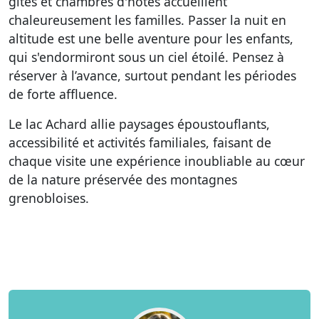
gîtes et chambres d'hôtes accueillent
chaleureusement les familles. Passer la nuit en
altitude est une belle aventure pour les enfants,
qui s'endormiront sous un ciel étoilé. Pensez à
réserver à l’avance, surtout pendant les périodes
de forte affluence.
Le lac Achard allie paysages époustouflants,
accessibilité et activités familiales, faisant de
chaque visite une expérience inoubliable au cœur
de la nature préservée des montagnes
grenobloises.