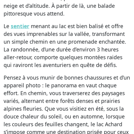
neige et d’altitude. À partir de là, une balade
pittoresque vous attend.
Le
sentier
menant au lac est bien balisé et offre
des vues imprenables sur la vallée, transformant
un simple chemin en une promenade enchantée.
La randonnée, d’une durée d’environ 3 heures
aller-retour, comporte quelques montées raides
qui raviront les aventuriers en quête de défis.
Pensez à vous munir de bonnes chaussures et d’un
appareil photo
: le panorama en vaut chaque
effort. En chemin, vous traverserez des paysages
variés, alternant entre forêts denses et prairies
alpines fleuries. Que vous visitiez en été, sous la
douce chaleur du soleil, ou en automne, lorsque
les couleurs des feuilles changent, le lac Achard
s’impose comme une destination prisée pour ceux