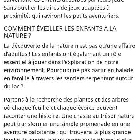
Sans oublier les aires de jeux adaptées à
proximité, qui raviront les petits aventuriers.
COMMENT ÉVEILLER LES ENFANTS À LA
NATURE ?
La découverte de la nature n'est pas qu'une affaire
d'adultes ! Les enfants ont également un rôle
essentiel à jouer dans l'exploration de notre
environnement. Pourquoi ne pas partir en balade
en famille à travers les sentiers serpentant autour
du lac ?
Partons à la recherche des plantes et des arbres,
où chaque feuille et chaque écorce peuvent
raconter une histoire.
Une chasse au trésor nature
peut transformer une simple promenade en une
aventure palpitante : qui trouvera la plus grande