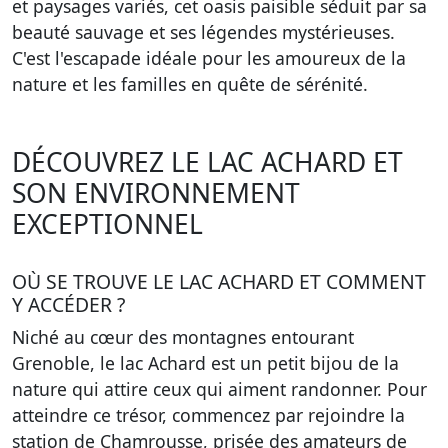
et paysages variés, cet oasis paisible séduit par sa
beauté sauvage et ses légendes mystérieuses.
C'est l'escapade idéale pour les amoureux de la
nature et les familles en quête de sérénité.
DÉCOUVREZ LE LAC ACHARD ET
SON ENVIRONNEMENT
EXCEPTIONNEL
OÙ SE TROUVE LE LAC ACHARD ET COMMENT
Y ACCÉDER ?
Niché au cœur des montagnes entourant
Grenoble, le lac Achard est un petit bijou de la
nature qui attire ceux qui aiment randonner. Pour
atteindre ce trésor, commencez par rejoindre la
station de Chamrousse, prisée des amateurs de