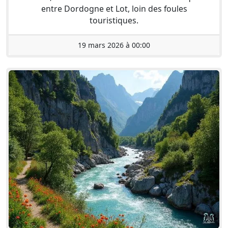
entre Dordogne et Lot, loin des foules
touristiques.
19 mars 2026 à 00:00