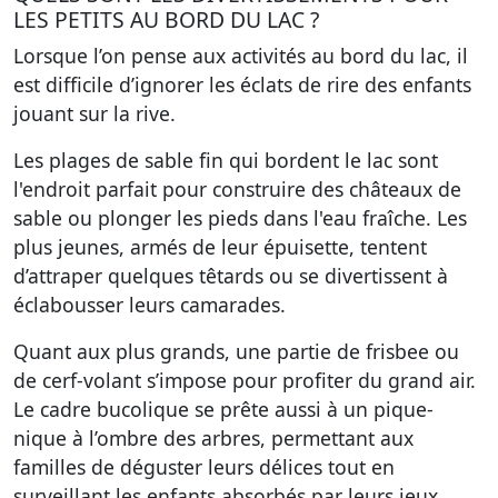
LES PETITS AU BORD DU LAC ?
Lorsque l’on pense aux activités au bord du lac, il
est difficile d’ignorer les éclats de rire des enfants
jouant sur la rive.
Les plages de sable fin
qui bordent le lac sont
l'endroit parfait pour construire des châteaux de
sable ou plonger les pieds dans l'eau fraîche. Les
plus jeunes, armés de leur épuisette, tentent
d’attraper quelques têtards ou se divertissent à
éclabousser leurs camarades.
Quant aux plus grands, une partie de frisbee ou
de cerf-volant s’impose pour profiter du grand air.
Le cadre bucolique se prête aussi à un pique-
nique à l’ombre des arbres, permettant aux
familles de déguster leurs délices tout en
surveillant les enfants absorbés par leurs jeux.