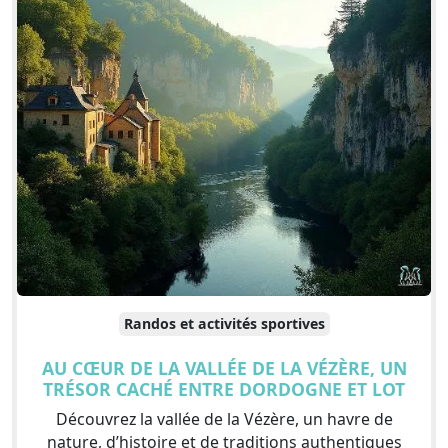
Randos et activités sportives
AU CŒUR DE LA VALLÉE DE LA VÉZÈRE, UN
TRÉSOR CACHÉ ENTRE DORDOGNE ET LOT
Découvrez la vallée de la Vézère, un havre de
nature, d’histoire et de traditions authentiques