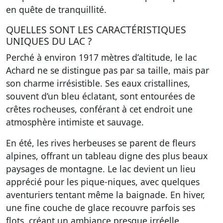
en quête de tranquillité.
QUELLES SONT LES CARACTÉRISTIQUES
UNIQUES DU LAC ?
Perché à environ 1917 mètres d’altitude, le lac
Achard ne se distingue pas par sa taille, mais par
son charme irrésistible. Ses eaux cristallines,
souvent d’un bleu éclatant, sont entourées de
crêtes rocheuses, conférant à cet endroit une
atmosphère intimiste et sauvage.
En été, les rives herbeuses se parent de fleurs
alpines, offrant un tableau digne des plus beaux
paysages de montagne. Le lac devient
un lieu
apprécié pour les pique-niques
, avec quelques
aventuriers tentant même la baignade. En hiver,
une fine couche de glace recouvre parfois ses
flots, créant un ambiance presque irréelle.