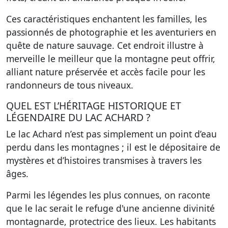
Ces caractéristiques enchantent les familles, les
passionnés de photographie et les aventuriers en
quête de nature sauvage. Cet endroit illustre à
merveille le meilleur que la montagne peut offrir,
alliant nature préservée et accès facile pour les
randonneurs de tous niveaux.
QUEL EST L’HÉRITAGE HISTORIQUE ET
LÉGENDAIRE DU LAC ACHARD ?
Le lac Achard n’est pas simplement un point d’eau
perdu dans les montagnes ; il est le dépositaire de
mystères et d’histoires transmises à travers les
âges.
Parmi les légendes les plus connues
, on raconte
que le lac serait le refuge d'une ancienne divinité
montagnarde, protectrice des lieux. Les habitants