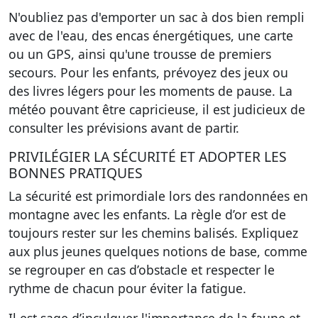
N'oubliez pas d'emporter un sac à dos bien rempli
avec de l'eau, des encas énergétiques, une carte
ou un GPS, ainsi qu'une trousse de premiers
secours.
Pour les enfants
, prévoyez des jeux ou
des livres légers pour les moments de pause. La
météo pouvant être capricieuse, il est judicieux de
consulter les prévisions avant de partir.
PRIVILÉGIER LA SÉCURITÉ ET ADOPTER LES
BONNES PRATIQUES
La sécurité est primordiale lors des randonnées en
montagne avec les enfants. La règle d’or est de
toujours rester sur les chemins balisés. Expliquez
aux plus jeunes quelques notions de base, comme
se regrouper en cas d’obstacle et respecter le
rythme de chacun pour éviter la fatigue.