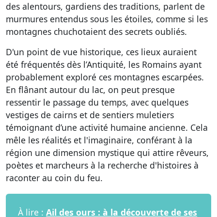
des alentours, gardiens des traditions, parlent de
murmures entendus sous les étoiles, comme si les
montagnes chuchotaient des secrets oubliés.
D'un point de vue historique, ces lieux auraient
été fréquentés dès l’Antiquité, les Romains ayant
probablement exploré ces montagnes escarpées.
En flânant autour du lac, on peut presque
ressentir le passage du temps, avec quelques
vestiges de cairns et de sentiers muletiers
témoignant d’une activité humaine ancienne. Cela
mêle les réalités et l'imaginaire, conférant à la
région une dimension mystique qui attire rêveurs,
poètes et marcheurs à la recherche d'histoires à
raconter au coin du feu.
À lire :
Ail des ours : à la découverte de ses