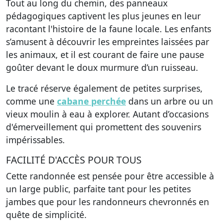
Tout au long du chemin, des panneaux
pédagogiques captivent les plus jeunes en leur
racontant l'histoire de la faune locale. Les enfants
s’amusent à découvrir les empreintes laissées par
les animaux, et il est courant de faire une pause
goûter devant le doux murmure d’un ruisseau.
Le tracé réserve également de petites surprises,
comme une
cabane perchée
dans un arbre ou un
vieux moulin à eau à explorer. Autant d’occasions
d'émerveillement qui promettent des souvenirs
impérissables.
FACILITÉ D'ACCÈS POUR TOUS
Cette randonnée est pensée pour être accessible à
un large public, parfaite tant pour les petites
jambes que pour les randonneurs chevronnés en
quête de simplicité.