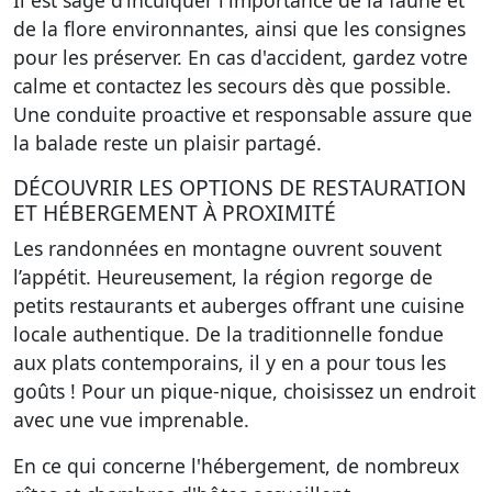
Il est sage d’inculquer l'importance de la faune et
de la flore environnantes, ainsi que les consignes
pour les préserver. En cas d'accident, gardez votre
calme et contactez les secours dès que possible.
Une conduite proactive et responsable
assure que
la balade reste un plaisir partagé.
DÉCOUVRIR LES OPTIONS DE RESTAURATION
ET HÉBERGEMENT À PROXIMITÉ
Les randonnées en montagne ouvrent souvent
l’appétit. Heureusement, la région regorge de
petits restaurants et auberges offrant une cuisine
locale authentique. De la traditionnelle fondue
aux plats contemporains, il y en a pour tous les
goûts ! Pour un pique-nique, choisissez un endroit
avec une vue imprenable.
En ce qui concerne l'hébergement
, de nombreux