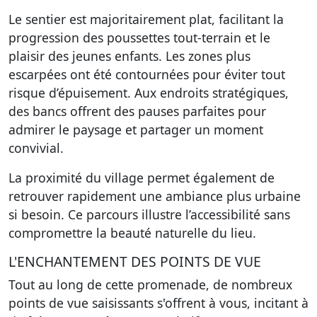
Le sentier est majoritairement plat
, facilitant la
progression des poussettes tout-terrain et le
plaisir des jeunes enfants. Les zones plus
escarpées ont été contournées pour éviter tout
risque d’épuisement. Aux endroits stratégiques,
des bancs offrent des pauses parfaites pour
admirer le paysage et partager un moment
convivial.
La proximité du village permet également de
retrouver rapidement une ambiance plus urbaine
si besoin. Ce parcours illustre l’accessibilité sans
compromettre la beauté naturelle du lieu.
L'ENCHANTEMENT DES POINTS DE VUE
Tout au long de cette promenade, de nombreux
points de vue saisissants s'offrent à vous, incitant à