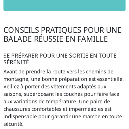
CONSEILS PRATIQUES POUR UNE
BALADE RÉUSSIE EN FAMILLE
SE PRÉPARER POUR UNE SORTIE EN TOUTE
SÉRÉNITÉ
Avant de prendre la route vers les chemins de
montagne, une bonne préparation est essentielle.
Veillez à porter des vêtements adaptés aux
saisons, superposant les couches pour faire face
aux variations de température. Une paire de
chaussures confortables et imperméables est
indispensable pour garantir une marche en toute
sécurité.