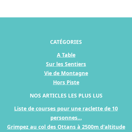
CATÉGORIES
A Table
Sur les Sentiers
Vie de Montagne
Hors Piste
NOS ARTICLES LES PLUS LUS
Liste de courses pour une raclette de 10
personnes...
Grimpez au col des Ottans à 2500m d'altitude