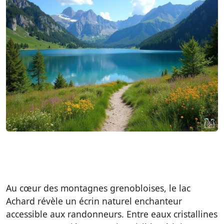
Au cœur des montagnes grenobloises, le lac
Achard révèle un écrin naturel enchanteur
accessible aux randonneurs. Entre eaux cristallines