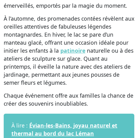
émerveillés, emportés par la magie du moment.
À l’automne, des promenades contées révèlent aux
oreilles attentives de fabuleuses légendes
montagnardes. En hiver, le lac se pare d’un
manteau glacé, offrant une occasion idéale pour
initier les enfants à la
patinoire
naturelle ou à des
ateliers de sculpture sur glace. Quant au
printemps, il éveille la nature avec des ateliers de
jardinage, permettant aux jeunes pousses de
semer fleurs et légumes.
Chaque événement offre aux familles la chance de
créer des souvenirs inoubliables.
À lire :
Évian-les-Bains, joyau naturel et
thermal au bord du lac Léman