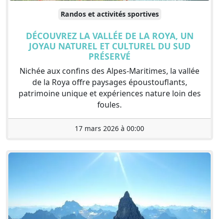
Randos et activités sportives
DÉCOUVREZ LA VALLÉE DE LA ROYA, UN
JOYAU NATUREL ET CULTUREL DU SUD
PRÉSERVÉ
Nichée aux confins des Alpes-Maritimes, la vallée
de la Roya offre paysages époustouflants,
patrimoine unique et expériences nature loin des
foules.
17 mars 2026 à 00:00