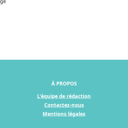
age
À PROPOS
L'équipe de rédaction
Contactez-nous
Mentions légales