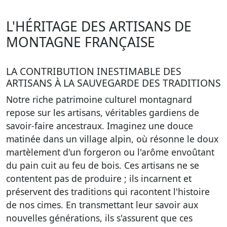
L'HÉRITAGE DES ARTISANS DE
MONTAGNE FRANÇAISE
LA CONTRIBUTION INESTIMABLE DES
ARTISANS À LA SAUVEGARDE DES TRADITIONS
Notre riche patrimoine culturel montagnard
repose sur les artisans, véritables gardiens de
savoir-faire ancestraux. Imaginez une douce
matinée dans un village alpin, où résonne le doux
martèlement d'un forgeron ou l'arôme envoûtant
du pain cuit au feu de bois. Ces artisans ne se
contentent pas de produire ; ils incarnent et
préservent des traditions qui racontent l'histoire
de nos cimes. En transmettant leur savoir aux
nouvelles générations, ils s'assurent que ces