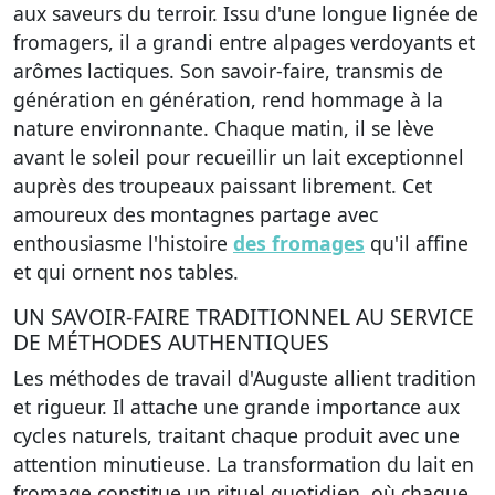
aux saveurs du terroir. Issu d'une longue lignée de
fromagers, il a grandi entre alpages verdoyants et
arômes lactiques. Son savoir-faire, transmis de
génération en génération, rend hommage à la
nature environnante. Chaque matin, il se lève
avant le soleil pour recueillir un lait exceptionnel
auprès des troupeaux paissant librement. Cet
amoureux des montagnes partage avec
enthousiasme l'histoire
des fromages
qu'il affine
et qui ornent nos tables.
UN SAVOIR-FAIRE TRADITIONNEL AU SERVICE
DE MÉTHODES AUTHENTIQUES
Les méthodes de travail d'Auguste allient tradition
et rigueur. Il attache une grande importance aux
cycles naturels, traitant chaque produit avec une
attention minutieuse. La transformation du lait en
fromage constitue un rituel quotidien, où chaque