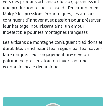
vers des produits artisanaux locaux, garantissant
une production respectueuse de l’environnement.
Malgré les pressions économiques, les artisans
continuent d’innover avec passion pour préserver
leur héritage, nourrissant ainsi un amour
indéfectible pour les montagnes françaises.
Les artisans de montagne conjuguent traditions et
durabilité, enrichissant leur région par leur savoir-
faire unique. Leur engagement préserve un
patrimoine précieux tout en favorisant une
économie locale dynamique.