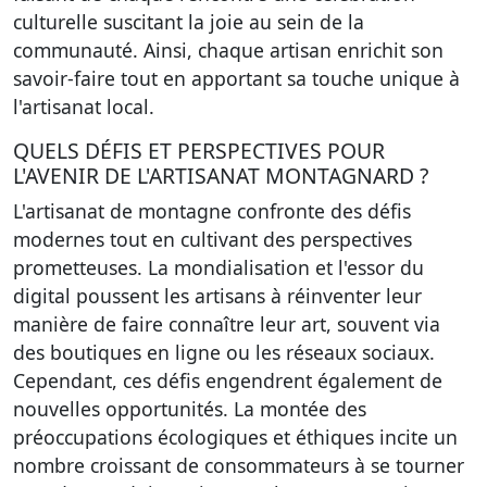
culturelle suscitant la joie au sein de la
communauté. Ainsi, chaque artisan enrichit son
savoir-faire tout en apportant sa touche unique à
l'artisanat local.
QUELS DÉFIS ET PERSPECTIVES POUR
L'AVENIR DE L'ARTISANAT MONTAGNARD ?
L'artisanat de montagne confronte des défis
modernes tout en cultivant des perspectives
prometteuses. La mondialisation et l'essor du
digital poussent les artisans à réinventer leur
manière de faire connaître leur art, souvent via
des boutiques en ligne ou les réseaux sociaux.
Cependant, ces défis engendrent également de
nouvelles opportunités. La montée des
préoccupations écologiques et éthiques incite un
nombre croissant de consommateurs à se tourner