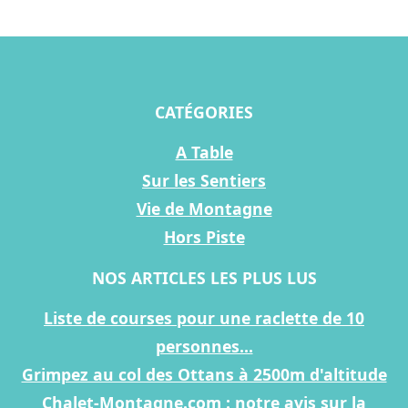
CATÉGORIES
A Table
Sur les Sentiers
Vie de Montagne
Hors Piste
NOS ARTICLES LES PLUS LUS
Liste de courses pour une raclette de 10
personnes...
Grimpez au col des Ottans à 2500m d'altitude
Chalet-Montagne.com : notre avis sur la