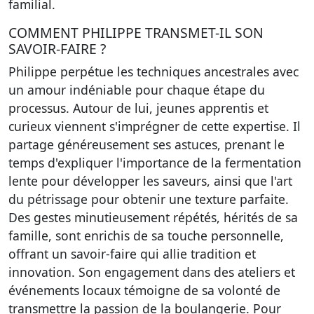
familial.
COMMENT PHILIPPE TRANSMET-IL SON
SAVOIR-FAIRE ?
Philippe perpétue les techniques ancestrales avec
un amour indéniable pour chaque étape du
processus. Autour de lui, jeunes apprentis et
curieux viennent s'imprégner de cette expertise. Il
partage généreusement ses astuces, prenant le
temps d'expliquer l'importance de la fermentation
lente pour développer les saveurs, ainsi que l'art
du pétrissage pour obtenir une texture parfaite.
Des gestes minutieusement répétés, hérités de sa
famille, sont enrichis de sa touche personnelle,
offrant un savoir-faire qui allie tradition et
innovation. Son engagement dans des ateliers et
événements locaux témoigne de sa volonté de
transmettre la passion de la boulangerie. Pour