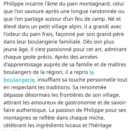
Philippe incarne l'âme du pain montagnard, celui
que l'on savoure après une longue randonnée ou
que l'on partage autour d'un feu de camp. Né et
élevé dans un petit village alpin, il a grandi avec
l'odeur du pain frais, façonné par son grand-père
dans leur boulangerie familiale. Dès son plus
jeune âge, il s'est passionné pour cet art, admirant
chaque geste précis. Après des années
d'apprentissage auprès de sa famille et de maîtres
boulangers de la région, il a repris
la
boulangerie
, insufflant sa touche personnelle tout
en respectant les traditions. Sa renommée
dépasse désormais les frontières de son village,
attirant les amoureux de gastronomie et de savoir-
faire authentique. La passion de Philippe pour ses
montagnes se reflète dans chaque miche,
célébrant les ingrédients locaux et l'héritage