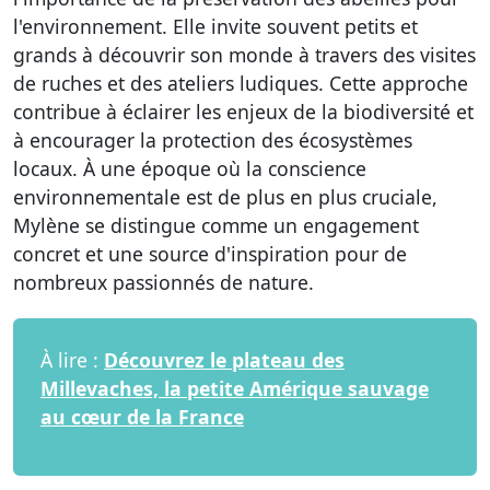
l'environnement. Elle invite souvent petits et
grands à découvrir son monde à travers des visites
de ruches et des ateliers ludiques. Cette approche
contribue à éclairer les enjeux de la biodiversité et
à encourager la protection des écosystèmes
locaux. À une époque où la conscience
environnementale est de plus en plus cruciale,
Mylène se distingue comme un engagement
concret et une source d'inspiration pour de
nombreux passionnés de nature.
À lire :
Découvrez le plateau des
Millevaches, la petite Amérique sauvage
au cœur de la France