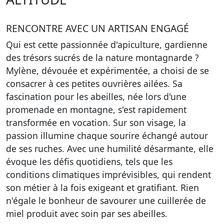
RENCONTRE AVEC UN ARTISAN ENGAGÉ
Qui est cette passionnée d'apiculture, gardienne
des trésors sucrés de la nature montagnarde ?
Mylène, dévouée et expérimentée, a choisi de se
consacrer à ces petites ouvrières ailées. Sa
fascination pour les abeilles, née lors d'une
promenade en montagne, s'est rapidement
transformée en vocation. Sur son visage, la
passion illumine chaque sourire échangé autour
de ses ruches. Avec une humilité désarmante, elle
évoque les défis quotidiens, tels que les
conditions climatiques imprévisibles, qui rendent
son métier à la fois exigeant et gratifiant. Rien
n'égale le bonheur de savourer une cuillerée de
miel produit avec soin par ses abeilles.