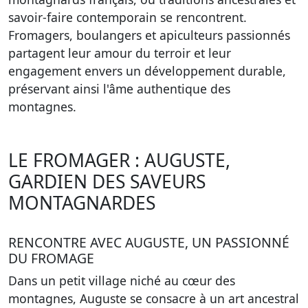
savoir-faire contemporain se rencontrent.
Fromagers, boulangers et apiculteurs passionnés
partagent leur amour du terroir et leur
engagement envers un développement durable,
préservant ainsi l'âme authentique des
montagnes.
LE FROMAGER : AUGUSTE,
GARDIEN DES SAVEURS
MONTAGNARDES
RENCONTRE AVEC AUGUSTE, UN PASSIONNÉ
DU FROMAGE
Dans un petit village niché au cœur des
montagnes, Auguste se consacre à un art ancestral