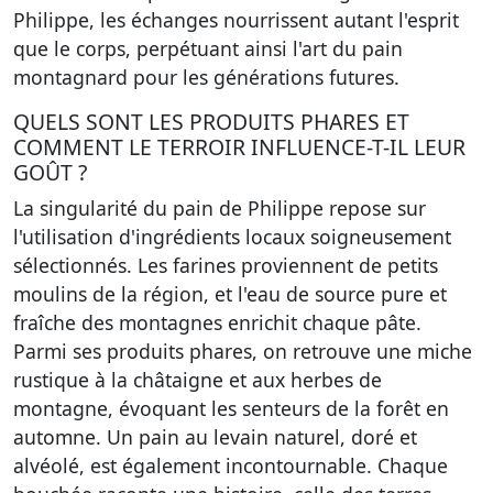
Philippe, les échanges nourrissent autant l'esprit
que le corps, perpétuant ainsi l'art du pain
montagnard pour les générations futures.
QUELS SONT LES PRODUITS PHARES ET
COMMENT LE TERROIR INFLUENCE-T-IL LEUR
GOÛT ?
La singularité du pain de Philippe repose sur
l'utilisation d'ingrédients locaux soigneusement
sélectionnés. Les farines proviennent de petits
moulins de la région, et l'eau de source pure et
fraîche des montagnes enrichit chaque pâte.
Parmi ses produits phares, on retrouve une miche
rustique à la châtaigne et aux herbes de
montagne, évoquant les senteurs de la forêt en
automne. Un pain au levain naturel, doré et
alvéolé, est également incontournable. Chaque