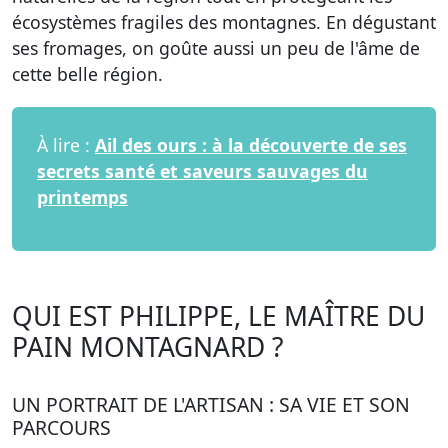
écosystèmes fragiles des montagnes. En dégustant
ses fromages, on goûte aussi un peu de l'âme de
cette belle région.
À lire :
Ail des ours : à la découverte de ses
secrets santé et saveurs sauvages du
printemps
QUI EST PHILIPPE, LE MAÎTRE DU
PAIN MONTAGNARD ?
UN PORTRAIT DE L'ARTISAN : SA VIE ET SON
PARCOURS