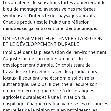
Les amateurs de sensations fortes apprécieront le
bleu de montagne, avec ses veines marbrées,
symbolisant l’intensité des paysages abrupts.
Chaque produit est le fruit d'une réflexion
minutieuse, garantissant une identité unique.
UN ENGAGEMENT FORT ENVERS LA RÉGION
ET LE DÉVELOPPEMENT DURABLE
Impliqué dans la préservation de l'environnement,
Auguste fait de son métier un pilier du
développement durable. En choisissant de
travailler exclusivement avec des producteurs
locaux, il soutient une économie solidaire et
authentique. De plus, il cherche à réduire son
empreinte écologique grâce à des pratiques
agricoles durables et à une limitation du
gaspillage. Chaque création valorise les ressources
naturelles de la région tout en protégeant les