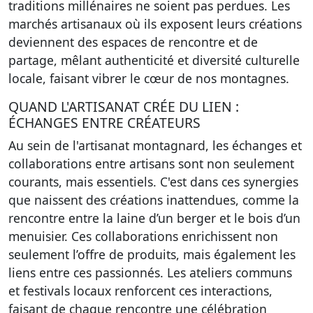
traditions millénaires ne soient pas perdues. Les
marchés artisanaux où ils exposent leurs créations
deviennent des espaces de rencontre et de
partage, mêlant authenticité et diversité culturelle
locale, faisant vibrer le cœur de nos montagnes.
QUAND L'ARTISANAT CRÉE DU LIEN :
ÉCHANGES ENTRE CRÉATEURS
Au sein de l'artisanat montagnard, les échanges et
collaborations entre artisans sont non seulement
courants, mais essentiels. C'est dans ces synergies
que naissent des créations inattendues, comme la
rencontre entre la laine d’un berger et le bois d’un
menuisier. Ces collaborations enrichissent non
seulement l’offre de produits, mais également les
liens entre ces passionnés. Les ateliers communs
et festivals locaux renforcent ces interactions,
faisant de chaque rencontre une célébration