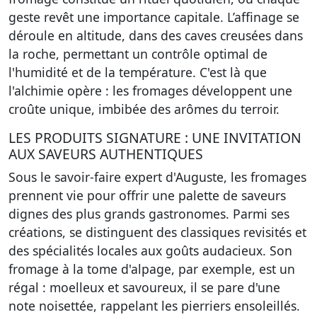
geste revêt une importance capitale. L’affinage se
déroule en altitude, dans des caves creusées dans
la roche, permettant un contrôle optimal de
l'humidité et de la température. C'est là que
l'alchimie opère : les fromages développent une
croûte unique, imbibée des arômes du terroir.
LES PRODUITS SIGNATURE : UNE INVITATION
AUX SAVEURS AUTHENTIQUES
Sous le savoir-faire expert d'Auguste, les fromages
prennent vie pour offrir une palette de saveurs
dignes des plus grands gastronomes. Parmi ses
créations, se distinguent des classiques revisités et
des spécialités locales aux goûts audacieux. Son
fromage à la tome d'alpage, par exemple, est un
régal : moelleux et savoureux, il se pare d'une
note noisettée, rappelant les pierriers ensoleillés.