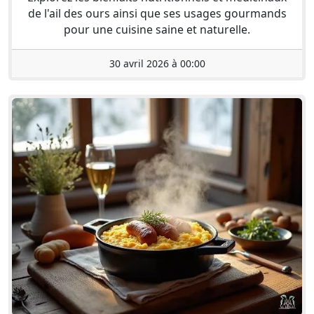
de l'ail des ours ainsi que ses usages gourmands
pour une cuisine saine et naturelle.
30 avril 2026 à 00:00