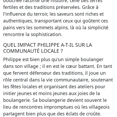
bouchée raconte une histoire, celle des terres
fertiles et des traditions préservées. Grâce à
l'influence du terroir, les saveurs sont riches et
authentiques, transportant ceux qui goûtent ces
pains vers les sommets alpins, là où la simplicité
rencontre la sophistication.
QUEL IMPACT PHILIPPE A-T-IL SUR LA
COMMUNAUTÉ LOCALE ?
Philippe est bien plus qu'un simple boulanger
dans son village ; il en est le cœur battant. En tant
que fervent défenseur des traditions, il joue un
rôle central dans la vie communautaire, soutenant
les fêtes locales et organisant des ateliers pour
initier jeunes et moins jeunes aux joies de la
boulangerie. Sa boulangerie devient souvent le
lieu de rencontres impromptues où les villageois
partagent bien plus que des éclats de croûte.