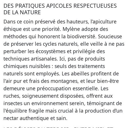
DES PRATIQUES APICOLES RESPECTUEUSES
DE LA NATURE
Dans ce coin préservé des hauteurs, l’apiculture
éthique est une priorité. Mylène adopte des
méthodes qui honorent la biodiversité. Soucieuse
de préserver les cycles naturels, elle veille à ne pas
perturber les écosystèmes et privilégie des
techniques artisanales. Ici, pas de produits
chimiques nuisibles : seuls des traitements
naturels sont employés. Les abeilles profitent de
l'air pur et frais des montagnes, et leur bien-être
demeure une préoccupation essentielle. Les
ruches, soigneusement disposées, offrent aux
insectes un environnement serein, témoignant de
l'équilibre fragile mais crucial à la production d’un
nectar authentique et sain.