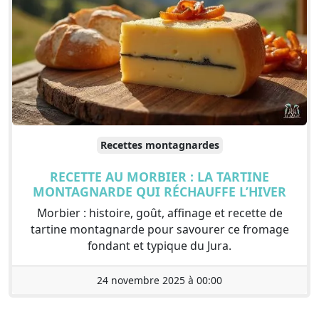
Recettes montagnardes
RECETTE AU MORBIER : LA TARTINE
MONTAGNARDE QUI RÉCHAUFFE L’HIVER
Morbier : histoire, goût, affinage et recette de
tartine montagnarde pour savourer ce fromage
fondant et typique du Jura.
24 novembre 2025 à 00:00