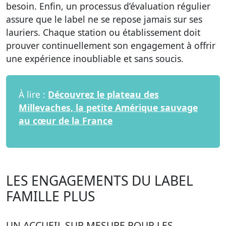
besoin. Enfin, un processus d’évaluation régulier
assure que le label ne se repose jamais sur ses
lauriers. Chaque station ou établissement doit
prouver continuellement son engagement à offrir
une expérience inoubliable et sans soucis.
À lire :
Découvrez le plateau des
Millevaches, la petite Amérique sauvage
au cœur de la France
LES ENGAGEMENTS DU LABEL
FAMILLE PLUS
UN ACCUEIL SUR MESURE POUR LES