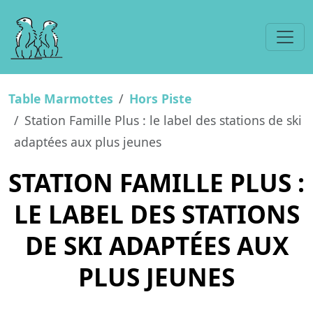
Table Marmottes
Hors Piste
Station Famille Plus : le label des stations de ski
adaptées aux plus jeunes
STATION FAMILLE PLUS :
LE LABEL DES STATIONS
DE SKI ADAPTÉES AUX
PLUS JEUNES