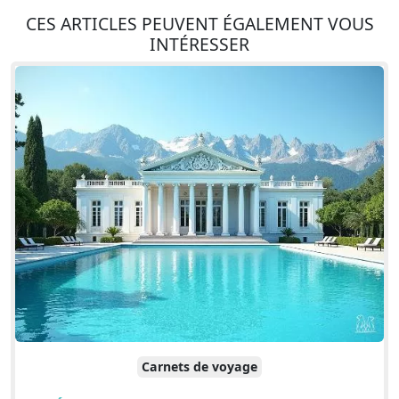
CES ARTICLES PEUVENT ÉGALEMENT VOUS
INTÉRESSER
Carnets de voyage