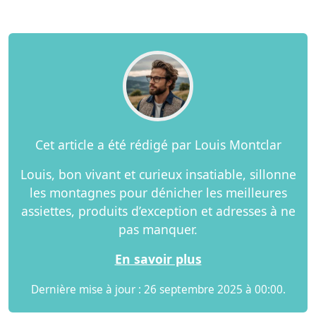
Cet article a été rédigé par Louis Montclar
Louis, bon vivant et curieux insatiable, sillonne
les montagnes pour dénicher les meilleures
assiettes, produits d’exception et adresses à ne
pas manquer.
En savoir plus
Dernière mise à jour : 26 septembre 2025 à 00:00.