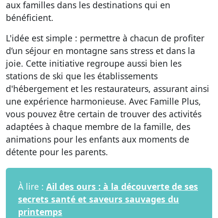
aux familles dans les destinations qui en
bénéficient.
L'idée est simple : permettre à chacun de profiter
d’un séjour en montagne sans stress et dans la
joie. Cette initiative regroupe aussi bien les
stations de ski que les établissements
d'hébergement et les restaurateurs, assurant ainsi
une expérience harmonieuse. Avec Famille Plus,
vous pouvez être certain de trouver des activités
adaptées à chaque membre de la famille, des
animations pour les enfants aux moments de
détente pour les parents.
À lire :
Ail des ours : à la découverte de ses
secrets santé et saveurs sauvages du
printemps