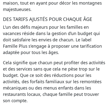
maison, tout en ayant pour décor les montagnes
majestueuses.
DES TARIFS AJUSTÉS POUR CHAQUE ÂGE
L'un des défis majeurs pour les familles en
vacances réside dans la gestion d’un budget qui
doit satisfaire les envies de chacun. Le label
Famille Plus s'engage à proposer une tarification
adaptée pour tous les âges.
Cela signifie que chacun peut profiter des activités
et des services sans que cela ne pèse trop sur le
budget. Que ce soit des réductions pour les
activités, des forfaits familiaux sur les remontées
mécaniques ou des menus enfants dans les
restaurants locaux, chaque famille peut trouver
son compte.