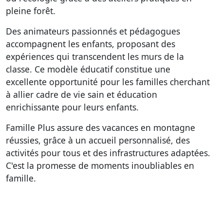
pleine forêt.
Des animateurs passionnés et pédagogues
accompagnent les enfants, proposant des
expériences qui transcendent les murs de la
classe. Ce modèle éducatif constitue une
excellente opportunité pour les familles cherchant
à allier cadre de vie sain et éducation
enrichissante pour leurs enfants.
Famille Plus assure des vacances en montagne
réussies, grâce à un accueil personnalisé, des
activités pour tous et des infrastructures adaptées.
C'est la promesse de moments inoubliables en
famille.