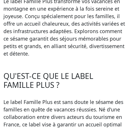
Le label Famille Plus transforme vos vacances en
montagne en une expérience à la fois sereine et
joyeuse. Conçu spécialement pour les familles, il
offre un accueil chaleureux, des activités variées et
des infrastructures adaptées. Explorons comment
ce sésame garantit des séjours mémorables pour
petits et grands, en alliant sécurité, divertissement
et détente.
QU'EST-CE QUE LE LABEL
FAMILLE PLUS ?
Le label Famille Plus est sans doute le sésame des
familles en quête de vacances réussies. Né d'une
collaboration entre divers acteurs du tourisme en
France, ce label vise à garantir un accueil optimal