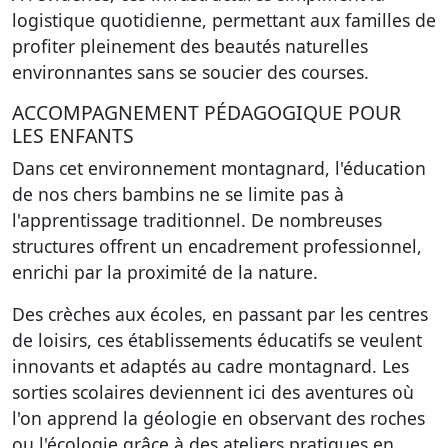
logistique quotidienne, permettant aux familles de
profiter pleinement des beautés naturelles
environnantes sans se soucier des courses.
ACCOMPAGNEMENT PÉDAGOGIQUE POUR
LES ENFANTS
Dans cet environnement montagnard, l'éducation
de nos chers bambins ne se limite pas à
l'apprentissage traditionnel. De nombreuses
structures offrent un encadrement professionnel,
enrichi par la proximité de la nature.
Des crèches aux écoles, en passant par les centres
de loisirs, ces établissements éducatifs se veulent
innovants et adaptés au cadre montagnard. Les
sorties scolaires deviennent ici des aventures où
l'on apprend la géologie en observant des roches
ou l'écologie grâce à des ateliers pratiques en