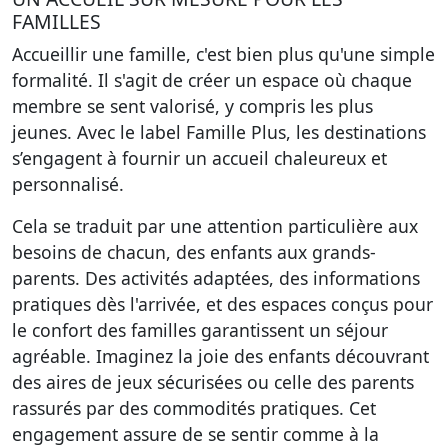
FAMILLES
Accueillir une famille, c'est bien plus qu'une simple
formalité. Il s'agit de créer un espace où chaque
membre se sent valorisé, y compris les plus
jeunes. Avec le label Famille Plus, les destinations
s’engagent à fournir un accueil chaleureux et
personnalisé.
Cela se traduit par une attention particulière aux
besoins de chacun, des enfants aux grands-
parents. Des activités adaptées, des informations
pratiques dès l'arrivée, et des espaces conçus pour
le confort des familles garantissent un séjour
agréable. Imaginez la joie des enfants découvrant
des aires de jeux sécurisées ou celle des parents
rassurés par des commodités pratiques. Cet
engagement assure de se sentir comme à la