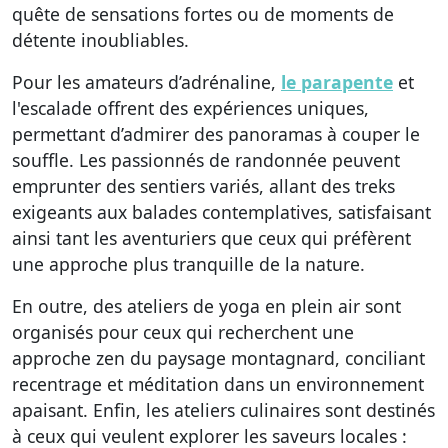
quête de sensations fortes ou de moments de
détente inoubliables.
Pour les amateurs d’adrénaline,
le parapente
et
l'escalade offrent des expériences uniques,
permettant d’admirer des panoramas à couper le
souffle. Les passionnés de randonnée peuvent
emprunter des sentiers variés, allant des treks
exigeants aux balades contemplatives, satisfaisant
ainsi tant les aventuriers que ceux qui préfèrent
une approche plus tranquille de la nature.
En outre, des ateliers de yoga en plein air sont
organisés pour ceux qui recherchent une
approche zen du paysage montagnard, conciliant
recentrage et méditation dans un environnement
apaisant. Enfin, les ateliers culinaires sont destinés
à ceux qui veulent explorer les saveurs locales :