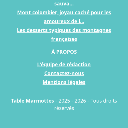
sauva...
Mont colombier, joyau caché pour les
amoureux de l...
Les desserts typiques des montagnes
françaises
À PROPOS
L'équipe de rédaction
Contactez-nous
Mentions légales
Table Marmottes
- 2025 - 2026 - Tous droits
réservés