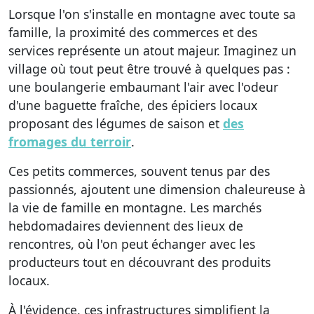
Lorsque l'on s'installe en montagne avec toute sa
famille, la proximité des commerces et des
services représente un atout majeur. Imaginez un
village où tout peut être trouvé à quelques pas :
une boulangerie embaumant l'air avec l'odeur
d'une baguette fraîche, des épiciers locaux
proposant des légumes de saison et
des
fromages du terroir
.
Ces petits commerces, souvent tenus par des
passionnés, ajoutent une dimension chaleureuse à
la vie de famille en montagne. Les marchés
hebdomadaires deviennent des lieux de
rencontres, où l'on peut échanger avec les
producteurs tout en découvrant des produits
locaux.
À l'évidence, ces infrastructures simplifient la