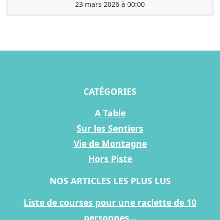
23 mars 2026 à 00:00
CATÉGORIES
A Table
Sur les Sentiers
Vie de Montagne
Hors Piste
NOS ARTICLES LES PLUS LUS
Liste de courses pour une raclette de 10
personnes...