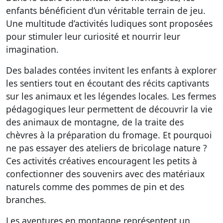
enfants bénéficient d’un véritable terrain de jeu.
Une multitude d’activités ludiques sont proposées
pour stimuler leur curiosité et nourrir leur
imagination.
Des balades contées invitent les enfants à explorer
les sentiers tout en écoutant des récits captivants
sur les animaux et les légendes locales. Les fermes
pédagogiques leur permettent de découvrir la vie
des animaux de montagne, de la traite des
chèvres à la préparation du fromage. Et pourquoi
ne pas essayer des ateliers de bricolage nature ?
Ces activités créatives encouragent les petits à
confectionner des souvenirs avec des matériaux
naturels comme des pommes de pin et des
branches.
Les aventures en montagne représentent un