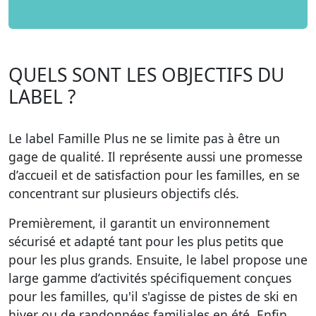
QUELS SONT LES OBJECTIFS DU
LABEL ?
Le label Famille Plus ne se limite pas à être un
gage de qualité. Il représente aussi une promesse
d’accueil et de satisfaction pour les familles, en se
concentrant sur plusieurs objectifs clés.
Premièrement, il garantit un environnement
sécurisé et adapté tant pour les plus petits que
pour les plus grands. Ensuite, le label propose une
large gamme d’activités spécifiquement conçues
pour les familles, qu'il s'agisse de pistes de ski en
hiver ou de randonnées familiales en été. Enfin,