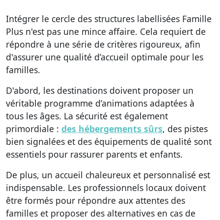
Intégrer le cercle des structures labellisées Famille
Plus n'est pas une mince affaire. Cela requiert de
répondre à une série de critères rigoureux, afin
d'assurer une qualité d’accueil optimale pour les
familles.
D'abord, les destinations doivent proposer un
véritable programme d’animations adaptées à
tous les âges. La sécurité est également
primordiale :
des hébergements sûrs
, des pistes
bien signalées et des équipements de qualité sont
essentiels pour rassurer parents et enfants.
De plus, un accueil chaleureux et personnalisé est
indispensable. Les professionnels locaux doivent
être formés pour répondre aux attentes des
familles et proposer des alternatives en cas de