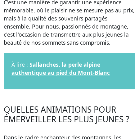
C'est une manière de garantir une expérience
mémorable, où le plaisir ne se mesure pas au prix,
mais à la qualité des souvenirs partagés
ensemble. Pour nous, passionnés de montagne,
c'est l'occasion de transmettre aux plus jeunes la
beauté de nos sommets sans compromis.
À lire :
Sallanches, la perle alpine
authentique au pied du Mont-Blanc
QUELLES ANIMATIONS POUR
ÉMERVEILLER LES PLUS JEUNES ?
Dans le cadre enchanteur des montagnes, les