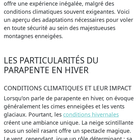
offre une expérience inégalée, malgré des
conditions climatiques souvent exigeantes. Voici
un aperçu des adaptations nécessaires pour voler
en toute sécurité au sein des majestueuses
montagnes enneigées.
LES PARTICULARITÉS DU
PARAPENTE EN HIVER
CONDITIONS CLIMATIQUES ET LEUR IMPACT
Lorsqu'on parle de parapente en hiver, on évoque
généralement les cimes enneigées et les vents
glaciaux. Pourtant, les
conditions hivernales
créent une ambiance unique. La neige scintillante
sous un soleil rasant offre un spectacle magique.
Le vent, cependant, joue un rôle déterminant : sa