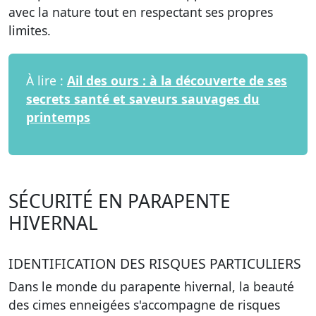
avec la nature tout en respectant ses propres
limites.
À lire :
Ail des ours : à la découverte de ses
secrets santé et saveurs sauvages du
printemps
SÉCURITÉ EN PARAPENTE
HIVERNAL
IDENTIFICATION DES RISQUES PARTICULIERS
Dans le monde du parapente hivernal, la beauté
des cimes enneigées s'accompagne de
risques