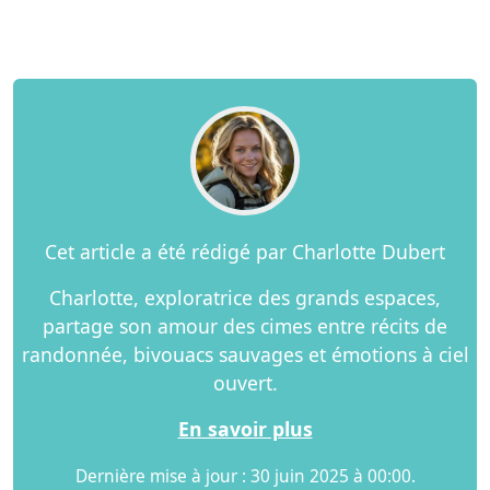
Cet article a été rédigé par Charlotte Dubert
Charlotte, exploratrice des grands espaces,
partage son amour des cimes entre récits de
randonnée, bivouacs sauvages et émotions à ciel
ouvert.
En savoir plus
Dernière mise à jour : 30 juin 2025 à 00:00.