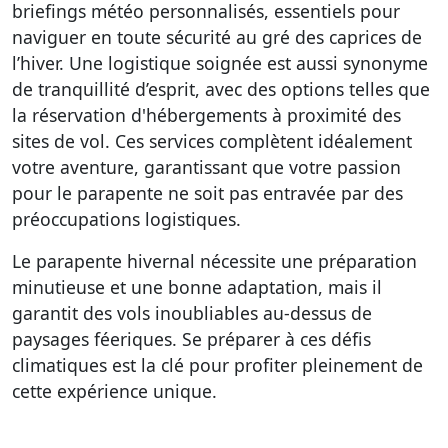
briefings météo personnalisés, essentiels pour
naviguer en toute sécurité au gré des caprices de
l’hiver. Une logistique soignée est aussi synonyme
de tranquillité d’esprit, avec des options telles que
la réservation d'hébergements à proximité des
sites de vol. Ces services complètent idéalement
votre aventure, garantissant que votre passion
pour le parapente ne soit pas entravée par des
préoccupations logistiques.
Le parapente hivernal nécessite une préparation
minutieuse et une bonne adaptation, mais il
garantit des vols inoubliables au-dessus de
paysages féeriques. Se préparer à ces défis
climatiques est la clé pour profiter pleinement de
cette expérience unique.