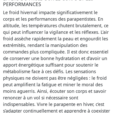
PERFORMANCES
Le froid hivernal impacte significativement le
corps et les performances des parapentistes. En
altitude, les températures chutent brutalement, ce
qui peut influencer la vigilance et les réflexes. L’air
froid assèche rapidement la peau et engourdit les
extrémités, rendant la manipulation des
commandes plus compliquée. Il est donc essentiel
de conserver une bonne hydratation et d’avoir un
apport énergétique suffisant pour soutenir le
métabolisme face à ces défis. Les sensations
physiques ne doivent pas être négligées : le froid
peut amplifient la fatigue et miner le moral des
moins aguerris. Ainsi, écouter son corps et savoir
renoncer à un vol si nécessaire sont
indispensables. Vivre le parapente en hiver, c’est
s’adapter continuellement et apprendre à coexister