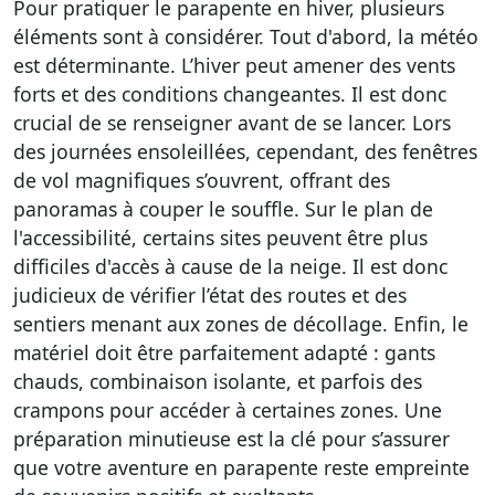
Pour pratiquer le parapente en hiver, plusieurs
éléments sont à considérer. Tout d'abord,
la météo
est déterminante
. L’hiver peut amener des vents
forts et des conditions changeantes. Il est donc
crucial de se renseigner avant de se lancer. Lors
des journées ensoleillées, cependant, des fenêtres
de vol magnifiques s’ouvrent, offrant des
panoramas à couper le souffle. Sur le plan de
l'accessibilité, certains sites peuvent être plus
difficiles d'accès à cause de la neige. Il est donc
judicieux de vérifier l’état des routes et des
sentiers menant aux zones de décollage. Enfin, le
matériel doit être parfaitement adapté : gants
chauds, combinaison isolante, et parfois des
crampons pour accéder à certaines zones. Une
préparation minutieuse est la clé pour s’assurer
que votre aventure en parapente reste empreinte