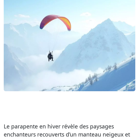
Le parapente en hiver révèle des paysages
enchanteurs recouverts d’un manteau neigeux et