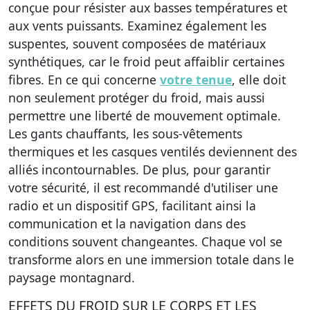
conçue pour résister aux basses températures et
aux vents puissants. Examinez également les
suspentes, souvent composées de matériaux
synthétiques, car le froid peut affaiblir certaines
fibres. En ce qui concerne
votre tenue
, elle doit
non seulement protéger du froid, mais aussi
permettre une liberté de mouvement optimale.
Les gants chauffants, les sous-vêtements
thermiques et les casques ventilés deviennent des
alliés incontournables. De plus, pour garantir
votre sécurité, il est recommandé d'utiliser une
radio et un dispositif GPS, facilitant ainsi la
communication et la navigation dans des
conditions souvent changeantes. Chaque vol se
transforme alors en une immersion totale dans le
paysage montagnard.
EFFETS DU FROID SUR LE CORPS ET LES