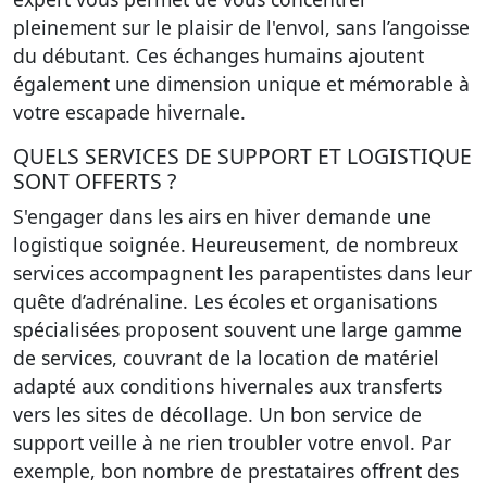
pleinement sur le plaisir de l'envol, sans l’angoisse
du débutant. Ces échanges humains ajoutent
également une dimension unique et mémorable à
votre escapade hivernale.
QUELS SERVICES DE SUPPORT ET LOGISTIQUE
SONT OFFERTS ?
S'engager dans les airs en hiver demande une
logistique soignée. Heureusement, de nombreux
services accompagnent les parapentistes dans leur
quête d’adrénaline. Les écoles et organisations
spécialisées proposent souvent une large gamme
de services, couvrant de la location de matériel
adapté aux conditions hivernales aux transferts
vers les sites de décollage.
Un bon service de
support veille à ne rien troubler votre envol.
Par
exemple, bon nombre de prestataires offrent des