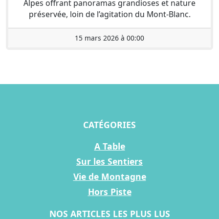
Alpes offrant panoramas grandioses et nature
préservée, loin de l’agitation du Mont-Blanc.
15 mars 2026 à 00:00
CATÉGORIES
A Table
Sur les Sentiers
Vie de Montagne
Hors Piste
NOS ARTICLES LES PLUS LUS