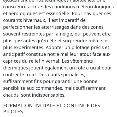
conscience accrue
des conditions météorologiques
et aérologiques est essentielle. Pour naviguer ces
courants hivernaux, il est impératif de
perfectionner les atterrissages dans des zones
souvent restreintes par la neige, qui peuvent être
plus glissantes qu’en été et surprendre même les
plus expérimentés. Adopter un
pilotage précis
et
anticipatif constitue notre meilleur atout face aux
caprices du relief hivernal. Les vêtements
thermiques jouent également un rôle crucial pour
contrer le froid. Des
gants spécialisés
,
suffisamment fins pour garantir une bonne
sensibilité aux commandes, mais suffisamment
chauds, sont indispensables.
FORMATION INITIALE ET CONTINUE DES
PILOTES