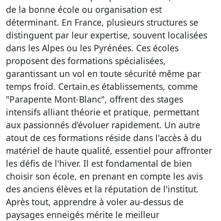
de la bonne école ou organisation est
déterminant. En France, plusieurs structures se
distinguent par leur expertise, souvent localisées
dans les Alpes ou les Pyrénées. Ces écoles
proposent des formations spécialisées,
garantissant un vol en toute sécurité même par
temps froid. Certain.es établissements, comme
"Parapente Mont-Blanc", offrent des stages
intensifs alliant théorie et pratique, permettant
aux passionnés d’évoluer rapidement. Un autre
atout de ces formations réside dans l'accès à du
matériel de haute qualité, essentiel pour affronter
les défis de l'hiver.
Il est fondamental de bien
choisir son école
, en prenant en compte les avis
des anciens élèves et la réputation de l'institut.
Après tout, apprendre à voler au-dessus de
paysages enneigés mérite le meilleur