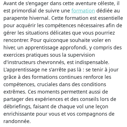
Avant de s'engager dans cette aventure céleste, il
est primordial de suivre une
formation
dédiée au
parapente hivernal. Cette formation est essentielle
pour acquérir les compétences nécessaires afin de
gérer les situations délicates que vous pourriez
rencontrer. Pour quiconque souhaite voler en
hiver, un apprentissage approfondi, y compris des
exercices pratiques sous la supervision
d'instructeurs chevronnés, est indispensable.
L'apprentissage ne s'arrête pas là : se tenir à jour
grâce à des formations continues renforce les
compétences, cruciales dans des conditions
extrêmes. Ces moments permettent aussi de
partager des expériences et des conseils lors de
débriefings, faisant de chaque vol une leçon
enrichissante pour vous et vos compagnons de
randonnée.