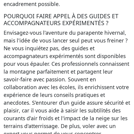
encadrement possible.
POURQUOI FAIRE APPEL À DES GUIDES ET
ACCOMPAGNATEURS EXPÉRIMENTÉS ?
Envisagez-vous l'aventure du parapente hivernal,
mais l'idée de vous lancer seul peut vous freiner ?
Ne vous inquiétez pas, des guides et
accompagnateurs expérimentés sont disponibles
pour vous épauler. Ces professionnels connaissent
la montagne parfaitement et partagent leur
savoir-faire avec passion. Souvent en
collaboration avec les écoles, ils enrichissent votre
expérience de leurs conseils pratiques et
anecdotes.
S’entourer d’un guide assure sécurité et
plaisir
, car il vous aide à saisir les subtilités des
courants d'air froids et l'impact de la neige sur les
terrains d'atterrissage. De plus, voler avec un
expert vous permet de vous concentrer