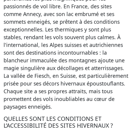
passionnés de vol libre. En France, des sites
comme Annecy, avec son lac embrumé et ses
sommets enneigés, se prêtent à des conditions
exceptionnelles. Les thermiques y sont plus
stables, rendant les vols souvent plus calmes. À
l'international, les Alpes suisses et autrichiennes
sont des destinations incontournables : la
blancheur immaculée des montagnes ajoute une
magie singulière aux décollages et atterrissages.
La vallée de Fiesch, en Suisse, est particulièrement
prisée pour ses décors hivernaux époustouflants.
Chaque site a ses propres attraits, mais tous
promettent des
vols inoubliables au cœur de
paysages enneigés.
QUELLES SONT LES CONDITIONS ET
L’ACCESSIBILITÉ DES SITES HIVERNAUX ?