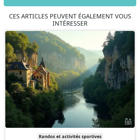
CES ARTICLES PEUVENT ÉGALEMENT VOUS
INTÉRESSER
Randos et activités sportives