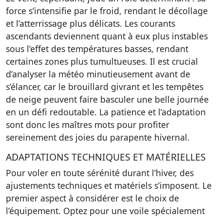
force s’intensifie par le froid, rendant le décollage
et l’atterrissage plus délicats. Les courants
ascendants deviennent quant à eux plus instables
sous l’effet des températures basses, rendant
certaines zones plus tumultueuses. Il est crucial
d’analyser la météo minutieusement avant de
s’élancer, car le brouillard givrant et les tempêtes
de neige peuvent faire basculer une belle journée
en un défi redoutable. La patience et l’adaptation
sont donc les maîtres mots pour profiter
sereinement des joies du parapente hivernal.
ADAPTATIONS TECHNIQUES ET MATÉRIELLES
Pour voler en toute sérénité durant l’hiver, des
ajustements techniques et matériels s’imposent. Le
premier aspect à considérer est le choix de
l’équipement. Optez pour une voile spécialement