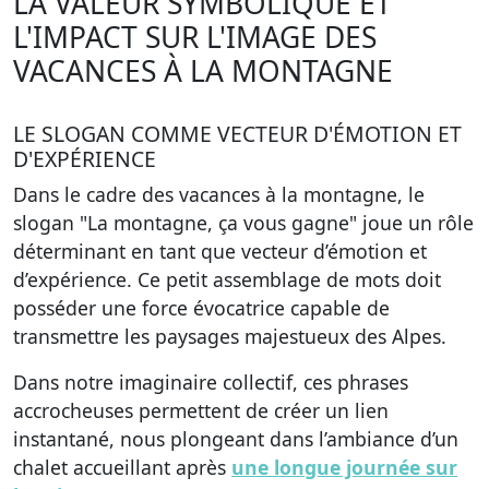
LA VALEUR SYMBOLIQUE ET
L'IMPACT SUR L'IMAGE DES
VACANCES À LA MONTAGNE
LE SLOGAN COMME VECTEUR D'ÉMOTION ET
D'EXPÉRIENCE
Dans le cadre des vacances à la montagne, le
slogan "La montagne, ça vous gagne" joue un rôle
déterminant en tant que vecteur d’émotion et
d’expérience.
Ce petit assemblage de mots doit
posséder une force évocatrice capable de
transmettre les paysages majestueux des Alpes.
Dans notre imaginaire collectif, ces phrases
accrocheuses permettent de créer un lien
instantané, nous plongeant dans l’ambiance d’un
chalet accueillant après
une longue journée sur