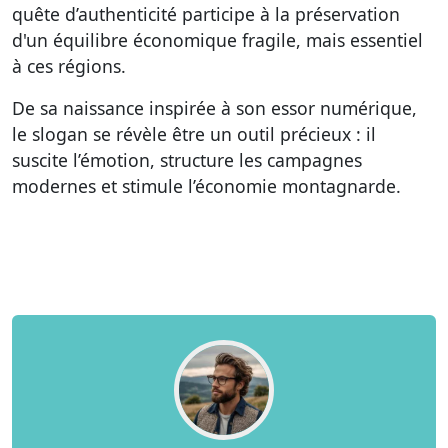
quête d’authenticité participe à la préservation
d'un équilibre économique fragile, mais essentiel
à ces régions.
De sa naissance inspirée à son essor numérique,
le slogan se révèle être un outil précieux : il
suscite l’émotion, structure les campagnes
modernes et stimule l’économie montagnarde.