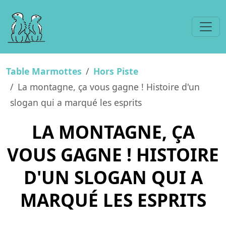
Table Marmottes
Hors Piste
La montagne, ça vous gagne ! Histoire d'un
slogan qui a marqué les esprits
LA MONTAGNE, ÇA
VOUS GAGNE ! HISTOIRE
D'UN SLOGAN QUI A
MARQUÉ LES ESPRITS