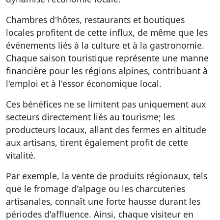
Chambres d'hôtes, restaurants et boutiques
locales profitent de cette influx
, de même que les
événements liés à la culture et à la gastronomie.
Chaque saison touristique représente une manne
financière pour les régions alpines, contribuant à
l'emploi et à l'essor économique local.
Ces bénéfices ne se limitent pas uniquement aux
secteurs directement liés au tourisme; les
producteurs locaux, allant des fermes en altitude
aux artisans, tirent également profit de cette
vitalité.
Par exemple, la vente de produits régionaux, tels
que le fromage d'alpage ou les charcuteries
artisanales, connaît une forte hausse durant les
périodes d'affluence. Ainsi, chaque visiteur en