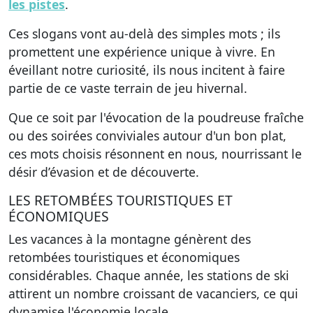
les pistes
.
Ces slogans vont au-delà des simples mots ; ils
promettent une expérience unique à vivre. En
éveillant notre curiosité, ils nous incitent à faire
partie de ce vaste terrain de jeu hivernal.
Que ce soit par l'évocation de la poudreuse fraîche
ou des soirées conviviales autour d'un bon plat,
ces mots choisis résonnent en nous, nourrissant le
désir d’évasion et de découverte.
LES RETOMBÉES TOURISTIQUES ET
ÉCONOMIQUES
Les vacances à la montagne génèrent des
retombées touristiques et économiques
considérables. Chaque année, les stations de ski
attirent un nombre croissant de vacanciers, ce qui
dynamise l'économie locale.