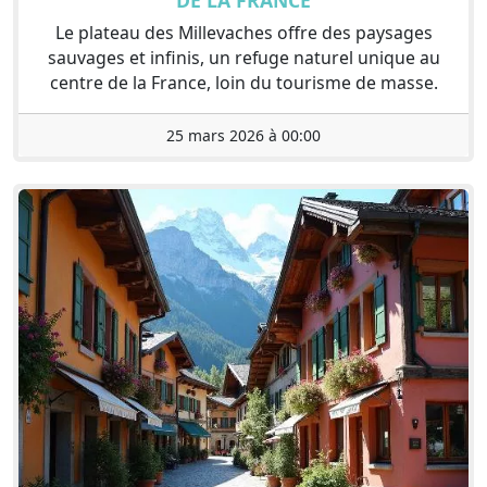
Le plateau des Millevaches offre des paysages
sauvages et infinis, un refuge naturel unique au
centre de la France, loin du tourisme de masse.
25 mars 2026 à 00:00