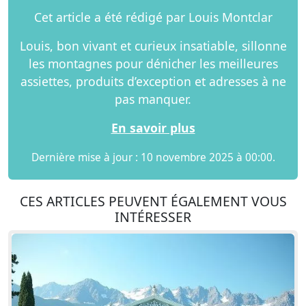
Cet article a été rédigé par Louis Montclar
Louis, bon vivant et curieux insatiable, sillonne
les montagnes pour dénicher les meilleures
assiettes, produits d’exception et adresses à ne
pas manquer.
En savoir plus
Dernière mise à jour : 10 novembre 2025 à 00:00.
CES ARTICLES PEUVENT ÉGALEMENT VOUS
INTÉRESSER