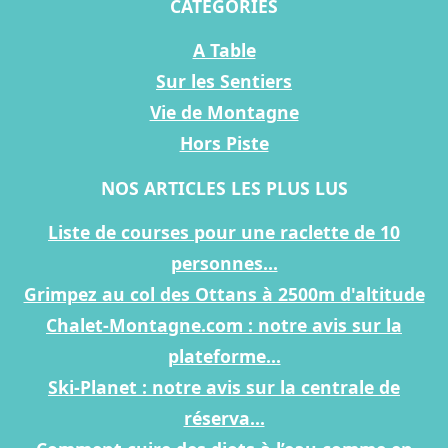
CATÉGORIES
A Table
Sur les Sentiers
Vie de Montagne
Hors Piste
NOS ARTICLES LES PLUS LUS
Liste de courses pour une raclette de 10
personnes...
Grimpez au col des Ottans à 2500m d'altitude
Chalet-Montagne.com : notre avis sur la
plateforme...
Ski-Planet : notre avis sur la centrale de
réserva...