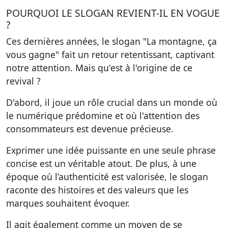
POURQUOI LE SLOGAN REVIENT-IL EN VOGUE
?
Ces dernières années, le slogan "La montagne, ça
vous gagne" fait un retour retentissant, captivant
notre attention.
Mais qu'est à l'origine de ce
revival ?
D'abord, il joue un rôle crucial dans un monde où
le numérique prédomine et où l'attention des
consommateurs est devenue précieuse.
Exprimer une idée puissante en une seule phrase
concise est un véritable atout. De plus, à une
époque où l’authenticité est valorisée, le slogan
raconte des histoires et des valeurs que les
marques souhaitent évoquer.
Il agit également comme un moyen de se