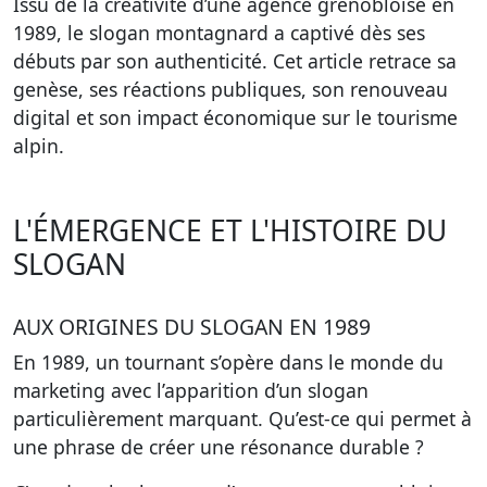
Issu de la créativité d’une agence grenobloise en
1989, le slogan montagnard a captivé dès ses
débuts par son authenticité. Cet article retrace sa
genèse, ses réactions publiques, son renouveau
digital et son impact économique sur le tourisme
alpin.
L'ÉMERGENCE ET L'HISTOIRE DU
SLOGAN
AUX ORIGINES DU SLOGAN EN 1989
En 1989, un tournant s’opère dans le monde du
marketing avec l’apparition d’un slogan
particulièrement marquant.
Qu’est-ce qui permet à
une phrase de créer une résonance durable ?