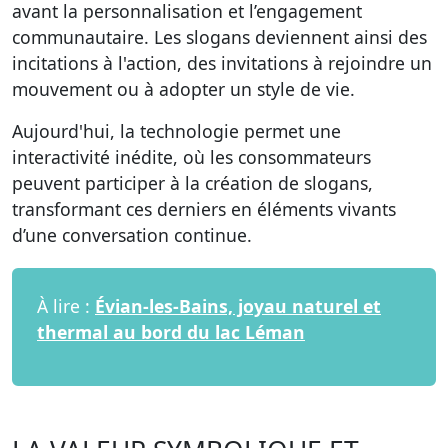
avant la personnalisation et l’engagement
communautaire. Les slogans deviennent ainsi des
incitations à l'action, des invitations à rejoindre un
mouvement ou à adopter un style de vie.
Aujourd'hui, la technologie permet une
interactivité inédite, où les consommateurs
peuvent participer à la création de slogans,
transformant ces derniers en éléments vivants
d’une conversation continue.
À lire :
Évian-les-Bains, joyau naturel et
thermal au bord du lac Léman