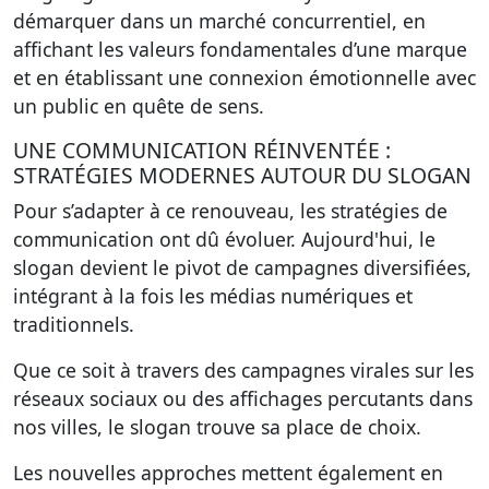
démarquer dans un marché concurrentiel, en
affichant les valeurs fondamentales d’une marque
et en établissant une connexion émotionnelle avec
un public en quête de sens.
UNE COMMUNICATION RÉINVENTÉE :
STRATÉGIES MODERNES AUTOUR DU SLOGAN
Pour s’adapter à ce renouveau, les stratégies de
communication ont dû évoluer. Aujourd'hui, le
slogan devient le pivot de campagnes diversifiées,
intégrant à la fois les médias numériques et
traditionnels.
Que ce soit à travers des campagnes virales sur les
réseaux sociaux ou des affichages percutants dans
nos villes, le slogan trouve sa place de choix.
Les nouvelles approches mettent également en