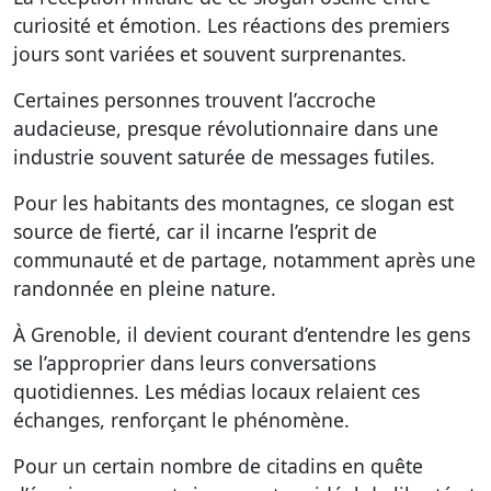
curiosité et émotion.
Les réactions des premiers
jours sont variées et souvent surprenantes.
Certaines personnes trouvent l’accroche
audacieuse, presque révolutionnaire dans une
industrie souvent saturée de messages futiles.
Pour les habitants des montagnes, ce slogan est
source de fierté, car il incarne l’esprit de
communauté et de partage, notamment après une
randonnée en pleine nature.
À Grenoble, il devient courant d’entendre les gens
se l’approprier dans leurs conversations
quotidiennes. Les médias locaux relaient ces
échanges, renforçant le phénomène.
Pour un certain nombre de citadins en quête