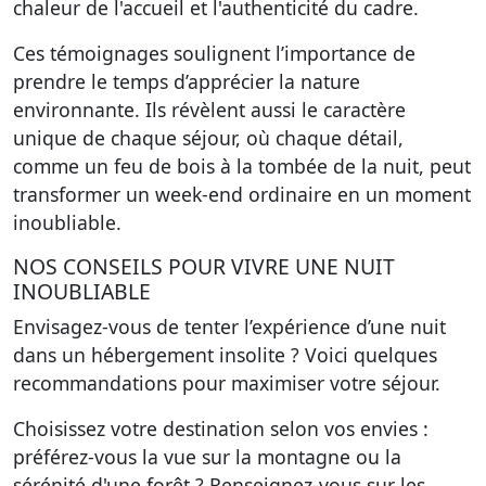
chaleur de l'accueil et l'authenticité du cadre.
Ces témoignages soulignent l’importance de
prendre le temps d’apprécier la nature
environnante. Ils révèlent aussi le caractère
unique de chaque séjour, où chaque détail,
comme un feu de bois à la tombée de la nuit, peut
transformer un week-end ordinaire en un moment
inoubliable.
NOS CONSEILS POUR VIVRE UNE NUIT
INOUBLIABLE
Envisagez-vous de tenter l’expérience d’une nuit
dans un hébergement insolite ? Voici quelques
recommandations pour maximiser votre séjour.
Choisissez votre destination selon vos envies :
préférez-vous la vue sur la montagne ou la
sérénité d'une forêt ? Renseignez-vous sur les