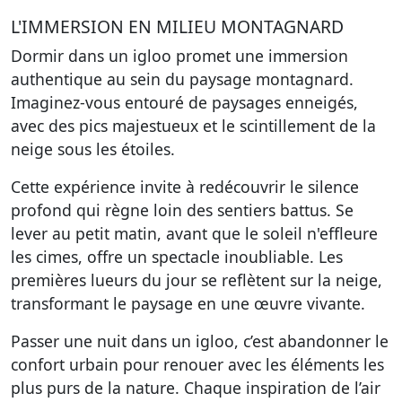
L'IMMERSION EN MILIEU MONTAGNARD
Dormir dans un igloo promet une immersion
authentique au sein du paysage montagnard.
Imaginez-vous entouré de paysages enneigés,
avec des pics majestueux et le scintillement de la
neige sous les étoiles.
Cette expérience invite à redécouvrir le silence
profond qui règne loin des sentiers battus. Se
lever au petit matin, avant que le soleil n'effleure
les cimes, offre un spectacle inoubliable. Les
premières lueurs du jour se reflètent sur la neige,
transformant le paysage en une œuvre vivante.
Passer une nuit dans un igloo, c’est abandonner le
confort urbain pour renouer avec les éléments les
plus purs de la nature. Chaque inspiration de l’air