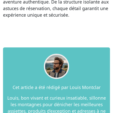
aventure authentique. De la structure isolante aux
astuces de réservation, chaque détail garantit une
expérience unique et sécurisée.
Cet article a été rédigé par Louis Montclar
Louis, bon vivant et curieux insatiable, sillonne
les montagnes pour dénicher les meilleures
assiettes, produits d’exception et adresses à ne