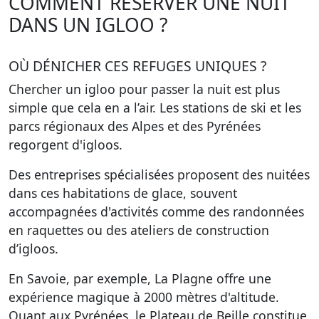
COMMENT RÉSERVER UNE NUIT
DANS UN IGLOO ?
OÙ DÉNICHER CES REFUGES UNIQUES ?
Chercher un igloo pour passer la nuit est plus
simple que cela en a l’air. Les stations de ski et les
parcs régionaux des Alpes et des Pyrénées
regorgent d'igloos.
Des entreprises spécialisées proposent des nuitées
dans ces habitations de glace, souvent
accompagnées d'activités comme des randonnées
en raquettes ou des ateliers de construction
d’igloos.
En Savoie, par exemple, La Plagne offre une
expérience magique à 2000 mètres d'altitude.
Quant aux Pyrénées, le Plateau de Beille constitue