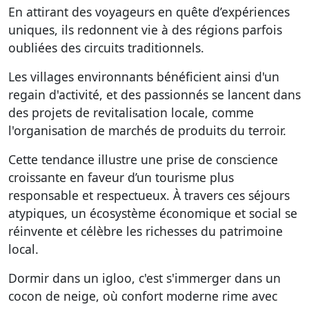
En attirant des voyageurs en quête d’expériences
uniques, ils redonnent vie à des régions parfois
oubliées des circuits traditionnels.
Les villages environnants bénéficient ainsi d'un
regain d'activité, et des passionnés se lancent dans
des projets de revitalisation locale, comme
l'organisation de marchés de produits du terroir.
Cette tendance illustre une prise de conscience
croissante en faveur d’un tourisme plus
responsable et respectueux. À travers ces séjours
atypiques, un écosystème économique et social se
réinvente et célèbre les richesses du patrimoine
local.
Dormir dans un igloo, c'est s'immerger dans un
cocon de neige, où confort moderne rime avec