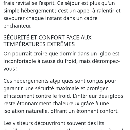
frais revitalise l’esprit. Ce séjour est plus qu'un
simple hébergement ; c’est un appel à ralentir et
savourer chaque instant dans un cadre
enchanteur.
SÉCURITÉ ET CONFORT FACE AUX
TEMPÉRATURES EXTRÊMES
On pourrait croire que dormir dans un igloo est
inconfortable à cause du froid, mais détrompez-
vous !
Ces hébergements atypiques sont conçus pour
garantir une sécurité maximale et protéger
efficacement contre le froid. L’intérieur des igloos
reste étonnamment chaleureux grâce à une
isolation naturelle, offrant un étonnant confort.
Les visiteurs découvriront souvent des lits