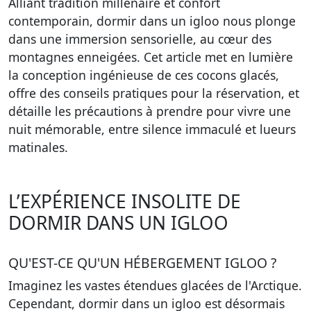
Alliant tradition millénaire et confort
contemporain, dormir dans un igloo nous plonge
dans une immersion sensorielle, au cœur des
montagnes enneigées. Cet article met en lumière
la conception ingénieuse de ces cocons glacés,
offre des conseils pratiques pour la réservation, et
détaille les précautions à prendre pour vivre une
nuit mémorable, entre silence immaculé et lueurs
matinales.
L’EXPÉRIENCE INSOLITE DE
DORMIR DANS UN IGLOO
QU'EST-CE QU'UN HÉBERGEMENT IGLOO ?
Imaginez les vastes étendues glacées de l'Arctique.
Cependant, dormir dans un igloo est désormais