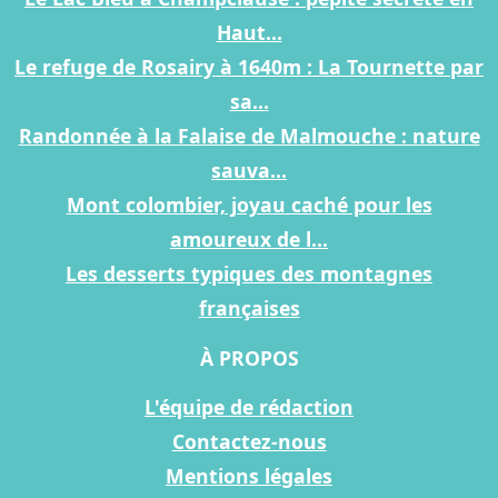
Haut...
Le refuge de Rosairy à 1640m : La Tournette par
sa...
Randonnée à la Falaise de Malmouche : nature
sauva...
Mont colombier, joyau caché pour les
amoureux de l...
Les desserts typiques des montagnes
françaises
À PROPOS
L'équipe de rédaction
Contactez-nous
Mentions légales