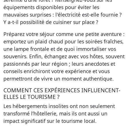
équipements disponibles pour éviter les
mauvaises surprises : l'électricité est-elle fournie ?
Y a-t-il possibilité de cuisiner sur place ?
Préparez votre séjour comme une petite aventure :
emportez un plaid chaud pour les soirées fraîches,
une lampe frontale et de quoi immortaliser vos
souvenirs. Enfin, échangez avec vos hôtes, souvent
passionnés par leur région ; leurs anecdotes et
conseils enrichiront votre expérience et vous
permettront de vivre un moment authentique.
COMMENT CES EXPÉRIENCES INFLUENCENT-
ELLES LE TOURISME ?
Les hébergements insolites ont non seulement
transformé l’hôtellerie, mais ils ont aussi un
impact significatif sur le tourisme local.