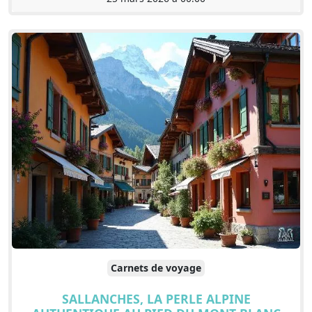
Carnets de voyage
SALLANCHES, LA PERLE ALPINE