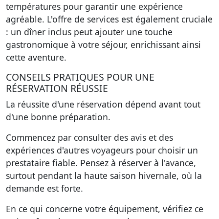
températures pour garantir une expérience
agréable. L'offre de services est également cruciale
: un dîner inclus peut ajouter une touche
gastronomique à votre séjour, enrichissant ainsi
cette aventure.
CONSEILS PRATIQUES POUR UNE
RÉSERVATION RÉUSSIE
La réussite d'une réservation dépend avant tout
d'une bonne préparation.
Commencez par consulter des avis et des
expériences d'autres voyageurs pour choisir un
prestataire fiable. Pensez à réserver à l'avance,
surtout pendant la haute saison hivernale, où la
demande est forte.
En ce qui concerne votre équipement, vérifiez ce