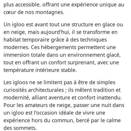
plus accessible, offrant une expérience unique au
cœur de nos montagnes.
Un igloo est avant tout une structure en glace ou
en neige, mais aujourd'hui, il se transforme en
habitat temporaire grâce à des techniques
modernes. Ces hébergements permettent une
immersion totale dans un environnement glacé,
tout en offrant un confort surprenant, avec une
température intérieure stable.
Les igloos ne se limitent pas à être de simples
curiosités architecturales ; ils mêlent tradition et
modernité, alliant aventure et confort inattendu.
Pour les amateurs de neige, passer une nuit dans
un igloo est l'occasion idéale de vivre une
expérience hors du commun, bercé par le calme
des sommets.