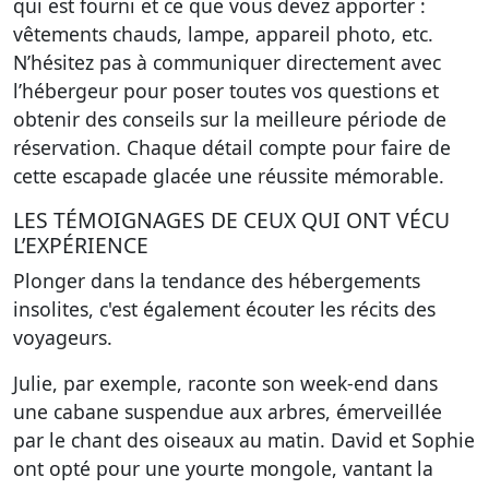
qui est fourni et ce que vous devez apporter :
vêtements chauds, lampe, appareil photo, etc.
N’hésitez pas à communiquer directement avec
l’hébergeur pour poser toutes vos questions et
obtenir des conseils sur la meilleure période de
réservation. Chaque détail compte pour faire de
cette escapade glacée une réussite mémorable.
LES TÉMOIGNAGES DE CEUX QUI ONT VÉCU
L’EXPÉRIENCE
Plonger dans la tendance des hébergements
insolites, c'est également écouter les récits des
voyageurs.
Julie, par exemple, raconte son week-end dans
une cabane suspendue aux arbres, émerveillée
par le chant des oiseaux au matin. David et Sophie
ont opté pour une yourte mongole, vantant la