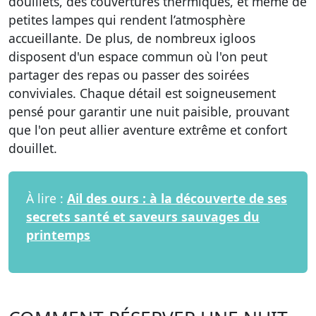
douillets, des couvertures thermiques, et même de
petites lampes qui rendent l’atmosphère
accueillante. De plus, de nombreux igloos
disposent d'un espace commun où l'on peut
partager des repas ou passer des soirées
conviviales. Chaque détail est soigneusement
pensé pour garantir une nuit paisible, prouvant
que l'on peut allier aventure extrême et confort
douillet.
À lire :
Ail des ours : à la découverte de ses
secrets santé et saveurs sauvages du
printemps