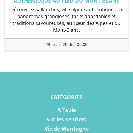
AUTHENTIQUE AU PIED DU MONT-BLANC
Découvrez Sallanches, ville alpine authentique aux
panoramas grandioses, tarifs abordables et
traditions savoureuses, au cœur des Alpes et du
Mont-Blanc.
23 mars 2026 à 00:00
CATÉGORIES
A Table
Sur les Sentiers
Vie de Montagne