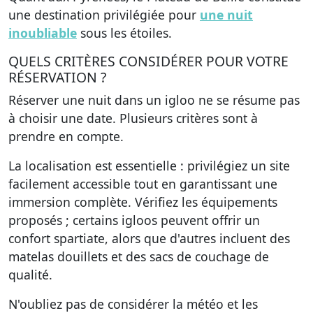
une destination privilégiée pour
une nuit
inoubliable
sous les étoiles.
QUELS CRITÈRES CONSIDÉRER POUR VOTRE
RÉSERVATION ?
Réserver une nuit dans un igloo ne se résume pas
à choisir une date. Plusieurs critères sont à
prendre en compte.
La localisation est essentielle : privilégiez un site
facilement accessible tout en garantissant une
immersion complète. Vérifiez les équipements
proposés ; certains igloos peuvent offrir un
confort spartiate, alors que d'autres incluent des
matelas douillets et des sacs de couchage de
qualité.
N'oubliez pas de considérer la météo et les