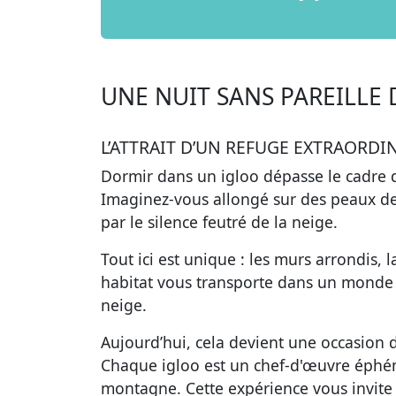
UNE NUIT SANS PAREILLE
L’ATTRAIT D’UN REFUGE EXTRAORDI
Dormir dans un igloo dépasse le cadre 
Imaginez-vous allongé sur des peaux de
par le silence feutré de la neige.
Tout ici est unique : les murs arrondis, 
habitat vous transporte dans un monde p
neige.
Aujourd’hui
, cela devient une occasion d
Chaque igloo est un chef-d'œuvre éphém
montagne. Cette expérience vous invite