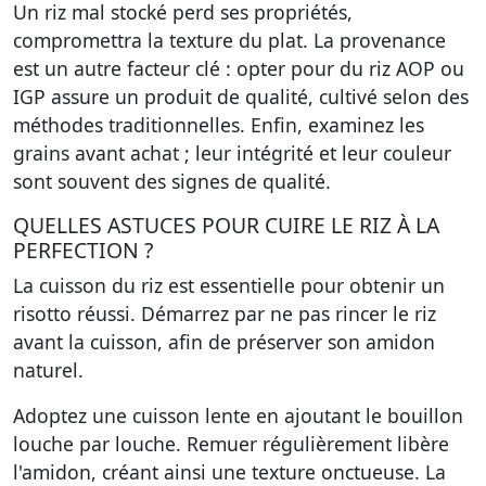
Un riz mal stocké perd ses propriétés,
compromettra la texture du plat. La provenance
est un autre facteur clé : opter pour du riz AOP ou
IGP assure un produit de qualité, cultivé selon des
méthodes traditionnelles. Enfin, examinez les
grains avant achat ; leur intégrité et leur couleur
sont souvent des signes de qualité.
QUELLES ASTUCES POUR CUIRE LE RIZ À LA
PERFECTION ?
La cuisson du riz est essentielle pour obtenir un
risotto réussi. Démarrez par ne pas rincer le riz
avant la cuisson, afin de préserver son amidon
naturel.
Adoptez une cuisson lente en ajoutant le bouillon
louche par louche. Remuer régulièrement libère
l'amidon, créant ainsi une texture onctueuse. La