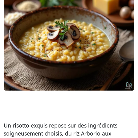
Un risotto exquis repose sur des ingrédients
soigneusement choisis, du riz Arborio aux