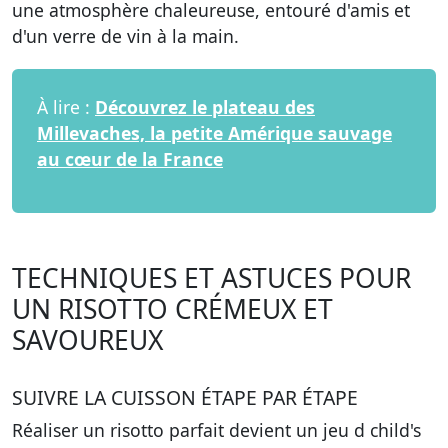
une atmosphère chaleureuse, entouré d'amis et
d'un verre de vin à la main.
À lire :
Découvrez le plateau des
Millevaches, la petite Amérique sauvage
au cœur de la France
TECHNIQUES ET ASTUCES POUR
UN RISOTTO CRÉMEUX ET
SAVOUREUX
SUIVRE LA CUISSON ÉTAPE PAR ÉTAPE
Réaliser un risotto parfait devient un jeu d child's