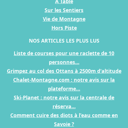
A Table
Sur les Sentiers
Vie de Montagne
Hors Piste
NOS ARTICLES LES PLUS LUS
Liste de courses pour une raclette de 10
personnes...
Grimpez au col des Ottans à 2500m d'altitude
Chalet-Montagne.com : notre avis sur la
plateforme...
Ski-Planet : notre avis sur la centrale de
réserva...
Comment cuire des diots à l’eau comme en
Savoie ?