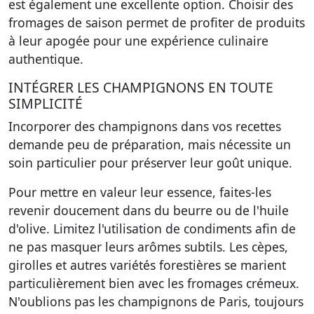
est également une excellente option. Choisir des
fromages de saison permet de profiter de produits
à leur apogée pour une expérience culinaire
authentique.
INTÉGRER LES CHAMPIGNONS EN TOUTE
SIMPLICITÉ
Incorporer des champignons dans vos recettes
demande peu de préparation, mais nécessite un
soin particulier pour préserver leur goût unique.
Pour mettre en valeur leur essence, faites-les
revenir doucement dans du beurre ou de l'huile
d'olive. Limitez l'utilisation de condiments afin de
ne pas masquer leurs arômes subtils. Les cèpes,
girolles et autres variétés forestières se marient
particulièrement bien avec les fromages crémeux.
N'oublions pas les champignons de Paris, toujours