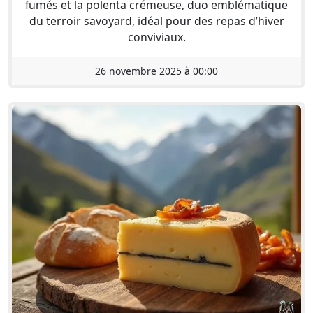
fumés et la polenta crémeuse, duo emblématique
du terroir savoyard, idéal pour des repas d’hiver
conviviaux.
26 novembre 2025 à 00:00