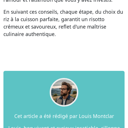
En suivant ces conseils, chaque étape, du choix du
riz à la cuisson parfaite, garantit un risotto
crémeux et savoureux, reflet d'une maîtrise
culinaire authentique.
Cet article a été rédigé par Louis Montclar