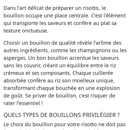
Dans l'art délicat de préparer un risotto, le
bouillon occupe une place centrale. C'est l'élément
qui transporte les saveurs et confère au plat sa
texture onctueuse.
Choisir un bouillon de qualité révèle l'arôme des
autres ingrédients, comme les champignons ou les
asperges. Un bon bouillon accentue les saveurs
sans les couvrir, créant un équilibre entre le riz
crémeux et ses composants. Chaque cuillerée
absorbée confère au riz son moelleux unique,
transformant chaque bouchée en une explosion
de goût. Se priver de bouillon, c'est risquer de
rater l'essentiel !
QUELS TYPES DE BOUILLONS PRIVILÉGIER ?
Le choix du bouillon pour votre risotto ne doit pas