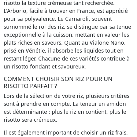
risotto la texture crémeuse tant recherchée.
L'Arborio, facile à trouver en France, est apprécié
pour sa polyvalence. Le Carnaroli, souvent
surnommé le roi des riz, se distingue par sa tenue
exceptionnelle à la cuisson, mettant en valeur les
plats riches en saveurs. Quant au Vialone Nano,
prisé en Vénétie, il absorbe les liquides tout en
restant léger. Chacune de ces variétés contribue à
un risotto fondant et savoureux.
COMMENT CHOISIR SON RIZ POUR UN
RISOTTO PARFAIT ?
Lors de la sélection de votre riz, plusieurs critères
sont à prendre en compte. La teneur en amidon
est déterminante : plus le riz en contient, plus le
risotto sera crémeux.
Il est également important de choisir un riz frais.