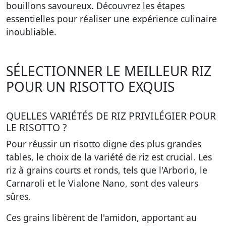
bouillons savoureux. Découvrez les étapes
essentielles pour réaliser une expérience culinaire
inoubliable.
SÉLECTIONNER LE MEILLEUR RIZ
POUR UN RISOTTO EXQUIS
QUELLES VARIÉTÉS DE RIZ PRIVILÉGIER POUR
LE RISOTTO ?
Pour réussir un risotto digne des plus grandes
tables, le choix de la variété de riz est crucial. Les
riz à grains courts et ronds, tels que l'Arborio, le
Carnaroli et le Vialone Nano, sont des valeurs
sûres.
Ces grains libèrent de l'amidon, apportant au