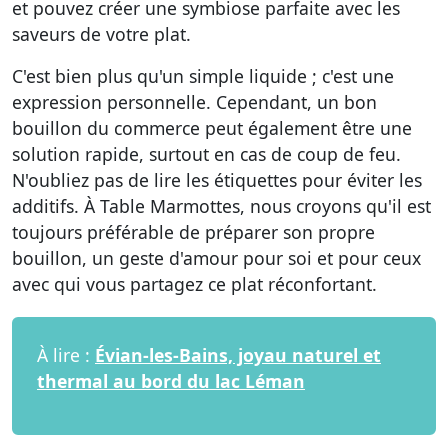
et pouvez créer une symbiose parfaite avec les
saveurs de votre plat.
C'est bien plus qu'un simple liquide ; c'est une
expression personnelle. Cependant, un bon
bouillon du commerce peut également être une
solution rapide, surtout en cas de coup de feu.
N'oubliez pas de lire les étiquettes pour éviter les
additifs. À Table Marmottes, nous croyons qu'il est
toujours préférable de préparer son propre
bouillon, un geste d'amour pour soi et pour ceux
avec qui vous partagez ce plat réconfortant.
À lire :
Évian-les-Bains, joyau naturel et
thermal au bord du lac Léman