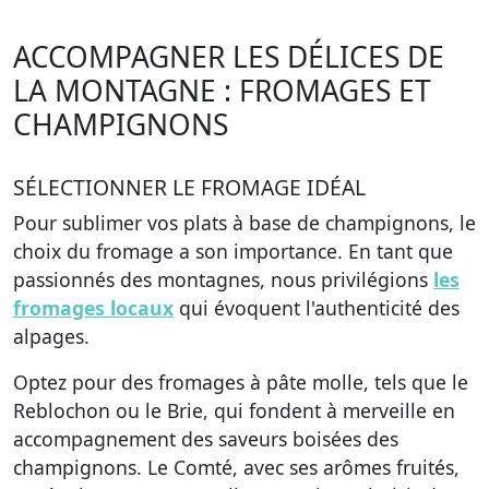
ACCOMPAGNER LES DÉLICES DE
LA MONTAGNE : FROMAGES ET
CHAMPIGNONS
SÉLECTIONNER LE FROMAGE IDÉAL
Pour sublimer vos plats à base de champignons, le
choix du fromage a son importance. En tant que
passionnés des montagnes, nous privilégions
les
fromages locaux
qui évoquent l'authenticité des
alpages.
Optez pour des fromages à pâte molle, tels que le
Reblochon ou le Brie, qui fondent à merveille en
accompagnement des saveurs boisées des
champignons. Le Comté, avec ses arômes fruités,