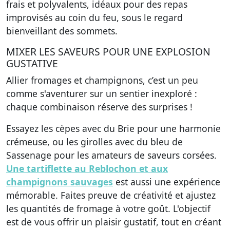
frais et polyvalents, idéaux pour des repas
improvisés au coin du feu, sous le regard
bienveillant des sommets.
MIXER LES SAVEURS POUR UNE EXPLOSION
GUSTATIVE
Allier fromages et champignons, c’est un peu
comme s'aventurer sur un sentier inexploré :
chaque combinaison réserve des surprises !
Essayez les cèpes avec du Brie pour une harmonie
crémeuse, ou les girolles avec du bleu de
Sassenage pour les amateurs de saveurs corsées.
Une tartiflette au Reblochon et aux
champignons sauvages
est aussi une expérience
mémorable. Faites preuve de créativité et ajustez
les quantités de fromage à votre goût. L'objectif
est de vous offrir un plaisir gustatif, tout en créant