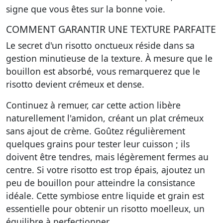
signe que vous êtes sur la bonne voie.
COMMENT GARANTIR UNE TEXTURE PARFAITE
Le secret d'un risotto onctueux réside dans sa
gestion minutieuse de la texture. À mesure que le
bouillon est absorbé, vous remarquerez que le
risotto devient crémeux et dense.
Continuez à remuer, car cette action libère
naturellement l'amidon, créant un plat crémeux
sans ajout de crème. Goûtez régulièrement
quelques grains pour tester leur cuisson ; ils
doivent être tendres, mais légèrement fermes au
centre. Si votre risotto est trop épais, ajoutez un
peu de bouillon pour atteindre la consistance
idéale. Cette symbiose entre liquide et grain est
essentielle pour obtenir un risotto moelleux, un
équilibre à perfectionner.