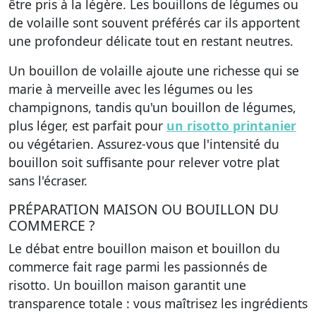
être pris à la légère. Les bouillons de légumes ou
de volaille sont souvent préférés car ils apportent
une profondeur délicate tout en restant neutres.
Un bouillon de volaille ajoute une richesse qui se
marie à merveille avec les légumes ou les
champignons, tandis qu'un bouillon de légumes,
plus léger, est parfait pour
un risotto printanier
ou végétarien. Assurez-vous que l'intensité du
bouillon soit suffisante pour relever votre plat
sans l'écraser.
PRÉPARATION MAISON OU BOUILLON DU
COMMERCE ?
Le débat entre bouillon maison et bouillon du
commerce fait rage parmi les passionnés de
risotto. Un bouillon maison garantit une
transparence totale : vous maîtrisez les ingrédients