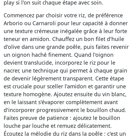
play si l'on suit chaque étape avec soin.
Commencez par choisir votre riz, de préférence
Arborio ou Carnaroli pour leur capacité à donner
une texture crémeuse inégalée grâce à leur forte
teneur en amidon. Chauffez un bon filet d'huile
d'olive dans une grande poêle, puis faites revenir
un oignon haché finement. Quand l'oignon
devient translucide, incorporez le riz pour le
nacrer, une technique qui permet à chaque grain
de devenir légèrement transparent. Cette étape
est cruciale pour sceller l'amidon et garantir une
texture homogène. Ajoutez ensuite du vin blanc,
en le laissant s'évaporer complètement avant
d'incorporer progressivement le bouillon chaud.
Faites preuve de patience : ajoutez le bouillon
louche par louche et remuez délicatement.
Écoutez la mélodie du riz dans la poêle ; c'est un