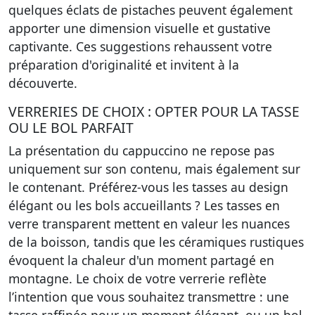
quelques éclats de pistaches peuvent également
apporter une dimension visuelle et gustative
captivante. Ces suggestions rehaussent votre
préparation d'originalité et invitent à la
découverte.
VERRERIES DE CHOIX : OPTER POUR LA TASSE
OU LE BOL PARFAIT
La présentation du cappuccino ne repose pas
uniquement sur son contenu, mais également sur
le contenant. Préférez-vous les tasses au design
élégant ou les bols accueillants ? Les tasses en
verre transparent mettent en valeur les nuances
de la boisson, tandis que les céramiques rustiques
évoquent la chaleur d'un moment partagé en
montagne. Le choix de votre verrerie reflète
l’intention que vous souhaitez transmettre : une