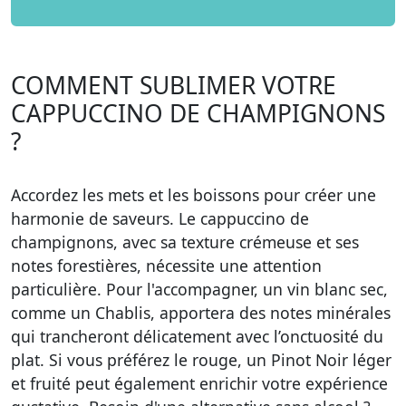
COMMENT SUBLIMER VOTRE
CAPPUCCINO DE CHAMPIGNONS
?
Accordez les mets et les boissons pour créer une
harmonie de saveurs. Le cappuccino de
champignons, avec sa texture crémeuse et ses
notes forestières, nécessite une attention
particulière. Pour l'accompagner, un vin blanc sec,
comme un Chablis, apportera des notes minérales
qui trancheront délicatement avec l’onctuosité du
plat. Si vous préférez le rouge, un Pinot Noir léger
et fruité peut également enrichir votre expérience