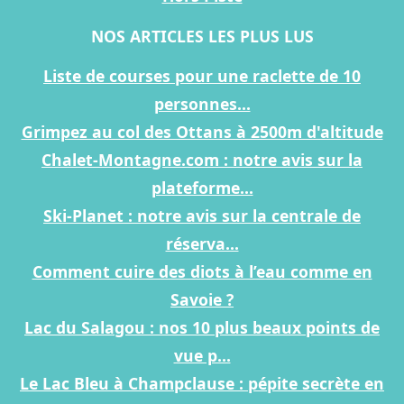
NOS ARTICLES LES PLUS LUS
Liste de courses pour une raclette de 10
personnes...
Grimpez au col des Ottans à 2500m d'altitude
Chalet-Montagne.com : notre avis sur la
plateforme...
Ski-Planet : notre avis sur la centrale de
réserva...
Comment cuire des diots à l’eau comme en
Savoie ?
Lac du Salagou : nos 10 plus beaux points de
vue p...
Le Lac Bleu à Champclause : pépite secrète en