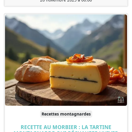
Recettes montagnardes
RECETTE AU MORBIER : LA TARTINE