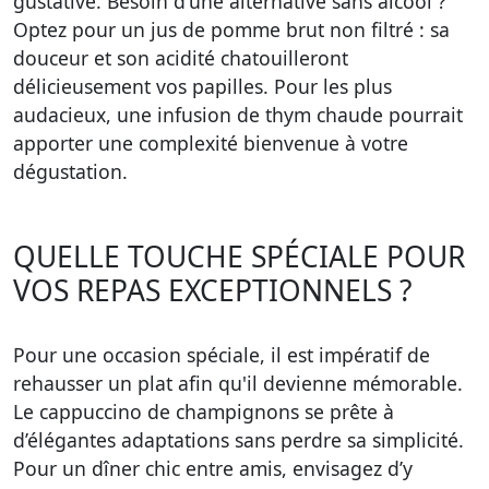
gustative. Besoin d'une alternative sans alcool ?
Optez pour un jus de pomme brut non filtré : sa
douceur et son acidité chatouilleront
délicieusement vos papilles. Pour les plus
audacieux, une infusion de thym chaude pourrait
apporter une complexité bienvenue à votre
dégustation.
QUELLE TOUCHE SPÉCIALE POUR
VOS REPAS EXCEPTIONNELS ?
Pour une occasion spéciale, il est impératif de
rehausser un plat afin qu'il devienne mémorable.
Le cappuccino de champignons se prête à
d’élégantes adaptations sans perdre sa simplicité.
Pour un dîner chic entre amis, envisagez d’y