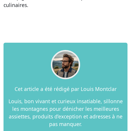
culinaires.
Cet article a été rédigé par Louis Montclar
Louis, bon vivant et curieux insatiable, sillonne
les montagnes pour dénicher les meilleures
assiettes, produits d’exception et adresses à ne
pas manquer.