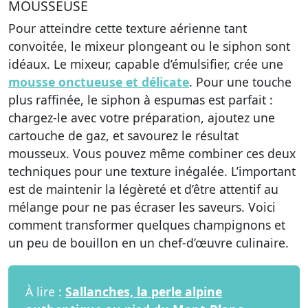
MOUSSEUSE
Pour atteindre cette texture aérienne tant
convoitée, le mixeur plongeant ou le siphon sont
idéaux. Le mixeur, capable d’émulsifier, crée une
mousse onctueuse et délicate
. Pour une touche
plus raffinée, le siphon à espumas est parfait :
chargez-le avec votre préparation, ajoutez une
cartouche de gaz, et savourez le résultat
mousseux. Vous pouvez même combiner ces deux
techniques pour une texture inégalée. L’important
est de maintenir la légèreté et d’être attentif au
mélange pour ne pas écraser les saveurs. Voici
comment transformer quelques champignons et
un peu de bouillon en un chef-d’œuvre culinaire.
À lire :
Sallanches, la perle alpine