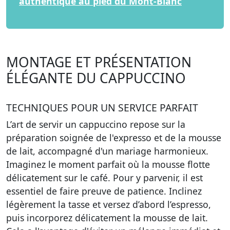
authentique au pied du Mont-Blanc
MONTAGE ET PRÉSENTATION
ÉLÉGANTE DU CAPPUCCINO
TECHNIQUES POUR UN SERVICE PARFAIT
L’art de servir un cappuccino repose sur la
préparation soignée de l'expresso et de la mousse
de lait, accompagné d'un mariage harmonieux.
Imaginez le moment parfait où la mousse flotte
délicatement sur le café. Pour y parvenir, il est
essentiel de faire preuve de patience. Inclinez
légèrement la tasse et versez d’abord l’espresso,
puis incorporez délicatement la mousse de lait.