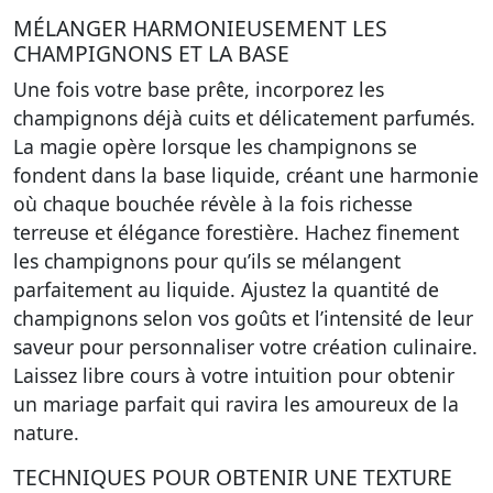
MÉLANGER HARMONIEUSEMENT LES
CHAMPIGNONS ET LA BASE
Une fois votre base prête, incorporez les
champignons déjà cuits et délicatement parfumés.
La magie opère lorsque les champignons se
fondent dans la base liquide, créant une harmonie
où chaque bouchée révèle à la fois richesse
terreuse et élégance forestière. Hachez finement
les champignons pour qu’ils se mélangent
parfaitement au liquide. Ajustez la quantité de
champignons selon vos goûts et l’intensité de leur
saveur pour personnaliser votre création culinaire.
Laissez libre cours à votre intuition pour obtenir
un mariage parfait qui ravira les amoureux de la
nature.
TECHNIQUES POUR OBTENIR UNE TEXTURE