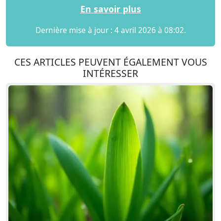
En savoir plus
Dernière mise à jour : 4 avril 2026 à 08:02.
CES ARTICLES PEUVENT ÉGALEMENT VOUS
INTÉRESSER