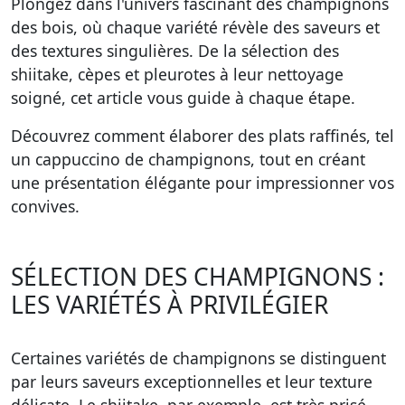
Plongez dans l'univers fascinant des champignons
des bois, où chaque variété révèle des saveurs et
des textures singulières. De la sélection des
shiitake, cèpes et pleurotes à leur nettoyage
soigné, cet article vous guide à chaque étape.
Découvrez comment élaborer des plats raffinés, tel
un cappuccino de champignons, tout en créant
une présentation élégante pour impressionner vos
convives.
SÉLECTION DES CHAMPIGNONS :
LES VARIÉTÉS À PRIVILÉGIER
Certaines variétés de champignons se distinguent
par leurs saveurs exceptionnelles et leur texture