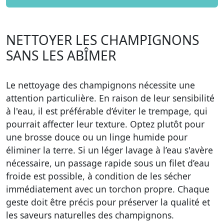
NETTOYER LES CHAMPIGNONS
SANS LES ABÎMER
Le nettoyage des champignons nécessite une
attention particulière. En raison de leur sensibilité
à l'eau, il est préférable d’éviter le trempage, qui
pourrait affecter leur texture. Optez plutôt pour
une brosse douce ou un linge humide pour
éliminer la terre. Si un léger lavage à l’eau s'avère
nécessaire, un passage rapide sous un filet d’eau
froide est possible, à condition de les sécher
immédiatement avec un torchon propre. Chaque
geste doit être précis pour préserver la qualité et
les saveurs naturelles des champignons.