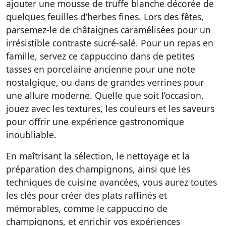
ajouter une mousse de truffe blanche décorée de
quelques feuilles d’herbes fines. Lors des fêtes,
parsemez-le de châtaignes caramélisées pour un
irrésistible contraste sucré-salé. Pour un repas en
famille, servez ce cappuccino dans de petites
tasses en porcelaine ancienne pour une note
nostalgique, ou dans de grandes verrines pour
une allure moderne. Quelle que soit l’occasion,
jouez avec les textures, les couleurs et les saveurs
pour offrir une expérience gastronomique
inoubliable.
En maîtrisant la sélection, le nettoyage et la
préparation des champignons, ainsi que les
techniques de cuisine avancées, vous aurez toutes
les clés pour créer des plats raffinés et
mémorables, comme le cappuccino de
champignons, et enrichir vos expériences