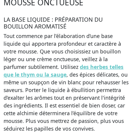
MOUSSE ONCTUEUSE
LA BASE LIQUIDE : PRÉPARATION DU
BOUILLON AROMATISÉ
Tout commence par l’élaboration d’une base
liquide qui apportera profondeur et caractère à
votre mousse. Que vous choisissiez un bouillon
léger ou une crème onctueuse, veillez à la
parfumer subtilement. Utilisez
des herbes telles
que le thym ou la sauge
, des épices délicates, ou
même un soupçon de vin blanc pour rehausser les
saveurs. Porter le liquide à ébullition permettra
d’exalter les arômes tout en préservant l'intégrité
des ingrédients. Il est essentiel de bien doser, car
cette alchimie déterminera l’équilibre de votre
mousse. Plus vous mettrez de passion, plus vous
séduirez les papilles de vos convives.