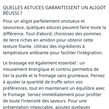
QUELLES ASTUCES GARANTISSENT UN ALIGOT
RÉUSSI ?
Pour un aligot parfaitement onctueux et
savoureux, quelques astuces peuvent faire toute la
différence. Tout d'abord, choisissez des pommes
de terre riches en amidon pour obtenir cette
texture filante. Utilisez des ingrédients à
température ambiante pour faciliter l’intégration.
Le brassage est également essentiel : un
mouvement énergique et continu permettra de
lier la purée et le fromage sans grumeaux. Pensez
à ajuster la quantité de truffe selon vos
préférences, tout en maintenant un équilibre avec
le fromage. Servez immédiatement pour profiter
de toute l’intensité des saveurs. Pour une
présentation impeccable, ajoutez quelques