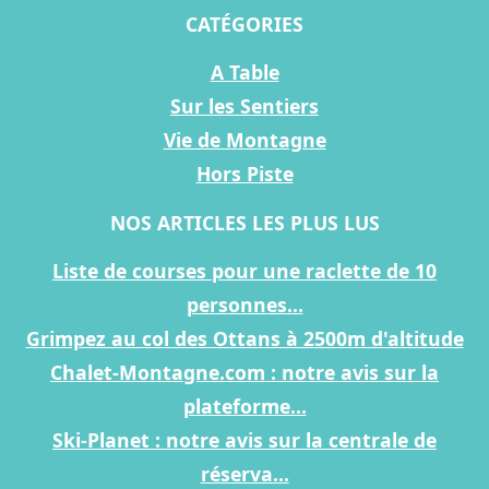
CATÉGORIES
A Table
Sur les Sentiers
Vie de Montagne
Hors Piste
NOS ARTICLES LES PLUS LUS
Liste de courses pour une raclette de 10
personnes...
Grimpez au col des Ottans à 2500m d'altitude
Chalet-Montagne.com : notre avis sur la
plateforme...
Ski-Planet : notre avis sur la centrale de
réserva...