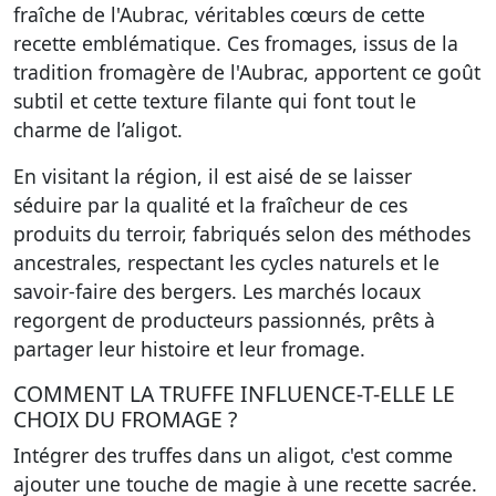
fraîche de l'Aubrac, véritables cœurs de cette
recette emblématique. Ces fromages, issus de la
tradition fromagère de l'Aubrac, apportent ce goût
subtil et cette texture filante qui font tout le
charme de l’aligot.
En visitant la région, il est aisé de se laisser
séduire par la qualité et la fraîcheur de ces
produits du terroir, fabriqués selon des méthodes
ancestrales, respectant les cycles naturels et le
savoir-faire des bergers. Les marchés locaux
regorgent de producteurs passionnés, prêts à
partager leur histoire et leur fromage.
COMMENT LA TRUFFE INFLUENCE-T-ELLE LE
CHOIX DU FROMAGE ?
Intégrer des truffes dans un aligot, c'est comme
ajouter une touche de magie à une recette sacrée.