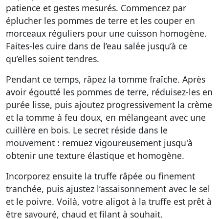
patience et gestes mesurés. Commencez par
éplucher les pommes de terre et les couper en
morceaux réguliers pour une cuisson homogène.
Faites-les cuire dans de l’eau salée jusqu’à ce
qu’elles soient tendres.
Pendant ce temps, râpez la tomme fraîche. Après
avoir égoutté les pommes de terre, réduisez-les en
purée lisse, puis ajoutez progressivement la crème
et la tomme à feu doux, en mélangeant avec une
cuillère en bois. Le secret réside dans le
mouvement : remuez vigoureusement jusqu'à
obtenir une texture élastique et homogène.
Incorporez ensuite la truffe râpée ou finement
tranchée, puis ajustez l’assaisonnement avec le sel
et le poivre. Voilà, votre aligot à la truffe est prêt à
être savouré, chaud et filant à souhait.