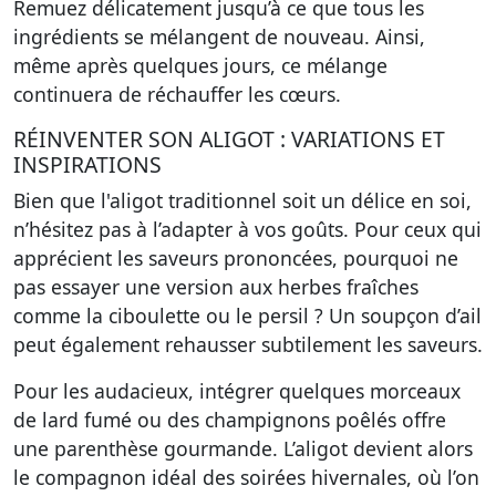
Remuez délicatement jusqu’à ce que tous les
ingrédients se mélangent de nouveau. Ainsi,
même après quelques jours, ce mélange
continuera de réchauffer les cœurs.
RÉINVENTER SON ALIGOT : VARIATIONS ET
INSPIRATIONS
Bien que l'aligot traditionnel soit un délice en soi,
n’hésitez pas à l’adapter à vos goûts. Pour ceux qui
apprécient les saveurs prononcées, pourquoi ne
pas essayer
une version aux herbes fraîches
comme la ciboulette ou le persil ? Un soupçon d’ail
peut également rehausser subtilement les saveurs.
Pour les audacieux, intégrer quelques morceaux
de lard fumé ou des champignons poêlés offre
une parenthèse gourmande. L’aligot devient alors
le compagnon idéal des soirées hivernales, où l’on