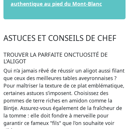
authentique au pied du Mont-Blanc
ASTUCES ET CONSEILS DE CHEF
TROUVER LA PARFAITE ONCTUOSITÉ DE
L'ALIGOT
Qui n’a jamais rêvé de réussir un aligot aussi filant
que ceux des meilleures tables aveyronnaises ?
Pour
maîtriser la texture
de ce plat emblématique,
certaines astuces s’imposent. Choisissez des
pommes de terre riches en amidon comme la
Bintje. Assurez-vous également de la fraîcheur de
la tomme : elle doit fondre à merveille pour
garantir ce fameux "fils" que l’on souhaite voir