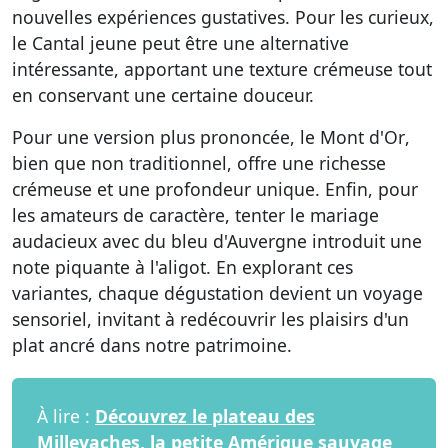
nouvelles expériences gustatives. Pour les curieux,
le
Cantal jeune
peut être une alternative
intéressante, apportant une texture crémeuse tout
en conservant une certaine douceur.
Pour une version plus prononcée, le
Mont d'Or
,
bien que non traditionnel, offre une richesse
crémeuse et une profondeur unique. Enfin, pour
les amateurs de caractère, tenter le mariage
audacieux avec du
bleu d'Auvergne
introduit une
note piquante à l'aligot. En explorant ces
variantes, chaque dégustation devient un voyage
sensoriel, invitant à redécouvrir les plaisirs d'un
plat ancré dans notre patrimoine.
À lire :
Découvrez le plateau des
Millevaches, la petite Amérique sauvage