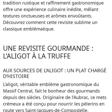
tradition rustique et raffinement gastronomique
offre une expérience culinaire inédite, mêlant
textures onctueuses et arômes envoûtants.
Découvrez comment cette revisite sublime un
classique emblématique.
UNE REVISITE GOURMANDE :
L’ALIGOT À LA TRUFFE
AUX SOURCES DE L’ALIGOT : UN PLAT CHARGÉ
D’HISTOIRE
L’aligot, véritable emblème gastronomique du
Massif Central, fait le bonheur des gourmands
depuis des siècles. Originaire de l’Aubrac, ce mets
crémeux a été conçu pour nourrir les pèlerins en
route vers Saint-Jacques-de-Compostelle.