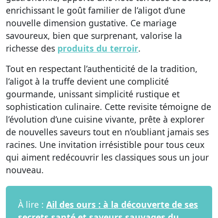
enrichissant le goût familier de l’aligot d’une
nouvelle dimension gustative. Ce mariage
savoureux, bien que surprenant, valorise la
richesse des
produits du terroir
.
Tout en respectant l’authenticité de la tradition,
l’aligot à la truffe devient une complicité
gourmande, unissant simplicité rustique et
sophistication culinaire. Cette revisite témoigne de
l’évolution d’une cuisine vivante, prête à explorer
de nouvelles saveurs tout en n’oubliant jamais ses
racines. Une invitation irrésistible pour tous ceux
qui aiment redécouvrir les classiques sous un jour
nouveau.
À lire :
Ail des ours : à la découverte de ses
secrets santé et saveurs sauvages du