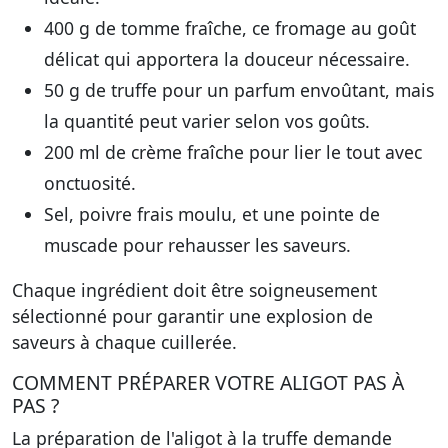
400 g de tomme fraîche
, ce fromage au goût
délicat qui apportera la douceur nécessaire.
50 g de truffe
pour un parfum envoûtant, mais
la quantité peut varier selon vos goûts.
200 ml de crème fraîche
pour lier le tout avec
onctuosité.
Sel, poivre frais moulu, et une pointe de
muscade
pour rehausser les saveurs.
Chaque ingrédient doit être soigneusement
sélectionné pour garantir une explosion de
saveurs à chaque cuillerée.
COMMENT PRÉPARER VOTRE ALIGOT PAS À
PAS ?
La préparation de l'aligot à la truffe demande