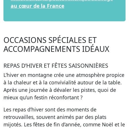
au cœur de la France
OCCASIONS SPÉCIALES ET
ACCOMPAGNEMENTS IDÉAUX
REPAS D’HIVER ET FÊTES SAISONNIÈRES
L’hiver en montagne crée une atmosphère propice
à la
chaleur et à la convivialité
autour de la table.
Après une journée à dévaler les pistes, quoi de
mieux qu’un festin réconfortant ?
Les repas d’hiver sont des moments de
retrouvailles, souvent animés par des plats
mijotés. Les fêtes de fin d’année, comme Noël et le