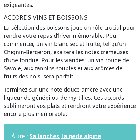
exigeantes.
ACCORDS VINS ET BOISSONS
La sélection des boissons joue un rôle crucial pour
rendre votre repas d’hiver mémorable. Pour
commencer, un vin blanc sec et fruité, tel qu'un
Chignin-Bergeron, exaltera les notes crémeuses
d'une fondue. Pour les viandes, un vin rouge de
Savoie, aux tannins souples et aux arômes de
fruits des bois, sera parfait.
Terminez sur une note douce-amère avec une
liqueur de génépi ou de myrtilles. Ces accords
sublimeront vos plats et rendront votre expérience
encore plus mémorable.
À lire :
Sallanches, la perle alpine