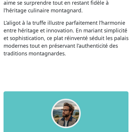
aime se surprendre tout en restant fidèle à
l’héritage culinaire montagnard.
L’aligot à la truffe illustre parfaitement l’harmonie
entre héritage et innovation. En mariant simplicité
et sophistication, ce plat réinventé séduit les palais
modernes tout en préservant l’authenticité des
traditions montagnardes.