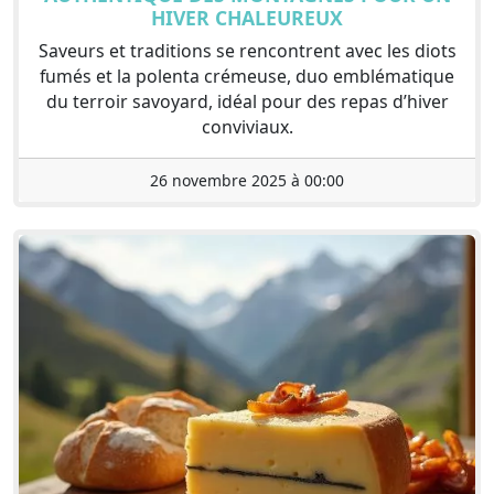
HIVER CHALEUREUX
Saveurs et traditions se rencontrent avec les diots
fumés et la polenta crémeuse, duo emblématique
du terroir savoyard, idéal pour des repas d’hiver
conviviaux.
26 novembre 2025 à 00:00