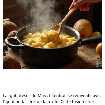
L’aligot, trésor du Massif Central, se réinvente avec
l’ajout audacieux de la truffe. Cette fusion entre