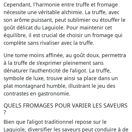
Cependant, l'harmonie entre
truffe et fromage
nécessite une véritable alchimie. La truffe, avec
son arôme puissant, peut sublimier ou étouffer le
goût délicat du Laguiole. Pour maintenir cet
équilibre, il est crucial de choisir un fromage qui
complète sans rivaliser avec la truffe.
Une tome moins affinée, au goût doux, permettra
à la truffe de s’exprimer pleinement sans
dénaturer l’authenticité de l’aligot. La truffe,
symbole de luxe, trouve ainsi sa place dans un
plat montagnard humble, illustrant le jeu des
contrastes en gastronomie.
QUELS FROMAGES POUR VARIER LES SAVEURS
?
Bien que l’aligot traditionnel repose sur le
Laguiole, diversifier les saveurs peut conduire à de