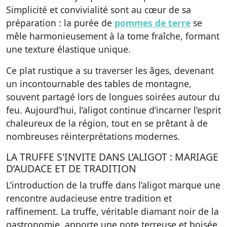
Simplicité et convivialité sont au cœur de sa
préparation : la purée de
pommes de terre
se
mêle harmonieusement à la tome fraîche, formant
une texture élastique unique.
Ce plat rustique a su traverser les âges, devenant
un incontournable des tables de montagne,
souvent partagé lors de longues soirées autour du
feu. Aujourd’hui, l’aligot continue d’incarner l’esprit
chaleureux de la région, tout en se prêtant à de
nombreuses réinterprétations modernes.
LA TRUFFE S'INVITE DANS L’ALIGOT : MARIAGE
D’AUDACE ET DE TRADITION
L’introduction de la truffe dans l’aligot marque une
rencontre audacieuse entre tradition et
raffinement. La truffe, véritable diamant noir de la
gastronomie, apporte une note terreuse et boisée,