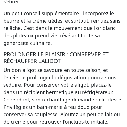
s’étirer.
Un petit conseil supplémentaire : incorporez le
beurre et la crème tièdes, et surtout, remuez sans
relâche. C’est dans le mouvement que l’or blanc
des plateaux prend vie, révélant toute sa
générosité culinaire.
PROLONGER LE PLAISIR : CONSERVER ET
RÉCHAUFFER L'ALIGOT
Un bon aligot se savoure en toute saison, et
l’envie de prolonger la dégustation pourra vous
séduire. Pour
conserver
votre aligot, placez-le
dans un récipient hermétique au réfrigérateur.
Cependant, son réchauffage demande délicatesse.
Privilégiez un bain-marie à feu doux pour
conserver sa souplesse. Ajoutez un peu de lait ou
de crème pour retrouver l’onctuosité initiale.