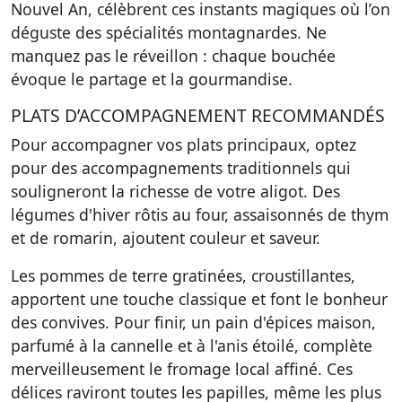
Nouvel An, célèbrent ces instants magiques où l’on
déguste des spécialités montagnardes. Ne
manquez pas le réveillon : chaque bouchée
évoque le partage et la gourmandise.
PLATS D’ACCOMPAGNEMENT RECOMMANDÉS
Pour accompagner vos plats principaux, optez
pour des accompagnements traditionnels qui
souligneront la richesse de votre aligot. Des
légumes d'hiver rôtis au four, assaisonnés de thym
et de romarin, ajoutent couleur et saveur.
Les pommes de terre gratinées, croustillantes,
apportent une touche classique et font le bonheur
des convives. Pour finir, un pain d'épices maison,
parfumé à la cannelle et à l'anis étoilé, complète
merveilleusement le fromage local affiné. Ces
délices raviront toutes les papilles, même les plus