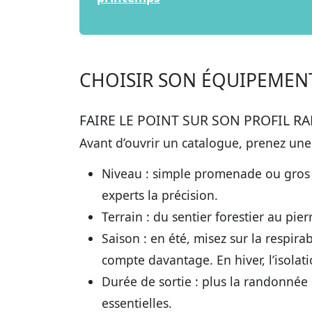
CHOISIR SON ÉQUIPEMENT
FAIRE LE POINT SUR SON PROFIL 
Avant d’ouvrir un catalogue, prenez une
Niveau : simple promenade ou gros tr
experts la précision.
Terrain : du sentier forestier au pier
Saison : en été, misez sur la respira
compte davantage. En hiver, l’isolati
Durée de sortie : plus la randonnée 
essentielles.