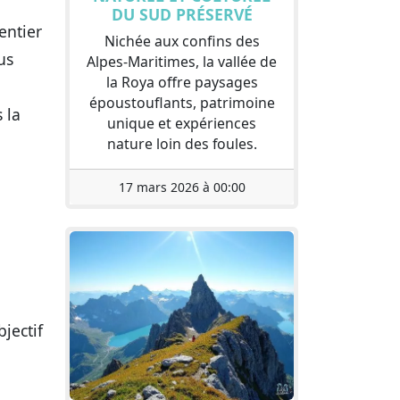
DU SUD PRÉSERVÉ
entier
Nichée aux confins des
us
Alpes-Maritimes, la vallée de
la Roya offre paysages
époustouflants, patrimoine
 la
unique et expériences
nature loin des foules.
17 mars 2026 à 00:00
jectif