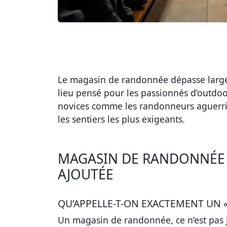
Le magasin de randonnée dépasse largem
lieu pensé pour les passionnés d’outdoor
novices comme les randonneurs aguerris,
les sentiers les plus exigeants.
MAGASIN DE RANDONNÉE :
AJOUTÉE
QU’APPELLE-T-ON EXACTEMENT UN 
Un magasin de randonnée, ce n’est pas j