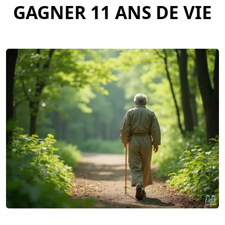
GAGNER 11 ANS DE VIE