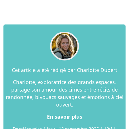
Cet article a été rédigé par Charlotte Dubert
Charlotte, exploratrice des grands espaces,
partage son amour des cimes entre récits de
randonnée, bivouacs sauvages et émotions à ciel
ouvert.
En savoir plus