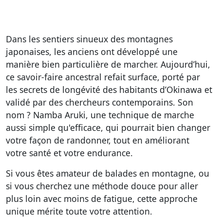
Dans les sentiers sinueux des montagnes
japonaises, les anciens ont développé une
manière bien particulière de marcher. Aujourd’hui,
ce savoir-faire ancestral refait surface, porté par
les secrets de longévité des habitants d’Okinawa et
validé par des chercheurs contemporains. Son
nom ?
Namba Aruki
, une technique de marche
aussi simple qu'efficace, qui pourrait bien changer
votre façon de randonner,
tout en améliorant
votre santé et votre endurance
.
Si vous êtes amateur de balades en montagne, ou
si vous cherchez une méthode douce pour aller
plus loin avec moins de fatigue, cette approche
unique mérite toute votre attention.