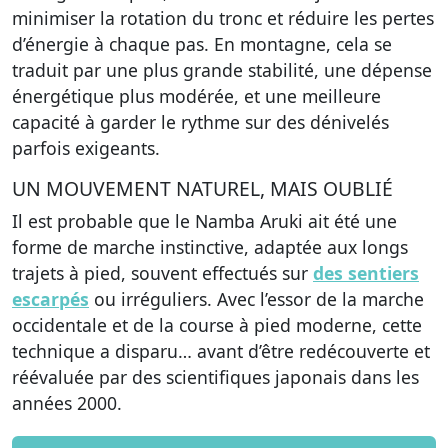
minimiser la rotation du tronc
et
réduire les pertes
d’énergie
à chaque pas. En montagne, cela se
traduit par une plus grande stabilité, une dépense
énergétique plus modérée, et une meilleure
capacité à garder le rythme sur des dénivelés
parfois exigeants.
UN MOUVEMENT NATUREL, MAIS OUBLIÉ
Il est probable que le Namba Aruki ait été une
forme de marche instinctive, adaptée aux longs
trajets à pied, souvent effectués sur
des sentiers
escarpés
ou irréguliers. Avec l’essor de la marche
occidentale et de la course à pied moderne, cette
technique a disparu… avant d’être redécouverte et
réévaluée par des scientifiques japonais dans les
années 2000.