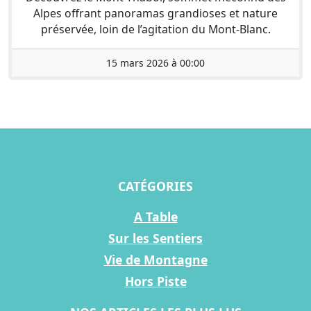
Alpes offrant panoramas grandioses et nature
préservée, loin de l’agitation du Mont-Blanc.
15 mars 2026 à 00:00
CATÉGORIES
A Table
Sur les Sentiers
Vie de Montagne
Hors Piste