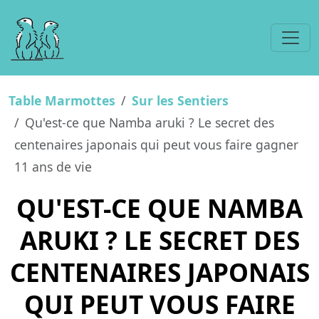
Table Marmottes
Sur les Sentiers
Qu'est-ce que Namba aruki ? Le secret des
centenaires japonais qui peut vous faire gagner
11 ans de vie
QU'EST-CE QUE NAMBA
ARUKI ? LE SECRET DES
CENTENAIRES JAPONAIS
QUI PEUT VOUS FAIRE