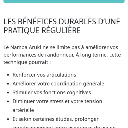
LES BÉNÉFICES DURABLES D’UNE
PRATIQUE RÉGULIÈRE
Le Namba Aruki ne se limite pas à améliorer vos
performances de randonneur. À long terme, cette
technique pourrait :
Renforcer vos articulations
Améliorer votre coordination générale
Stimuler vos fonctions cognitives
Diminuer votre stress et votre tension
artérielle
Et selon certaines études,
prolonger
significativement votre espérance de vie en