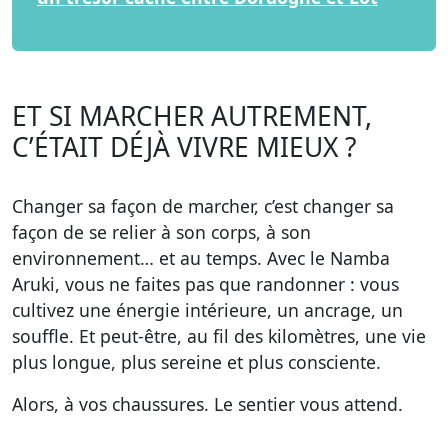
ET SI MARCHER AUTREMENT,
C’ÉTAIT DÉJÀ VIVRE MIEUX ?
Changer sa façon de marcher, c’est changer sa
façon de se relier à son corps, à son
environnement… et au temps. Avec le
Namba
Aruki
, vous ne faites pas que randonner :
vous
cultivez une énergie intérieure
, un ancrage, un
souffle. Et peut-être, au fil des kilomètres, une
vie
plus longue, plus sereine et plus consciente
.
Alors, à vos chaussures. Le sentier vous attend.