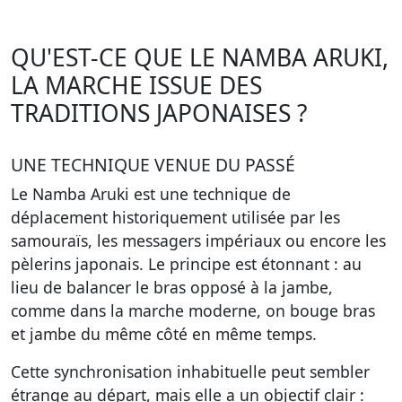
QU'EST-CE QUE LE NAMBA ARUKI,
LA MARCHE ISSUE DES
TRADITIONS JAPONAISES ?
UNE TECHNIQUE VENUE DU PASSÉ
Le
Namba Aruki
est une technique de
déplacement historiquement utilisée par les
samouraïs, les messagers impériaux ou encore les
pèlerins japonais. Le principe est étonnant :
au
lieu de balancer le bras opposé à la jambe,
comme dans la marche moderne, on bouge bras
et jambe du même côté en même temps
.
Cette synchronisation inhabituelle peut sembler
étrange au départ, mais elle a un objectif clair :