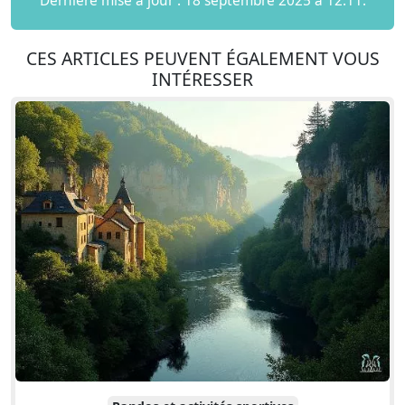
Dernière mise à jour : 18 septembre 2025 à 12:11.
CES ARTICLES PEUVENT ÉGALEMENT VOUS
INTÉRESSER