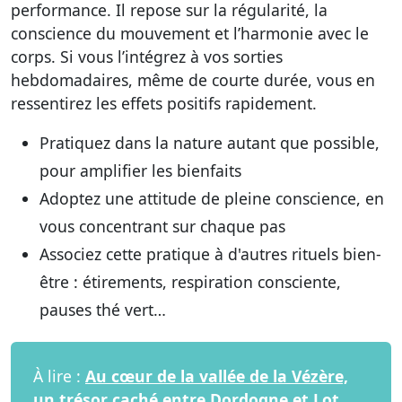
performance. Il repose sur
la régularité, la
conscience du mouvement et l’harmonie avec le
corps
. Si vous l’intégrez à vos sorties
hebdomadaires, même de courte durée, vous en
ressentirez les effets positifs rapidement.
Pratiquez dans la nature
autant que possible,
pour amplifier les bienfaits
Adoptez une attitude de pleine conscience
, en
vous concentrant sur chaque pas
Associez cette pratique à d'autres rituels bien-
être
: étirements, respiration consciente,
pauses thé vert…
À lire :
Au cœur de la vallée de la Vézère,
un trésor caché entre Dordogne et Lot