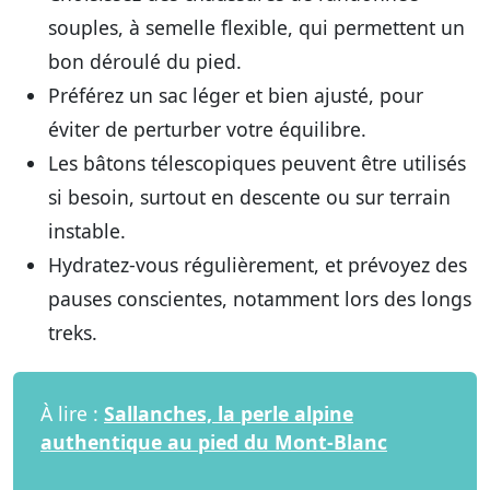
souples
, à semelle flexible, qui permettent un
bon déroulé du pied.
Préférez un sac léger et bien ajusté
, pour
éviter de perturber votre équilibre.
Les bâtons télescopiques
peuvent être utilisés
si besoin, surtout en descente ou sur terrain
instable.
Hydratez-vous régulièrement
, et prévoyez des
pauses conscientes, notamment lors des longs
treks.
À lire :
Sallanches, la perle alpine
authentique au pied du Mont-Blanc