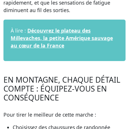
rapidement, et que les sensations de fatigue
diminuent au fil des sorties.
À lire :
Découvrez le plateau des
Millevaches, la petite Amérique sauvage
au cœur de la France
EN MONTAGNE, CHAQUE DÉTAIL
COMPTE : ÉQUIPEZ-VOUS EN
CONSÉQUENCE
Pour tirer le meilleur de cette marche :
Choisissez des chaussures de randonnée