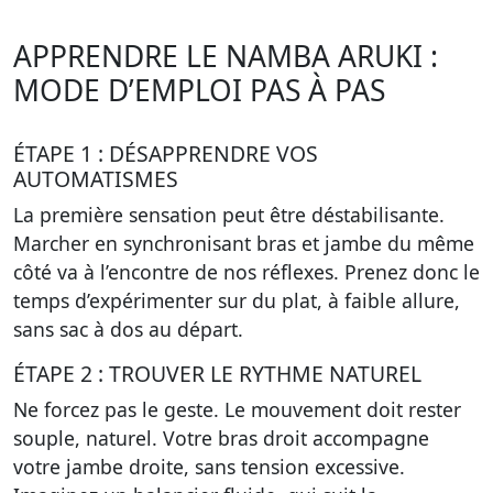
APPRENDRE LE NAMBA ARUKI :
MODE D’EMPLOI PAS À PAS
ÉTAPE 1 : DÉSAPPRENDRE VOS
AUTOMATISMES
La première sensation peut être déstabilisante.
Marcher en synchronisant bras et jambe du même
côté va à l’encontre de nos réflexes. Prenez donc le
temps
d’expérimenter sur du plat
, à faible allure,
sans sac à dos au départ.
ÉTAPE 2 : TROUVER LE RYTHME NATUREL
Ne forcez pas le geste. Le mouvement doit rester
souple, naturel.
Votre bras droit accompagne
votre jambe droite
, sans tension excessive.