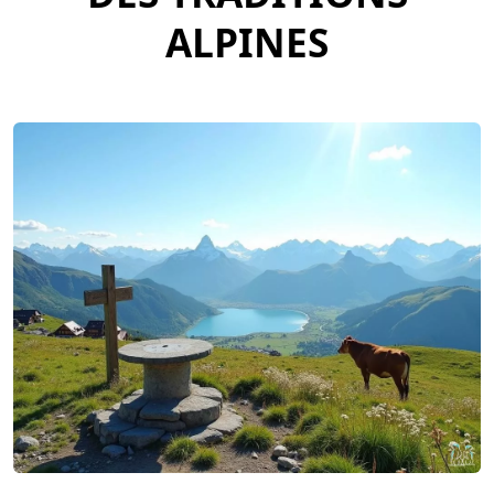
ALPINES