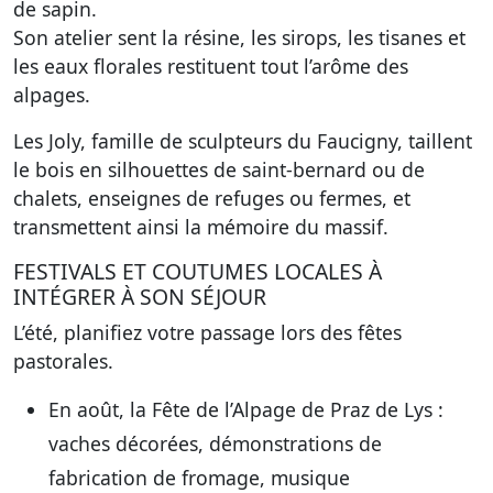
de sapin.
Son atelier sent la résine, les sirops, les tisanes et
les eaux florales restituent tout l’arôme des
alpages.
Les Joly, famille de sculpteurs du Faucigny, taillent
le bois en silhouettes de saint-bernard ou de
chalets, enseignes de refuges ou fermes, et
transmettent ainsi la mémoire du massif.
FESTIVALS ET COUTUMES LOCALES À
INTÉGRER À SON SÉJOUR
L’été, planifiez votre passage lors des fêtes
pastorales.
En août, la Fête de l’Alpage de Praz de Lys :
vaches décorées, démonstrations de
fabrication de fromage, musique