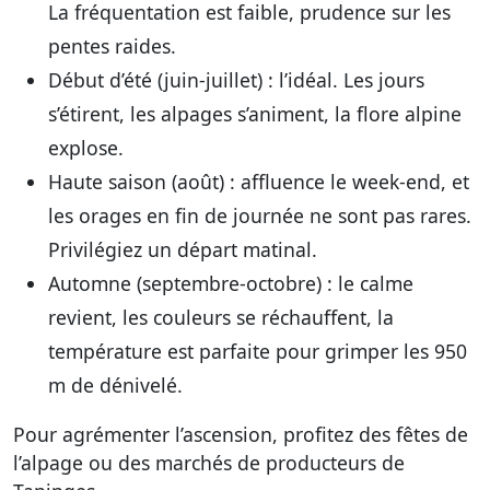
La fréquentation est faible, prudence sur les
pentes raides.
Début d’été (juin-juillet) : l’idéal. Les jours
s’étirent, les alpages s’animent, la flore alpine
explose.
Haute saison (août) : affluence le week-end, et
les orages en fin de journée ne sont pas rares.
Privilégiez un départ matinal.
Automne (septembre-octobre) : le calme
revient, les couleurs se réchauffent, la
température est parfaite pour grimper les 950
m de dénivelé.
Pour agrémenter l’ascension, profitez des fêtes de
l’alpage ou des marchés de producteurs de