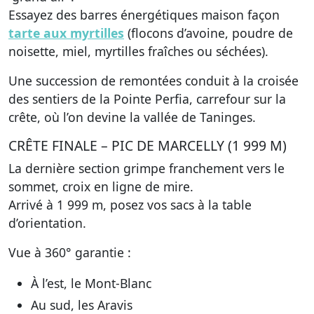
Essayez des barres énergétiques maison façon
tarte aux myrtilles
(flocons d’avoine, poudre de
noisette, miel, myrtilles fraîches ou séchées).
Une succession de remontées conduit à la croisée
des sentiers de la Pointe Perfia, carrefour sur la
crête, où l’on devine la vallée de Taninges.
CRÊTE FINALE – PIC DE MARCELLY (1 999 M)
La dernière section grimpe franchement vers le
sommet, croix en ligne de mire.
Arrivé à 1 999 m, posez vos sacs à la table
d’orientation.
Vue à 360° garantie :
À l’est, le Mont-Blanc
Au sud, les Aravis