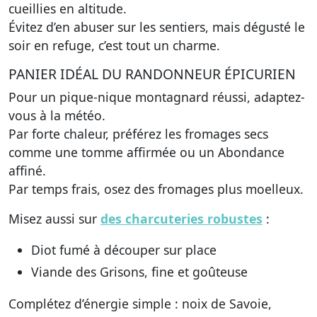
cueillies en altitude.
Évitez d’en abuser sur les sentiers, mais dégusté le
soir en refuge, c’est tout un charme.
PANIER IDÉAL DU RANDONNEUR ÉPICURIEN
Pour un pique-nique montagnard réussi, adaptez-
vous à la météo.
Par forte chaleur, préférez les fromages secs
comme une tomme affirmée ou un Abondance
affiné.
Par temps frais, osez des fromages plus moelleux.
Misez aussi sur
des charcuteries robustes
:
Diot fumé à découper sur place
Viande des Grisons, fine et goûteuse
Complétez d’énergie simple : noix de Savoie,