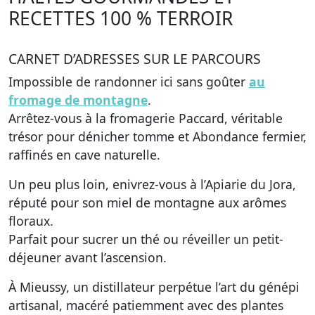
RECETTES 100 % TERROIR
CARNET D’ADRESSES SUR LE PARCOURS
Impossible de randonner ici sans goûter
au
fromage de montagne
.
Arrêtez-vous à la fromagerie Paccard, véritable
trésor pour dénicher tomme et Abondance fermier,
raffinés en cave naturelle.
Un peu plus loin, enivrez-vous à l’Apiarie du Jora,
réputé pour son miel de montagne aux arômes
floraux.
Parfait pour sucrer un thé ou réveiller un petit-
déjeuner avant l’ascension.
À Mieussy, un distillateur perpétue l’art du génépi
artisanal, macéré patiemment avec des plantes