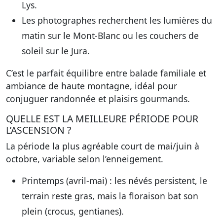
Lys.
Les photographes recherchent les lumières du
matin sur le Mont-Blanc ou les couchers de
soleil sur le Jura.
C’est le parfait équilibre entre balade familiale et
ambiance de haute montagne, idéal pour
conjuguer randonnée et plaisirs gourmands.
QUELLE EST LA MEILLEURE PÉRIODE POUR
L’ASCENSION ?
La période la plus agréable court de mai/juin à
octobre, variable selon l’enneigement.
Printemps (avril-mai) : les névés persistent, le
terrain reste gras, mais la floraison bat son
plein (crocus, gentianes).