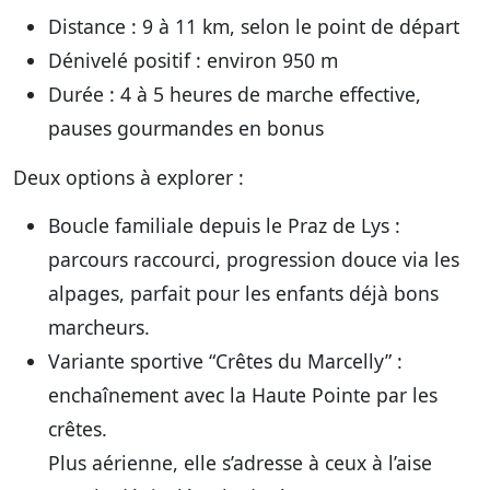
Distance : 9 à 11 km, selon le point de départ
Dénivelé positif : environ 950 m
Durée : 4 à 5 heures de marche effective,
pauses gourmandes en bonus
Deux options à explorer :
Boucle familiale depuis le Praz de Lys :
parcours raccourci, progression douce via les
alpages, parfait pour les enfants déjà bons
marcheurs.
Variante sportive “Crêtes du Marcelly” :
enchaînement avec la Haute Pointe par les
crêtes.
Plus aérienne, elle s’adresse à ceux à l’aise