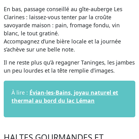
En bas, passage conseillé au gîte-auberge Les
Clarines : laissez-vous tenter par la croûte
savoyarde maison : pain, fromage fondu, vin
blanc, le tout gratiné.
Accompagnez d’une bière locale et la journée
s’achève sur une belle note.
Il ne reste plus qu’à regagner Taninges, les jambes
un peu lourdes et la tête remplie d’images.
À lire :
Évian-les-Bains, joyau naturel et
thermal au bord du lac Léman
HALTES GOURMANDES ET