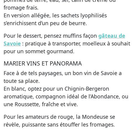
fromage frais.
En version allégée, les sachets lyophilisés
s’enrichissent d’un peu de beurre.
Pour le dessert, pensez muffins façon
gâteau de
Savoie
: pratique à transporter, moelleux à souhait
pour un sommet gourmand.
MARIER VINS ET PANORAMA
Face à de tels paysages, un bon vin de Savoie a
toute sa place.
En blanc, optez pour un Chignin-Bergeron
aromatique, compagnon idéal de l’Abondance, ou
une Roussette, fraîche et vive.
Pour les amateurs de rouge, la Mondeuse se
révèle, puissante sans étouffer les fromages.