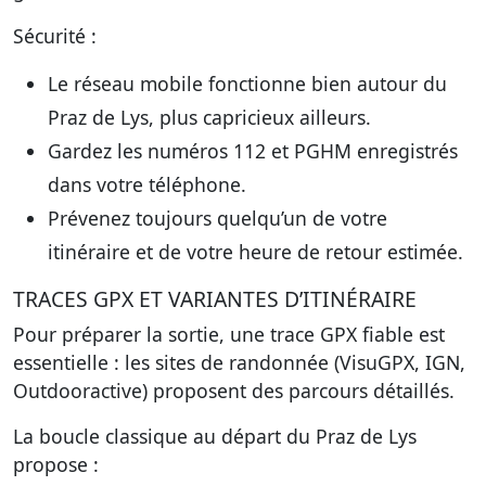
Sécurité :
Le réseau mobile fonctionne bien autour du
Praz de Lys, plus capricieux ailleurs.
Gardez les numéros 112 et PGHM enregistrés
dans votre téléphone.
Prévenez toujours quelqu’un de votre
itinéraire et de votre heure de retour estimée.
TRACES GPX ET VARIANTES D’ITINÉRAIRE
Pour préparer la sortie, une trace GPX fiable est
essentielle : les sites de randonnée (VisuGPX, IGN,
Outdooractive) proposent des parcours détaillés.
La boucle classique au départ du Praz de Lys
propose :