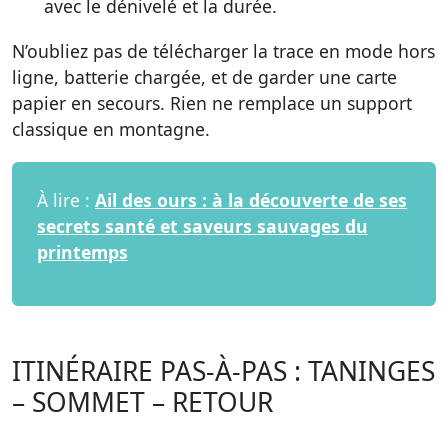
avec le dénivelé et la durée.
N’oubliez pas de télécharger la trace en mode hors
ligne, batterie chargée, et de garder une carte
papier en secours. Rien ne remplace un support
classique en montagne.
À lire :
Ail des ours : à la découverte de ses
secrets santé et saveurs sauvages du
printemps
ITINÉRAIRE PAS-À-PAS : TANINGES
– SOMMET – RETOUR