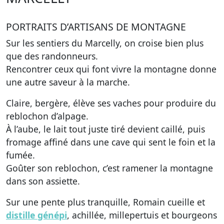
PORTRAITS D’ARTISANS DE MONTAGNE
Sur les sentiers du Marcelly, on croise bien plus
que des randonneurs.
Rencontrer ceux qui font vivre la montagne donne
une autre saveur à la marche.
Claire, bergère, élève ses vaches pour produire du
reblochon d’alpage.
À l’aube, le lait tout juste tiré devient caillé, puis
fromage affiné dans une cave qui sent le foin et la
fumée.
Goûter son reblochon, c’est ramener la montagne
dans son assiette.
Sur une pente plus tranquille, Romain cueille et
distille génépi
, achillée, millepertuis et bourgeons