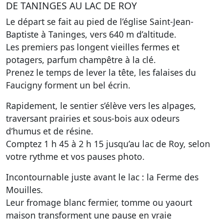
DE TANINGES AU LAC DE ROY
Le départ se fait au pied de l’église Saint-Jean-
Baptiste à Taninges, vers 640 m d’altitude.
Les premiers pas longent vieilles fermes et
potagers, parfum champêtre à la clé.
Prenez le temps de lever la tête, les falaises du
Faucigny forment un bel écrin.
Rapidement, le sentier s’élève vers les alpages,
traversant prairies et sous-bois aux odeurs
d’humus et de résine.
Comptez 1 h 45 à 2 h 15 jusqu’au lac de Roy, selon
votre rythme et vos pauses photo.
Incontournable juste avant le lac : la Ferme des
Mouilles.
Leur fromage blanc fermier, tomme ou yaourt
maison transforment une pause en vraie