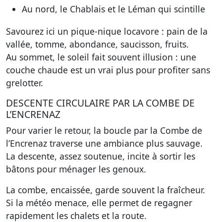
Au nord, le Chablais et le Léman qui scintille
Savourez ici un pique-nique locavore : pain de la
vallée, tomme, abondance, saucisson, fruits.
Au sommet, le soleil fait souvent illusion : une
couche chaude est un vrai plus pour profiter sans
grelotter.
DESCENTE CIRCULAIRE PAR LA COMBE DE
L’ENCRENAZ
Pour varier le retour, la boucle par la Combe de
l’Encrenaz traverse une ambiance plus sauvage.
La descente, assez soutenue, incite à sortir les
bâtons pour ménager les genoux.
La combe, encaissée, garde souvent la fraîcheur.
Si la météo menace, elle permet de regagner
rapidement les chalets et la route.