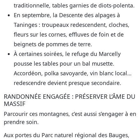
traditionnelle, tables garnies de diots-polenta.
En septembre, la Descente des alpages à
Taninges : troupeaux redescendent, cloches,
fleurs sur les cornes, effluves de foin et de
beignets de pommes de terre.
À certaines soirées, le refuge du Marcelly
pousse les tables pour un bal musette.
Accordéon, polka savoyarde, vin blanc local…
redescendre devient presque secondaire.
RANDONNÉE ENGAGÉE : PRÉSERVER L’ÂME DU
MASSIF
Parcourir ces montagnes, c’est aussi s’engager à en
prendre soin.
Aux portes du Parc naturel régional des Bauges,