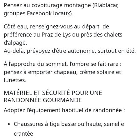
Pensez au covoiturage montagne (Blablacar,
groupes Facebook locaux).
Côté eau, renseignez-vous au départ, de
préférence au Praz de Lys ou près des chalets
d’alpage.
Au-delà, prévoyez d’être autonome, surtout en été.
À l’approche du sommet, l’ombre se fait rare :
pensez à emporter chapeau, crème solaire et
lunettes.
MATÉRIEL ET SÉCURITÉ POUR UNE
RANDONNÉE GOURMANDE
Adoptez l’équipement habituel de randonnée :
Chaussures à tige basse ou haute, semelle
crantée