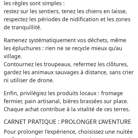
les règles sont simples :
restez sur les sentiers, tenez les chiens en laisse,
respectez les périodes de nidification et les zones
de tranquillité.
Ramenez systématiquement vos déchets, même
les épluchures : rien ne se recycle mieux qu’au
village.
Contournez les troupeaux, refermez les clôtures,
gardez les animaux sauvages à distance, sans crier
ni utiliser de drone.
Enfin, privilégiez les produits locaux : fromage
fermier, pain artisanal, bières brassées sur place.
Chaque achat contribue à la vitalité de ces terres.
CARNET PRATIQUE : PROLONGER L’AVENTURE
Pour prolonger l’expérience, choisissez une nuitée