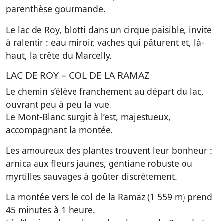
parenthèse gourmande.
Le lac de Roy, blotti dans un cirque paisible, invite
à ralentir : eau miroir, vaches qui pâturent et, là-
haut, la crête du Marcelly.
LAC DE ROY – COL DE LA RAMAZ
Le chemin s’élève franchement au départ du lac,
ouvrant peu à peu la vue.
Le Mont-Blanc surgit à l’est, majestueux,
accompagnant la montée.
Les amoureux des plantes trouvent leur bonheur :
arnica aux fleurs jaunes, gentiane robuste ou
myrtilles sauvages à goûter discrètement.
La montée vers le col de la Ramaz (1 559 m) prend
45 minutes à 1 heure.