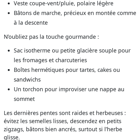
Veste coupe-vent/pluie, polaire légère
Bâtons de marche, précieux en montée comme
à la descente
N’oubliez pas la touche gourmande :
Sac isotherme ou petite glacière souple pour
les fromages et charcuteries
Boîtes hermétiques pour tartes, cakes ou
sandwichs
Un torchon pour improviser une nappe au
sommet
Les dernières pentes sont raides et herbeuses :
évitez les semelles lisses, descendez en petits
zigzags, bâtons bien ancrés, surtout si l’herbe
glisse.