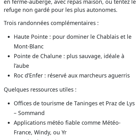
en ferme-auberge, avec repas maison, ou tentez le
refuge non gardé pour les plus autonomes.
Trois randonnées complémentaires :
Haute Pointe : pour dominer le Chablais et le
Mont-Blanc
Pointe de Chalune : plus sauvage, idéale à
l’aube
Roc d’Enfer : réservé aux marcheurs aguerris
Quelques ressources utiles :
Offices de tourisme de Taninges et Praz de Lys
– Sommand
Applications météo fiable comme Météo-
France, Windy, ou Yr