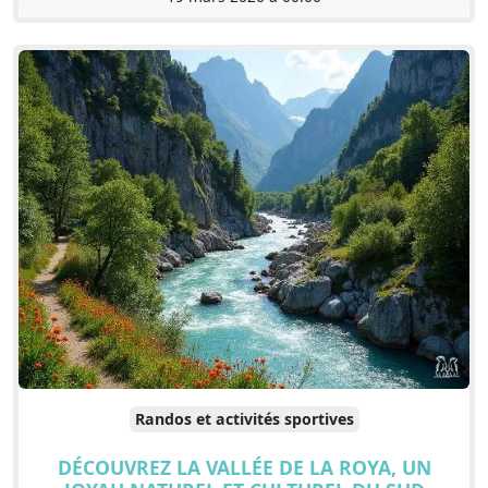
Randos et activités sportives
DÉCOUVREZ LA VALLÉE DE LA ROYA, UN