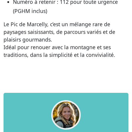
Numéro à retenir : 112 pour toute urgence
(PGHM inclus)
Le Pic de Marcelly, c’est un mélange rare de
paysages saisissants, de parcours variés et de
plaisirs gourmands.
Idéal pour renouer avec la montagne et ses
traditions, dans la simplicité et la convivialité.