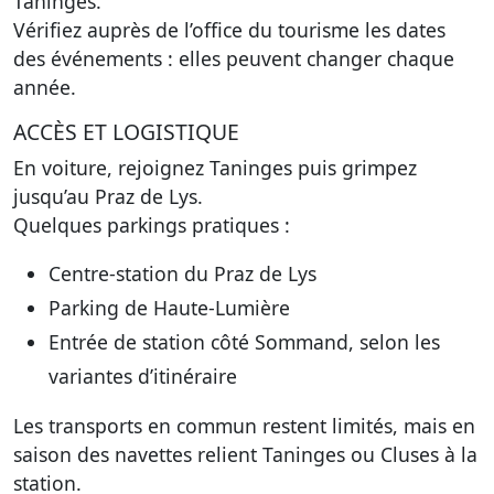
Taninges.
Vérifiez auprès de l’office du tourisme les dates
des événements : elles peuvent changer chaque
année.
ACCÈS ET LOGISTIQUE
En voiture, rejoignez Taninges puis grimpez
jusqu’au Praz de Lys.
Quelques parkings pratiques :
Centre-station du Praz de Lys
Parking de Haute-Lumière
Entrée de station côté Sommand, selon les
variantes d’itinéraire
Les transports en commun restent limités, mais en
saison des navettes relient Taninges ou Cluses à la
station.