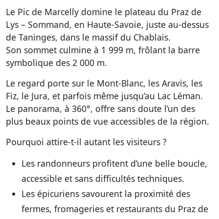
Le Pic de Marcelly domine le plateau du Praz de
Lys – Sommand, en Haute-Savoie, juste au-dessus
de Taninges, dans le massif du Chablais.
Son sommet culmine à 1 999 m, frôlant la barre
symbolique des 2 000 m.
Le regard porte sur le Mont-Blanc, les Aravis, les
Fiz, le Jura, et parfois même jusqu’au Lac Léman.
Le panorama, à 360°, offre sans doute l’un des
plus beaux points de vue accessibles de la région.
Pourquoi attire-t-il autant les visiteurs ?
Les randonneurs profitent d’une belle boucle,
accessible et sans difficultés techniques.
Les épicuriens savourent la proximité des
fermes, fromageries et restaurants du Praz de