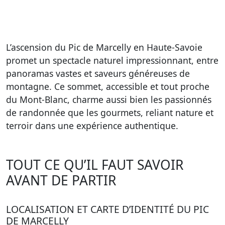
L’ascension du Pic de Marcelly en Haute-Savoie
promet un spectacle naturel impressionnant, entre
panoramas vastes et saveurs généreuses de
montagne. Ce sommet, accessible et tout proche
du Mont-Blanc, charme aussi bien les passionnés
de randonnée que les gourmets, reliant nature et
terroir dans une expérience authentique.
TOUT CE QU’IL FAUT SAVOIR
AVANT DE PARTIR
LOCALISATION ET CARTE D’IDENTITÉ DU PIC
DE MARCELLY