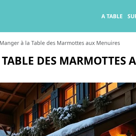
A TABLE
SU
Manger à la Table des Marmottes aux Menuires
 TABLE DES MARMOTTES 