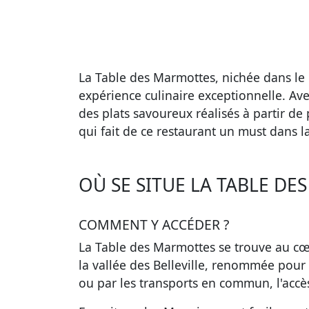
La Table des Marmottes, nichée dans le 
expérience culinaire exceptionnelle. Av
des plats savoureux réalisés à partir de
qui fait de ce restaurant un must dans la
OÙ SE SITUE LA TABLE D
COMMENT Y ACCÉDER ?
La Table des Marmottes
se trouve au cœu
la vallée des Belleville, renommée pou
ou par les transports en commun, l'accès