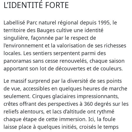
L’IDENTITÉ FORTE
Labellisé Parc naturel régional depuis 1995, le
territoire des Bauges cultive une identité
singulière, façonnée par le respect de
l’environnement et la valorisation de ses richesses
locales. Les sentiers serpentent parmi des
panoramas sans cesse renouvelés, chaque saison
apportant son lot de découvertes et de couleurs.
Le massif surprend par la diversité de ses points
de vue, accessibles en quelques heures de marche
seulement. Cirques glaciaires impressionnants,
crêtes offrant des perspectives à 360 degrés sur les
reliefs alentours, et lacs d’altitude ont rythmé
chaque étape de cette immersion. Ici, la foule
laisse place à quelques initiés, croisés le temps