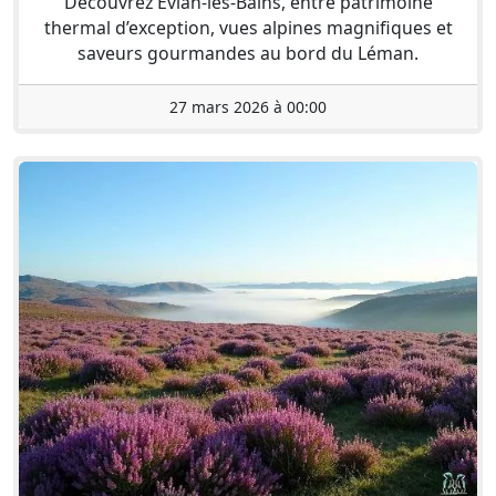
Découvrez Évian-les-Bains, entre patrimoine
thermal d’exception, vues alpines magnifiques et
saveurs gourmandes au bord du Léman.
27 mars 2026 à 00:00