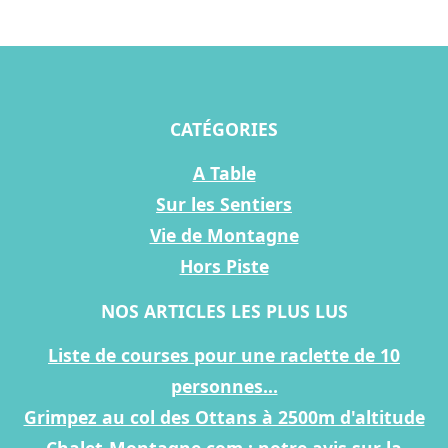
CATÉGORIES
A Table
Sur les Sentiers
Vie de Montagne
Hors Piste
NOS ARTICLES LES PLUS LUS
Liste de courses pour une raclette de 10
personnes...
Grimpez au col des Ottans à 2500m d'altitude