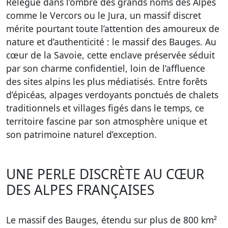
Relégué dans l’ombre des grands noms des Alpes
comme le Vercors ou le Jura, un massif discret
mérite pourtant toute l’attention des amoureux de
nature et d’authenticité : le massif des Bauges. Au
cœur de la Savoie, cette enclave préservée séduit
par son charme confidentiel, loin de l’affluence
des sites alpins les plus médiatisés. Entre forêts
d’épicéas, alpages verdoyants ponctués de chalets
traditionnels et villages figés dans le temps, ce
territoire fascine par son atmosphère unique et
son patrimoine naturel d’exception.
UNE PERLE DISCRÈTE AU CŒUR
DES ALPES FRANÇAISES
Le massif des Bauges, étendu sur plus de 800 km²