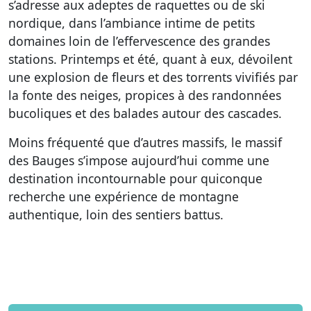
s’adresse aux adeptes de raquettes ou de ski
nordique, dans l’ambiance intime de petits
domaines loin de l’effervescence des grandes
stations. Printemps et été, quant à eux, dévoilent
une explosion de fleurs et des torrents vivifiés par
la fonte des neiges, propices à des randonnées
bucoliques et des balades autour des cascades.
Moins fréquenté que d’autres massifs, le massif
des Bauges s’impose aujourd’hui comme une
destination incontournable pour quiconque
recherche une expérience de montagne
authentique, loin des sentiers battus.