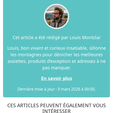
Cet article a été rédigé par Louis Montclar
Louis, bon vivant et curieux insatiable, sillonne
les montagnes pour dénicher les meilleures
assiettes, produits d’exception et adresses à ne
pas manquer.
En savoir plus
Dernière mise à jour : 9 mars 2026 à 00:00.
CES ARTICLES PEUVENT ÉGALEMENT VOUS
INTÉRESSER