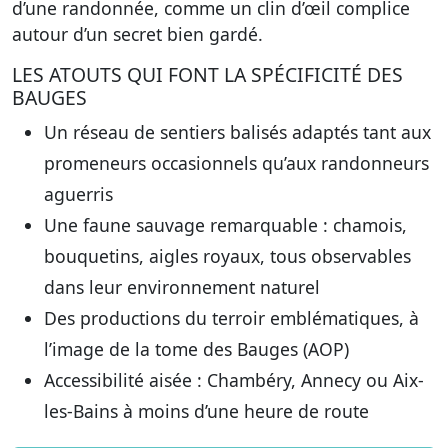
d’une randonnée, comme un clin d’œil complice
autour d’un secret bien gardé.
LES ATOUTS QUI FONT LA SPÉCIFICITÉ DES
BAUGES
Un réseau de sentiers balisés
adaptés tant aux
promeneurs occasionnels qu’aux randonneurs
aguerris
Une faune sauvage remarquable
: chamois,
bouquetins, aigles royaux, tous observables
dans leur environnement naturel
Des productions du terroir emblématiques
, à
l’image de la tome des Bauges (AOP)
Accessibilité aisée
: Chambéry, Annecy ou Aix-
les-Bains à moins d’une heure de route