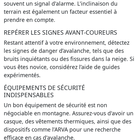
souvent un signal d'alarme. L'inclinaison du
terrain est également un facteur essentiel à
prendre en compte.
REPÉRER LES SIGNES AVANT-COUREURS
Restant attentif à votre environnement, détectez
les signes de danger d’avalanche, tels que des
bruits inquiétants ou des fissures dans la neige. Si
vous êtes novice, considérez l’aide de guides
expérimentés.
ÉQUIPEMENTS DE SÉCURITÉ
INDISPENSABLES
Un bon équipement de sécurité est non
négociable en montagne. Assurez-vous d'avoir un
casque, des vêtements thermiques, ainsi que des
dispositifs comme l’ARVA pour une recherche
efficace en cas d'avalanche.