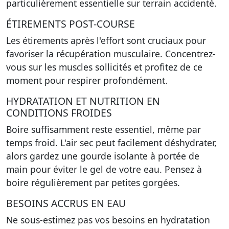
particulièrement essentielle sur terrain accidenté.
ÉTIREMENTS POST-COURSE
Les étirements après l'effort sont cruciaux pour
favoriser la récupération musculaire. Concentrez-
vous sur les muscles sollicités et profitez de ce
moment pour respirer profondément.
HYDRATATION ET NUTRITION EN
CONDITIONS FROIDES
Boire suffisamment reste essentiel, même par
temps froid. L'air sec peut facilement déshydrater,
alors gardez une gourde isolante à portée de
main pour éviter le gel de votre eau. Pensez à
boire régulièrement par petites gorgées.
BESOINS ACCRUS EN EAU
Ne sous-estimez pas vos besoins en hydratation