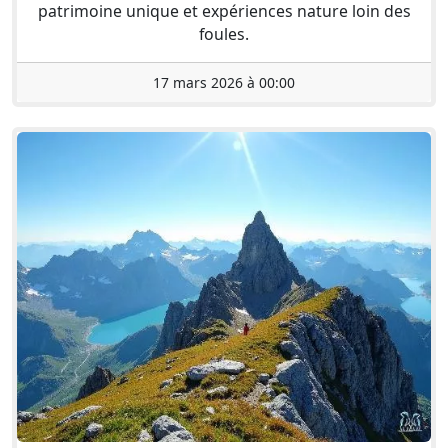
patrimoine unique et expériences nature loin des
foules.
17 mars 2026 à 00:00