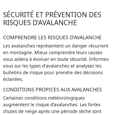
SÉCURITÉ ET PRÉVENTION DES
RISQUES D’AVALANCHE
COMPRENDRE LES RISQUES D’AVALANCHE
Les avalanches représentent un danger récurrent
en montagne. Mieux comprendre leurs causes
vous aidera à évoluer en toute sécurité. Informez-
vous sur les types d'avalanches et analysez les
bulletins de risque pour prendre des décisions
éclairées.
CONDITIONS PROPICES AUX AVALANCHES
Certaines conditions météorologiques
augmentent le risque d’avalanches. Les fortes
chutes de neige après une période sèche sont