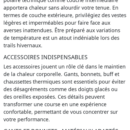
polaire technique comme couche intermédiaire
apportera chaleur sans alourdir votre tenue. En
termes de couche extérieure, privilégiez des vestes
légères et imperméables pour faire face aux
averses inattendues. Être préparé aux variations
de température est un atout indéniable lors des
trails hivernaux.
ACCESSOIRES INDISPENSABLES
Les accessoires jouent un rôle clé dans le maintien
de la chaleur corporelle. Gants, bonnets, buff et
chaussettes thermiques sont essentiels pour éviter
des désagréments comme des doigts glacés ou
des oreilles exposées. Ces détails peuvent
transformer une course en une expérience
confortable, permettant de vous concentrer sur
votre performance.