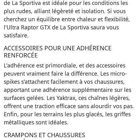
de La Sportiva est idéale pour les conditions les
plus rudes, alliant légèreté et isolation. Si vous
cherchez un équilibre entre chaleur et flexibilité,
l'Ultra Raptor GTX de La Sportiva saura vous
satisfaire.
ACCESSOIRES POUR UNE ADHÉRENCE
RENFORCÉE
L'adhérence est primordiale, et des accessoires
peuvent vraiment faire la différence. Les micro-
spikes s'attachent facilement à vos chaussures,
apportant une adhérence supplémentaire sur les
surfaces gelées. Les Yaktrax, ces chaînes légères,
offrent une traction efficace sans alourdir vos pas.
Enfin, pour les terrains les plus glacés, les griffes
métalliques sont idéales.
CRAMPONS ET CHAUSSURES