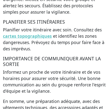
alertez les secours. Établissez des protocoles
simples pour assurer la vigilance.
PLANIFIER SES ITINÉRAIRES
Planifier votre itinéraire avec soin. Consultez des
cartes topographiques
et identifiez les zones
dangereuses. Prévoyez du temps pour faire face à
des imprévus.
IMPORTANCE DE COMMUNIQUER AVANT LA
SORTIE
Informez un proche de votre itinéraire et de vos
horaires pour assurer votre sécurité. Une bonne
communication au sein du groupe renforce l'esprit
d'équipe et la vigilance.
En somme, une préparation adéquate, avec des
vêtements techniques, des accessoires adaptés et