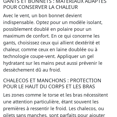
GANTS ET BONNETS : MATÉRIAUX ADAPTÉS
POUR CONSERVER LA CHALEUR
Avec le vent, un bon bonnet devient
indispensable. Optez pour un modèle isolant,
possiblement doublé en polaire pour un
maximum de confort. En ce qui concerne les
gants, choisissez ceux qui allient dextérité et
chaleur, comme ceux en laine doublée ou à
technologie coupe-vent. Appliquer un gel
hydratant sur les mains peut aussi prévenir le
dessèchement dû au froid.
CHALECOS ET MANCHONS : PROTECTION
POUR LE HAUT DU CORPS ET LES BRAS
Les zones comme le torse et les bras nécessitent
une attention particulière, étant souvent les
premières à ressentir le froid. Les chalecos, ou
gilets sans manches, sont parfaits pour ajouter