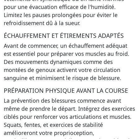
pour une évacuation efficace de l'humidité.
Limitez les pauses prolongées pour éviter le
refroidissement dû à la sueur.
ÉCHAUFFEMENT ET ÉTIREMENTS ADAPTÉS
Avant de commencer, un échauffement adéquat
est essentiel pour préparer vos muscles au froid.
Des mouvements dynamiques comme des
montées de genoux activent votre circulation
sanguine et minimisent le risque de blessure.
PRÉPARATION PHYSIQUE AVANT LA COURSE
La prévention des blessures commence avant
même de prendre le départ. Intégrez des exercices
ciblés pour renforcer vos articulations et muscles.
Squats, fentes, et exercices de stabilité
amélioreront votre proprioception,