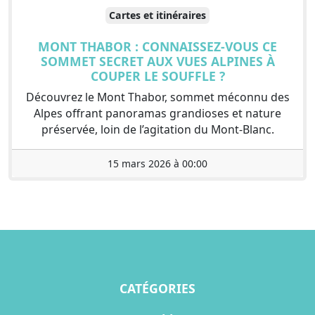
Cartes et itinéraires
MONT THABOR : CONNAISSEZ-VOUS CE
SOMMET SECRET AUX VUES ALPINES À
COUPER LE SOUFFLE ?
Découvrez le Mont Thabor, sommet méconnu des
Alpes offrant panoramas grandioses et nature
préservée, loin de l’agitation du Mont-Blanc.
15 mars 2026 à 00:00
CATÉGORIES