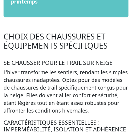
printemps
CHOIX DES CHAUSSURES ET
ÉQUIPEMENTS SPÉCIFIQUES
SE CHAUSSER POUR LE TRAIL SUR NEIGE
L'hiver transforme les sentiers, rendant les simples
chaussures inadaptées. Optez pour des modèles
de chaussures de trail spécifiquement conçus pour
la neige. Elles doivent allier confort et sécurité,
étant légères tout en étant assez robustes pour
affronter les conditions hivernales.
CARACTÉRISTIQUES ESSENTIELLES :
IMPERMÉABILITÉ, ISOLATION ET ADHÉRENCE