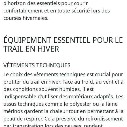
d'horizon des essentiels pour courir
confortablement et en toute sécurité lors des
courses hivernales.
ÉQUIPEMENT ESSENTIEL POUR LE
TRAIL EN HIVER
VÊTEMENTS TECHNIQUES
Le choix des vêtements techniques est crucial pour
profiter du trail en hiver. Face au froid, au vent et à
des conditions souvent humides, il est
indispensable d'utiliser des matériaux adaptés. Les
tissus techniques comme le polyester ou la laine
mérinos gardent la chaleur tout en permettant à la
peau de respirer. Cela préserve du refroidissement
par transpiration lors des pauses, rendant