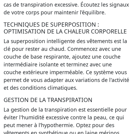
cas de transpiration excessive. Écoutez les signaux
de votre corps pour maintenir l’équilibre.
TECHNIQUES DE SUPERPOSITION :
OPTIMISATION DE LA CHALEUR CORPORELLE
La superposition intelligente des vêtements est la
clé pour rester au chaud. Commencez avec une
couche de base respirante, ajoutez une couche
intermédiaire isolante et terminez avec une
couche extérieure imperméable. Ce système vous
permet de vous adapter aux variations de l'activité
et des conditions climatiques.
GESTION DE LA TRANSPIRATION
La gestion de la transpiration est essentielle pour
éviter l'humidité excessive contre la peau, ce qui
peut mener à l’hypothermie. Optez pour des
vêtements en synthétique ou en laine mérinos