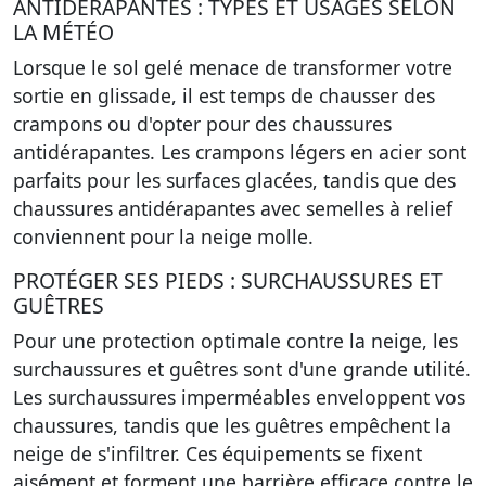
ANTIDÉRAPANTES : TYPES ET USAGES SELON
LA MÉTÉO
Lorsque le sol gelé menace de transformer votre
sortie en glissade, il est temps de chausser des
crampons ou d'opter pour des chaussures
antidérapantes. Les crampons légers en acier sont
parfaits pour les surfaces glacées, tandis que des
chaussures antidérapantes avec semelles à relief
conviennent pour la neige molle.
PROTÉGER SES PIEDS : SURCHAUSSURES ET
GUÊTRES
Pour une protection optimale contre la neige, les
surchaussures et guêtres sont d'une grande utilité.
Les surchaussures imperméables enveloppent vos
chaussures, tandis que les guêtres empêchent la
neige de s'infiltrer. Ces équipements se fixent
aisément et forment une barrière efficace contre le