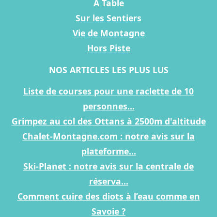
A Table
Sur les Sentiers
Vie de Montagne
Hors Piste
NOS ARTICLES LES PLUS LUS
Liste de courses pour une raclette de 10
personnes...
Grimpez au col des Ottans à 2500m d'altitude
Chalet-Montagne.com : notre avis sur la
plateforme...
Ski-Planet : notre avis sur la centrale de
réserva...
Comment cuire des diots à l’eau comme en
Savoie ?