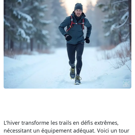
L'hiver transforme les trails en défis extrêmes,
nécessitant un équipement adéquat. Voici un tour