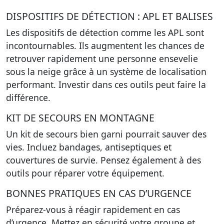
DISPOSITIFS DE DÉTECTION : APL ET BALISES
Les dispositifs de détection comme les APL sont
incontournables. Ils augmentent les chances de
retrouver rapidement une personne ensevelie
sous la neige grâce à un système de localisation
performant. Investir dans ces outils peut faire la
différence.
KIT DE SECOURS EN MONTAGNE
Un kit de secours bien garni pourrait sauver des
vies. Incluez bandages, antiseptiques et
couvertures de survie. Pensez également à des
outils pour réparer votre équipement.
BONNES PRATIQUES EN CAS D’URGENCE
Préparez-vous à réagir rapidement en cas
d’urgence. Mettez en sécurité votre groupe et