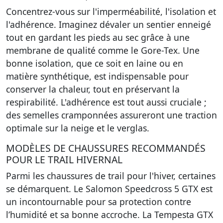
Concentrez-vous sur l'imperméabilité, l'isolation et
l'adhérence. Imaginez dévaler un sentier enneigé
tout en gardant les pieds au sec grâce à une
membrane de qualité comme le Gore-Tex. Une
bonne isolation, que ce soit en laine ou en
matière synthétique, est indispensable pour
conserver la chaleur, tout en préservant la
respirabilité. L'adhérence est tout aussi cruciale ;
des semelles cramponnées assureront une traction
optimale sur la neige et le verglas.
MODÈLES DE CHAUSSURES RECOMMANDÉS
POUR LE TRAIL HIVERNAL
Parmi les chaussures de trail pour l'hiver, certaines
se démarquent. Le Salomon Speedcross 5 GTX est
un incontournable pour sa protection contre
l’humidité et sa bonne accroche. La Tempesta GTX