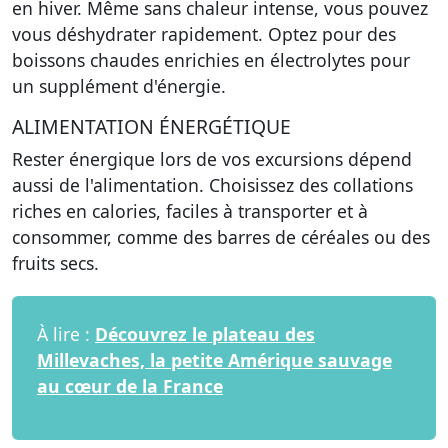
en hiver. Même sans chaleur intense, vous pouvez
vous déshydrater rapidement. Optez pour des
boissons chaudes enrichies en électrolytes pour
un supplément d'énergie.
ALIMENTATION ÉNERGÉTIQUE
Rester énergique lors de vos excursions dépend
aussi de l'alimentation. Choisissez des collations
riches en calories, faciles à transporter et à
consommer, comme des barres de céréales ou des
fruits secs.
À lire :
Découvrez le plateau des
Millevaches, la petite Amérique sauvage
au cœur de la France