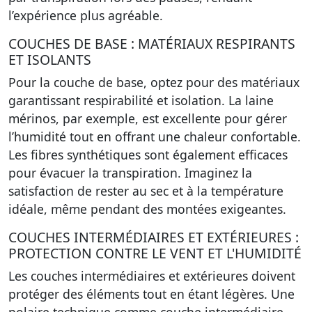
l’expérience plus agréable.
COUCHES DE BASE : MATÉRIAUX RESPIRANTS
ET ISOLANTS
Pour la couche de base, optez pour des matériaux
garantissant respirabilité et isolation. La laine
mérinos, par exemple, est excellente pour gérer
l’humidité tout en offrant une chaleur confortable.
Les fibres synthétiques sont également efficaces
pour évacuer la transpiration. Imaginez la
satisfaction de rester au sec et à la température
idéale, même pendant des montées exigeantes.
COUCHES INTERMÉDIAIRES ET EXTÉRIEURES :
PROTECTION CONTRE LE VENT ET L'HUMIDITÉ
Les couches intermédiaires et extérieures doivent
protéger des éléments tout en étant légères. Une