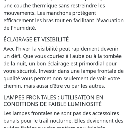
une couche thermique sans restreindre les
mouvements. Les manchons protègent
efficacement les bras tout en facilitant l'évacuation
de l'humidité.
ÉCLAIRAGE ET VISIBILITÉ
Avec l'hiver, la visibilité peut rapidement devenir
un défi. Que vous couriez à l'aube ou à la tombée
de la nuit, un bon éclairage est primordial pour
votre sécurité. Investir dans une lampe frontale de
qualité vous permet non seulement de voir votre
chemin, mais aussi d’être vu par les autres.
LAMPES FRONTALES : UTILISATION EN
CONDITIONS DE FAIBLE LUMINOSITÉ
Les lampes frontales ne sont pas des accessoires
banals pour le trail nocturne. Elles deviennent des