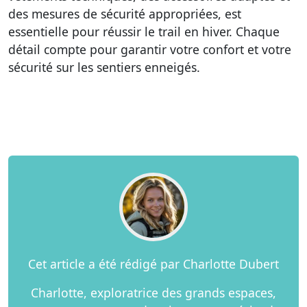
des mesures de sécurité appropriées, est
essentielle pour réussir le trail en hiver. Chaque
détail compte pour garantir votre confort et votre
sécurité sur les sentiers enneigés.
Cet article a été rédigé par Charlotte Dubert
Charlotte, exploratrice des grands espaces,