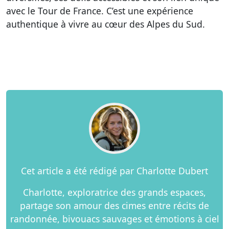
avec le Tour de France. C’est une expérience
authentique à vivre au cœur des Alpes du Sud.
Cet article a été rédigé par Charlotte Dubert
Charlotte, exploratrice des grands espaces,
partage son amour des cimes entre récits de
randonnée, bivouacs sauvages et émotions à ciel