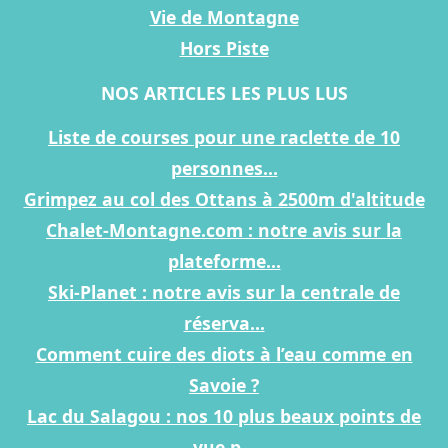
Vie de Montagne
Hors Piste
NOS ARTICLES LES PLUS LUS
Liste de courses pour une raclette de 10
personnes...
Grimpez au col des Ottans à 2500m d'altitude
Chalet-Montagne.com : notre avis sur la
plateforme...
Ski-Planet : notre avis sur la centrale de
réserva...
Comment cuire des diots à l’eau comme en
Savoie ?
Lac du Salagou : nos 10 plus beaux points de
vue p...