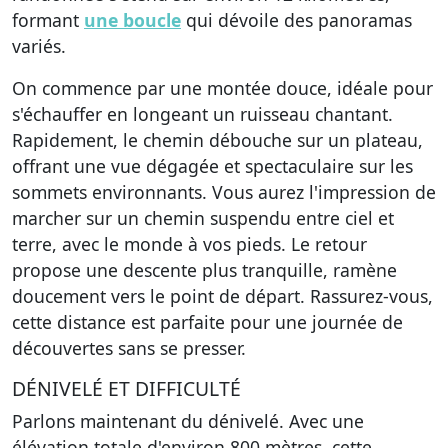
formant
une boucle
qui dévoile des panoramas
variés.
On commence par une montée douce, idéale pour
s'échauffer en longeant un ruisseau chantant.
Rapidement, le chemin débouche sur un plateau,
offrant une vue dégagée et spectaculaire sur les
sommets environnants. Vous aurez l'impression de
marcher sur un chemin suspendu entre ciel et
terre, avec le monde à vos pieds. Le retour
propose une descente plus tranquille, ramène
doucement vers le point de départ. Rassurez-vous,
cette distance est parfaite pour une journée de
découvertes sans se presser.
DÉNIVELÉ ET DIFFICULTÉ
Parlons maintenant du dénivelé. Avec une
élévation totale d'environ 800 mètres, cette