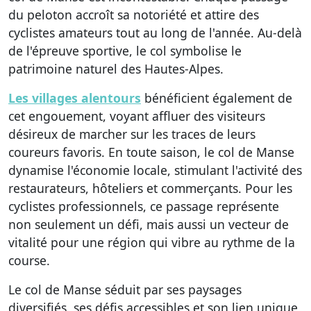
du peloton accroît sa notoriété et attire des
cyclistes amateurs tout au long de l'année. Au-delà
de l'épreuve sportive, le col symbolise le
patrimoine naturel des Hautes-Alpes.
Les villages alentours
bénéficient également de
cet engouement, voyant affluer des visiteurs
désireux de marcher sur les traces de leurs
coureurs favoris. En toute saison, le col de Manse
dynamise l'économie locale, stimulant l'activité des
restaurateurs, hôteliers et commerçants. Pour les
cyclistes professionnels, ce passage représente
non seulement un défi, mais aussi un vecteur de
vitalité pour une région qui vibre au rythme de la
course.
Le col de Manse séduit par ses paysages
diversifiés, ses défis accessibles et son lien unique