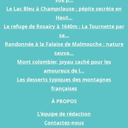
Le Lac Bleu à Champclause : pépite secrète en
Haut...
Le refuge de Rosairy à 1640m : La Tournette par
sa...
Randonnée à la Falaise de Malmouche : nature
sauva...
Mont colombier, joyau caché pour les
amoureux de l...
Les desserts typiques des montagnes
françaises
À PROPOS
L'équipe de rédaction
Contactez-nous