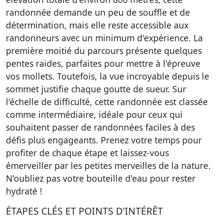
randonnée demande un peu de souffle et de
détermination, mais elle reste accessible aux
randonneurs avec un minimum d'expérience. La
première moitié du parcours présente quelques
pentes raides, parfaites pour mettre à l'épreuve
vos mollets. Toutefois, la vue incroyable depuis le
sommet justifie chaque goutte de sueur. Sur
l'échelle de difficulté, cette randonnée est classée
comme intermédiaire, idéale pour ceux qui
souhaitent passer de randonnées faciles à des
défis plus engageants. Prenez votre temps pour
profiter de chaque étape et laissez-vous
émerveiller par les petites merveilles de la nature.
N'oubliez pas votre bouteille d'eau pour rester
hydraté !
ÉTAPES CLÉS ET POINTS D'INTÉRÊT