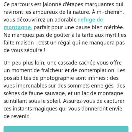
Ce parcours est jalonné d'étapes marquantes qui
raviront les amoureux de la nature. À mi-chemin,
vous découvrirez un adorable
refuge de
montagne
, parfait pour une pause bien méritée.
Ne manquez pas de goûter à la tarte aux myrtilles
faite maison ; c'est un régal qui ne manquera pas
de vous séduire !
Un peu plus loin, une cascade cachée vous offre
un moment de fraîcheur et de contemplation. Les
possibilités de photographie sont infinies : des
vues imprenables sur des sommets enneigés, des
scènes de faune sauvage, et un lac de montagne
scintillant sous le soleil. Assurez-vous de capturer
ces instants magiques qui vous donneront envie
de revenir.