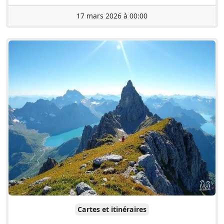
17 mars 2026 à 00:00
Cartes et itinéraires