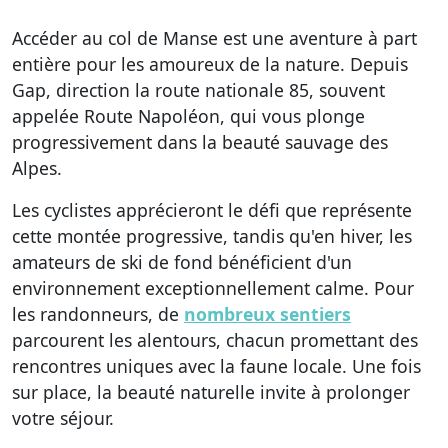
Accéder au col de Manse est une aventure à part
entière pour les amoureux de la nature. Depuis
Gap, direction la route nationale 85, souvent
appelée Route Napoléon, qui vous plonge
progressivement dans la beauté sauvage des
Alpes.
Les cyclistes apprécieront le défi que représente
cette montée progressive, tandis qu'en hiver, les
amateurs de ski de fond bénéficient d'un
environnement exceptionnellement calme. Pour
les randonneurs, de
nombreux sentiers
parcourent les alentours, chacun promettant des
rencontres uniques avec la faune locale. Une fois
sur place, la beauté naturelle invite à prolonger
votre séjour.