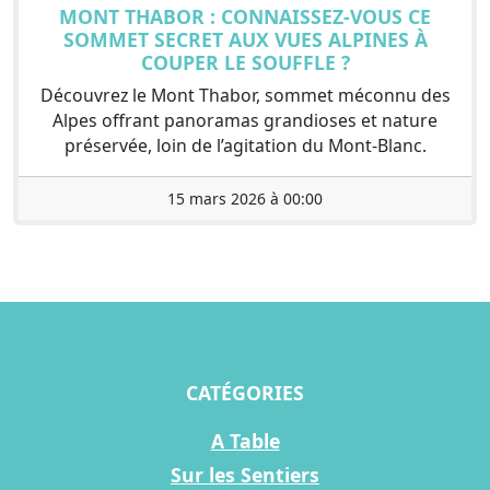
MONT THABOR : CONNAISSEZ-VOUS CE
SOMMET SECRET AUX VUES ALPINES À
COUPER LE SOUFFLE ?
Découvrez le Mont Thabor, sommet méconnu des
Alpes offrant panoramas grandioses et nature
préservée, loin de l’agitation du Mont-Blanc.
15 mars 2026 à 00:00
CATÉGORIES
A Table
Sur les Sentiers