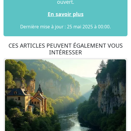
ouvert.
En savoir plus
Dernière mise à jour : 25 mai 2025 à 00:00.
CES ARTICLES PEUVENT ÉGALEMENT VOUS
INTÉRESSER