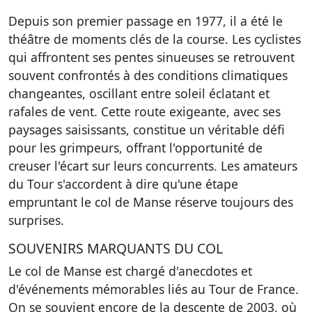
Depuis son premier passage en 1977, il a été le
théâtre de moments clés de la course. Les cyclistes
qui affrontent ses pentes sinueuses se retrouvent
souvent confrontés à des conditions climatiques
changeantes, oscillant entre soleil éclatant et
rafales de vent. Cette route exigeante, avec ses
paysages saisissants, constitue un véritable défi
pour les grimpeurs, offrant l'opportunité de
creuser l'écart sur leurs concurrents. Les amateurs
du Tour s'accordent à dire qu'une étape
empruntant le col de Manse réserve toujours des
surprises.
SOUVENIRS MARQUANTS DU COL
Le col de Manse est chargé d'anecdotes et
d'événements mémorables liés au Tour de France.
On se souvient encore de la descente de 2003, où