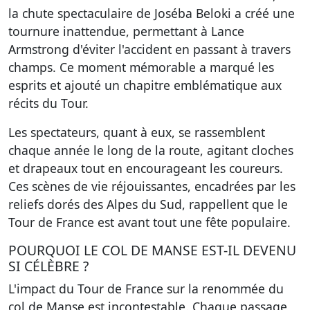
la chute spectaculaire de Joséba Beloki a créé une
tournure inattendue, permettant à Lance
Armstrong d'éviter l'accident en passant à travers
champs. Ce moment mémorable a marqué les
esprits et ajouté un chapitre emblématique aux
récits du Tour.
Les spectateurs, quant à eux, se rassemblent
chaque année le long de la route, agitant cloches
et drapeaux tout en encourageant les coureurs.
Ces scènes de vie réjouissantes, encadrées par les
reliefs dorés des Alpes du Sud, rappellent que le
Tour de France est avant tout une fête populaire.
POURQUOI LE COL DE MANSE EST-IL DEVENU
SI CÉLÈBRE ?
L'impact du Tour de France sur la renommée du
col de Manse est incontestable. Chaque passage