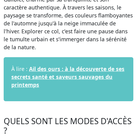
caractère authentique. À travers les saisons, le
paysage se transforme, des couleurs flamboyantes
de l'automne jusqu'à la neige immaculée de
l'hiver. Explorer ce col, c'est faire une pause dans
le tumulte urbain et s'immerger dans la sérénité
de la nature.
À lire :
Ail des ours : à la découverte de ses
secrets santé et saveurs sauvages du
printemps
QUELS SONT LES MODES D'ACCÈS
?