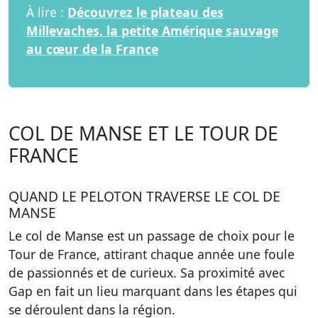
À lire :
Découvrez le plateau des
Millevaches, la petite Amérique sauvage
au cœur de la France
COL DE MANSE ET LE TOUR DE
FRANCE
QUAND LE PELOTON TRAVERSE LE COL DE
MANSE
Le col de Manse est un passage de choix pour le
Tour de France, attirant chaque année une foule
de passionnés et de curieux. Sa proximité avec
Gap en fait un lieu marquant dans les étapes qui
se déroulent dans la région.