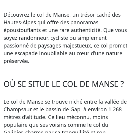
Découvrez le col de Manse, un trésor caché des
Hautes-Alpes qui offre des panoramas
époustouflants et une rare authenticité. Que vous
soyez randonneur, cycliste ou simplement
passionné de paysages majestueux, ce col promet
une escapade inoubliable au cœur d'une nature
préservée.
OÙ SE SITUE LE COL DE MANSE ?
Le col de Manse se trouve niché entre la vallée de
Champsaur et le bassin de Gap, à environ 1 268
mètres d'altitude. Ce lieu méconnu, moins
populaire que ses voisins comme le col du
Galibier, charme par sa tranquillité et son