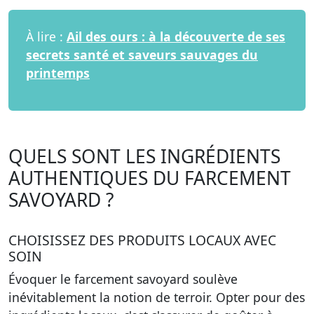
À lire :
Ail des ours : à la découverte de ses
secrets santé et saveurs sauvages du
printemps
QUELS SONT LES INGRÉDIENTS
AUTHENTIQUES DU FARCEMENT
SAVOYARD ?
CHOISISSEZ DES PRODUITS LOCAUX AVEC
SOIN
Évoquer le farcement savoyard soulève
inévitablement la notion de terroir. Opter pour des