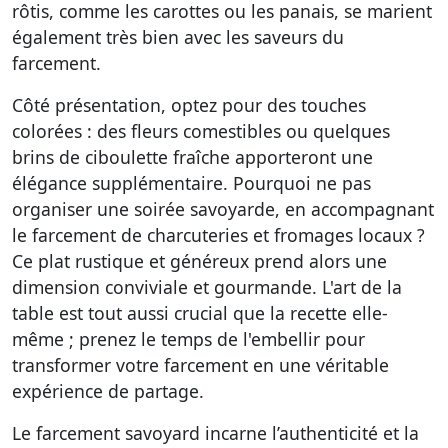
rôtis, comme les carottes ou les panais, se marient
également très bien avec les saveurs du
farcement.
Côté présentation, optez pour des touches
colorées : des fleurs comestibles ou quelques
brins de ciboulette fraîche apporteront une
élégance supplémentaire. Pourquoi ne pas
organiser une soirée savoyarde, en accompagnant
le farcement de charcuteries et fromages locaux ?
Ce plat rustique et généreux prend alors une
dimension conviviale et gourmande. L'art de la
table est tout aussi crucial que la recette elle-
même ; prenez le temps de l'embellir pour
transformer votre farcement en une véritable
expérience de partage.
Le farcement savoyard incarne l’authenticité et la