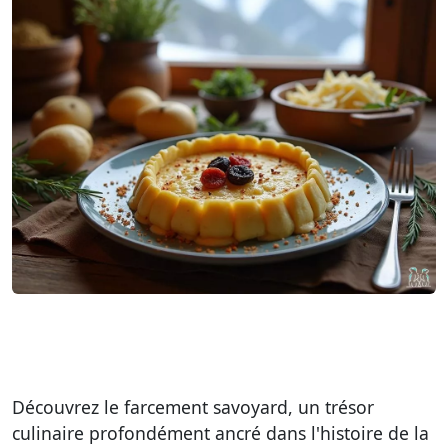
Découvrez le farcement savoyard, un trésor
culinaire profondément ancré dans l'histoire de la