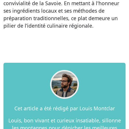
convivialité de la Savoie. En mettant à l'honneur
ses ingrédients locaux et ses méthodes de
préparation traditionnelles, ce plat demeure un
pilier de l’identité culinaire régionale.
Cet article a été rédigé par Louis Montclar
Louis, bon vivant et curieux insatiable, sillonne
les montagnes pour dénicher les meilleures