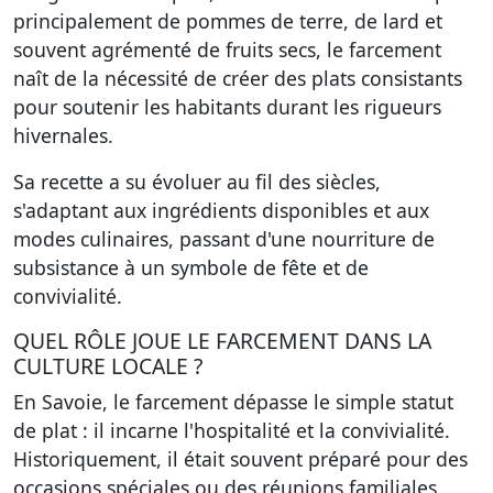
principalement de pommes de terre, de lard et
souvent agrémenté de fruits secs, le farcement
naît de la nécessité de créer des plats consistants
pour soutenir les habitants durant les rigueurs
hivernales.
Sa recette a su évoluer au fil des siècles,
s'adaptant aux ingrédients disponibles et aux
modes culinaires, passant d'une nourriture de
subsistance à un symbole de fête et de
convivialité.
QUEL RÔLE JOUE LE FARCEMENT DANS LA
CULTURE LOCALE ?
En Savoie, le farcement dépasse le simple statut
de plat : il incarne l'hospitalité et la convivialité.
Historiquement, il était souvent préparé pour des
occasions spéciales ou des réunions familiales,