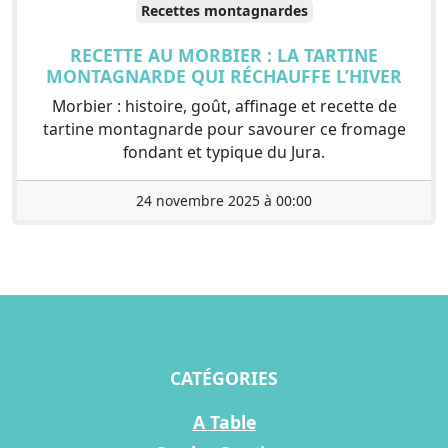
Recettes montagnardes
RECETTE AU MORBIER : LA TARTINE
MONTAGNARDE QUI RÉCHAUFFE L’HIVER
Morbier : histoire, goût, affinage et recette de
tartine montagnarde pour savourer ce fromage
fondant et typique du Jura.
24 novembre 2025 à 00:00
CATÉGORIES
A Table