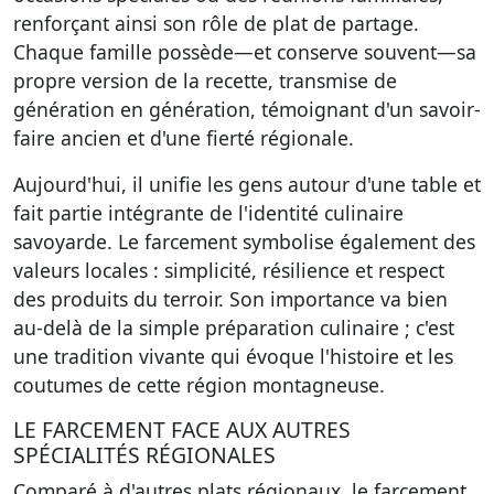
renforçant ainsi son rôle de plat de partage.
Chaque famille possède—et conserve souvent—sa
propre version de la recette, transmise de
génération en génération, témoignant d'un savoir-
faire ancien et d'une fierté régionale.
Aujourd'hui, il unifie les gens autour d'une table et
fait partie intégrante de l'identité culinaire
savoyarde. Le farcement symbolise également des
valeurs locales : simplicité, résilience et respect
des produits du terroir. Son importance va bien
au-delà de la simple préparation culinaire ; c'est
une tradition vivante qui évoque l'histoire et les
coutumes de cette région montagneuse.
LE FARCEMENT FACE AUX AUTRES
SPÉCIALITÉS RÉGIONALES
Comparé à d'autres plats régionaux, le farcement