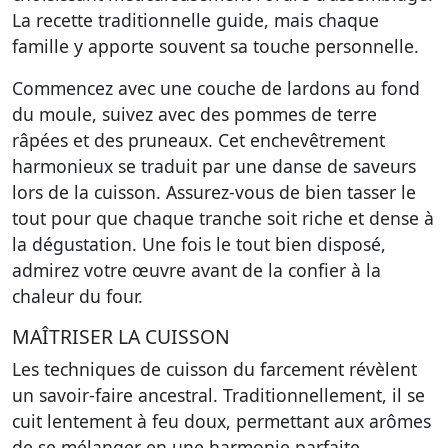
La recette traditionnelle guide, mais chaque
famille y apporte souvent sa touche personnelle.
Commencez avec une couche de lardons au fond
du moule, suivez avec des pommes de terre
râpées et des pruneaux. Cet enchevêtrement
harmonieux se traduit par une danse de saveurs
lors de la cuisson. Assurez-vous de bien tasser le
tout pour que chaque tranche soit riche et dense à
la dégustation. Une fois le tout bien disposé,
admirez votre œuvre avant de la confier à la
chaleur du four.
MAÎTRISER LA CUISSON
Les techniques de cuisson du farcement révèlent
un savoir-faire ancestral. Traditionnellement, il se
cuit lentement à feu doux, permettant aux arômes
de se mélanger en une harmonie parfaite.