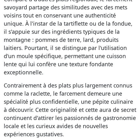
savoyard partage des similitudes avec des mets
voisins tout en conservant une authenticité
unique. À l'instar de la tartiflette ou de la fondue,
il s'appuie sur des ingrédients typiques de la
montagne : pommes de terre, lard, produits
laitiers. Pourtant, il se distingue par l'utilisation
d'un moule spécifique, permettant une cuisson
lente qui lui confère une texture fondante
exceptionnelle.
Contrairement à des plats plus largement connus
comme la raclette, le farcement demeure une
spécialité plus confidentielle, une pépite culinaire
à découvrir. Cette originalité et cette aura de secret
continuent d'attirer les passionnés de gastronomie
locale et les curieux avides de nouvelles
expériences gustatives.