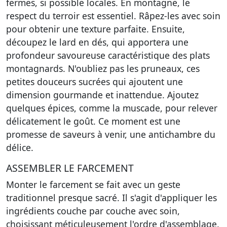
fermes, si possible locales. En montagne, le
respect du terroir est essentiel. Râpez-les avec soin
pour obtenir une texture parfaite. Ensuite,
découpez le lard en dés, qui apportera une
profondeur savoureuse caractéristique des plats
montagnards. N'oubliez pas les pruneaux, ces
petites douceurs sucrées qui ajoutent une
dimension gourmande et inattendue. Ajoutez
quelques épices, comme la muscade, pour relever
délicatement le goût. Ce moment est une
promesse de saveurs à venir, une antichambre du
délice.
ASSEMBLER LE FARCEMENT
Monter le farcement se fait avec un geste
traditionnel presque sacré. Il s'agit d'appliquer les
ingrédients couche par couche avec soin,
choisissant méticuleusement l'ordre d'assemblage.