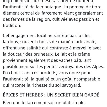
ingrédients locaux, c'est s'assurer de goûter à
l'authenticité de la montagne. La pomme de terre,
élément central du farcement, vient généralement
des fermes de la région, cultivée avec passion et
tradition.
Cet engagement local ne s'arrête pas là : les
lardons, souvent choisis de manière artisanale,
offrent une salinité qui contraste à merveille avec
la douceur des pruneaux. Le lait et la crème
proviennent également des vaches pâturant
paisiblement sur les pentes verdoyantes des Alpes.
En choisissant ces produits, vous optez pour
l'authenticité, la qualité et un goût incomparable
qui raconte la richesse du sol savoyard.
ÉPICES ET HERBES : UN SECRET BIEN GARDÉ
Bien que le farcement soit un plat simple,