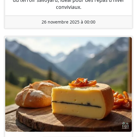
conviviaux.
26 novembre 2025 à 00:00