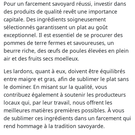
Pour un farcement savoyard réussi, investir dans
des produits de qualité revêt une importance
capitale. Des ingrédients soigneusement
sélectionnés garantissent un plat au goût
exceptionnel. Il est essentiel de se procurer des
pommes de terre fermes et savoureuses, un
beurre riche, des œufs de poules élevées en plein
air et des fruits secs moelleux.
Les lardons, quant à eux, doivent être équilibrés
entre maigre et gras, afin de sublimer le plat sans
le dominer. En misant sur la qualité, vous
contribuez également à soutenir les producteurs
locaux qui, par leur travail, nous offrent les
meilleures matières premières possibles. À vous
de sublimer ces ingrédients dans un farcement qui
rend hommage à la tradition savoyarde.