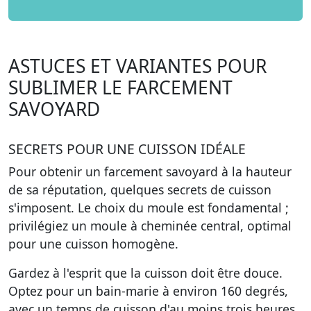
ASTUCES ET VARIANTES POUR
SUBLIMER LE FARCEMENT
SAVOYARD
SECRETS POUR UNE CUISSON IDÉALE
Pour obtenir un farcement savoyard à la hauteur
de sa réputation, quelques secrets de cuisson
s'imposent. Le choix du moule est fondamental ;
privilégiez un moule à cheminée central, optimal
pour une cuisson homogène.
Gardez à l'esprit que la cuisson doit être douce.
Optez pour un bain-marie à environ 160 degrés,
avec un temps de cuisson d'au moins trois heures.