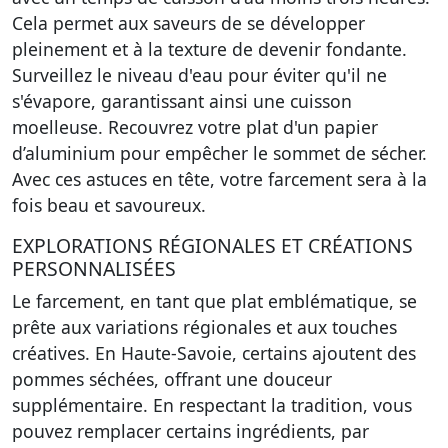
Cela permet aux saveurs de se développer
pleinement et à la texture de devenir fondante.
Surveillez le niveau d'eau pour éviter qu'il ne
s'évapore, garantissant ainsi une cuisson
moelleuse. Recouvrez votre plat d'un papier
d’aluminium pour empêcher le sommet de sécher.
Avec ces astuces en tête, votre farcement sera à la
fois beau et savoureux.
EXPLORATIONS RÉGIONALES ET CRÉATIONS
PERSONNALISÉES
Le farcement, en tant que plat emblématique, se
prête aux variations régionales et aux touches
créatives. En Haute-Savoie, certains ajoutent des
pommes séchées, offrant une douceur
supplémentaire. En respectant la tradition, vous
pouvez remplacer certains ingrédients, par