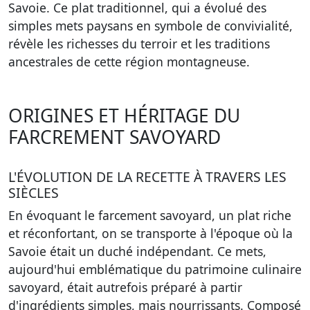
Savoie. Ce plat traditionnel, qui a évolué des
simples mets paysans en symbole de convivialité,
révèle les richesses du terroir et les traditions
ancestrales de cette région montagneuse.
ORIGINES ET HÉRITAGE DU
FARCREMENT SAVOYARD
L'ÉVOLUTION DE LA RECETTE À TRAVERS LES
SIÈCLES
En évoquant le farcement savoyard, un plat riche
et réconfortant, on se transporte à l'époque où la
Savoie était un duché indépendant. Ce mets,
aujourd'hui emblématique du patrimoine culinaire
savoyard, était autrefois préparé à partir
d'ingrédients simples, mais nourrissants. Composé