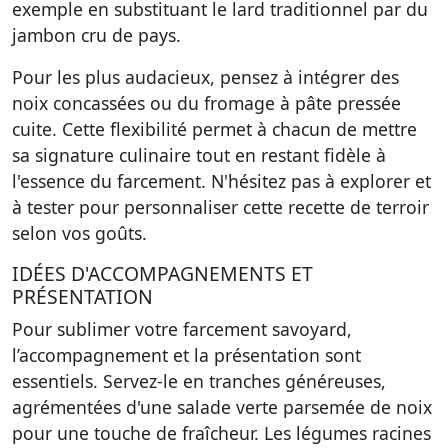
exemple en substituant le lard traditionnel par du
jambon cru de pays.
Pour les plus audacieux, pensez à intégrer des
noix concassées ou du fromage à pâte pressée
cuite. Cette flexibilité permet à chacun de mettre
sa signature culinaire tout en restant fidèle à
l'essence du farcement. N'hésitez pas à explorer et
à tester pour personnaliser cette recette de terroir
selon vos goûts.
IDÉES D'ACCOMPAGNEMENTS ET
PRÉSENTATION
Pour sublimer votre farcement savoyard,
l’accompagnement et la présentation sont
essentiels. Servez-le en tranches généreuses,
agrémentées d'une salade verte parsemée de noix
pour une touche de fraîcheur. Les légumes racines