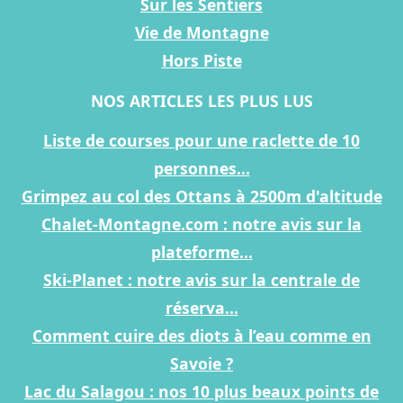
Sur les Sentiers
Vie de Montagne
Hors Piste
NOS ARTICLES LES PLUS LUS
Liste de courses pour une raclette de 10
personnes...
Grimpez au col des Ottans à 2500m d'altitude
Chalet-Montagne.com : notre avis sur la
plateforme...
Ski-Planet : notre avis sur la centrale de
réserva...
Comment cuire des diots à l’eau comme en
Savoie ?
Lac du Salagou : nos 10 plus beaux points de