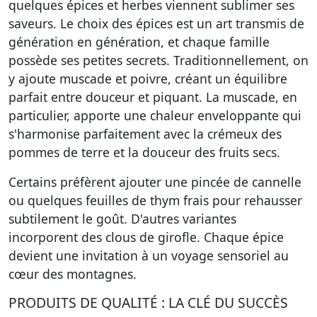
quelques épices et herbes viennent sublimer ses
saveurs. Le choix des épices est un art transmis de
génération en génération, et chaque famille
possède ses petites secrets. Traditionnellement, on
y ajoute muscade et poivre, créant un équilibre
parfait entre douceur et piquant. La muscade, en
particulier, apporte une chaleur enveloppante qui
s'harmonise parfaitement avec la crémeux des
pommes de terre et la douceur des fruits secs.
Certains préfèrent ajouter une pincée de cannelle
ou quelques feuilles de thym frais pour rehausser
subtilement le goût. D'autres variantes
incorporent des clous de girofle. Chaque épice
devient une invitation à un voyage sensoriel au
cœur des montagnes.
PRODUITS DE QUALITÉ : LA CLÉ DU SUCCÈS