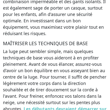
combinaison imperméable et des gants isolants. Il
est également sage de porter un casque, surtout
pour les enfants, afin d'assurer une sécurité
optimale. En investissant dans un bon
équipement, vous maximisez votre plaisir tout en
réduisant les risques.
MAÎTRISER LES TECHNIQUES DE BASE
La luge peut sembler simple, mais quelques
techniques de base vous aideront à en profiter
pleinement. Avant de vous élancer, assurez-vous
d'avoir un bon équilibre en vous asseyant bien au
centre de la luge. Pour tourner, il suffit de pencher
légèrement votre corps dans la direction
souhaitée et de tirer doucement sur la corde à
l'avant. Pour freiner, enfoncez vos talons dans la
neige, une nécessité surtout sur les pentes plus
abruptes.
Les débutants devraient démarrer sur