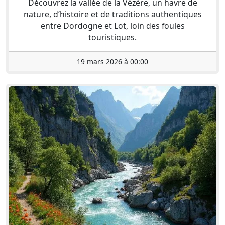
Découvrez la vallée de la Vézère, un havre de
nature, d’histoire et de traditions authentiques
entre Dordogne et Lot, loin des foules
touristiques.
19 mars 2026 à 00:00