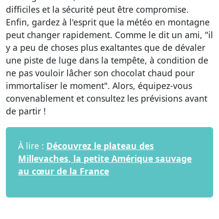
difficiles et la sécurité peut être compromise.
Enfin, gardez à l'esprit que la météo en montagne
peut changer rapidement. Comme le dit un ami, "il
y a peu de choses plus exaltantes que de dévaler
une piste de luge dans la tempête, à condition de
ne pas vouloir lâcher son chocolat chaud pour
immortaliser le moment". Alors, équipez-vous
convenablement et consultez les prévisions avant
de partir !
À lire :
Découvrez le plateau des
Millevaches, la petite Amérique sauvage
au cœur de la France