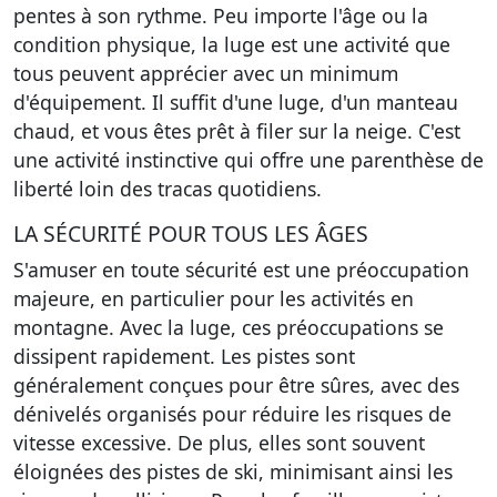
pentes à son rythme. Peu importe l'âge ou la
condition physique, la luge est une activité que
tous peuvent apprécier avec un minimum
d'équipement. Il suffit d'une luge, d'un manteau
chaud, et vous êtes prêt à filer sur la neige. C'est
une activité instinctive qui offre une parenthèse de
liberté loin des tracas quotidiens.
LA SÉCURITÉ POUR TOUS LES ÂGES
S'amuser en toute sécurité est une préoccupation
majeure, en particulier pour les activités en
montagne. Avec la luge, ces préoccupations se
dissipent rapidement. Les pistes sont
généralement conçues pour être sûres, avec des
dénivelés organisés pour réduire les risques de
vitesse excessive. De plus, elles sont souvent
éloignées des pistes de ski, minimisant ainsi les