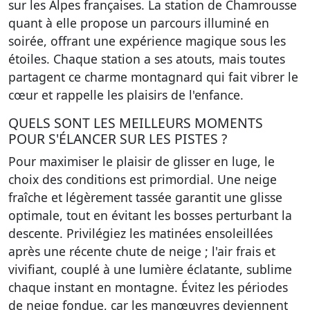
sur les Alpes françaises. La station de Chamrousse
quant à elle propose un parcours illuminé en
soirée, offrant une expérience magique sous les
étoiles. Chaque station a ses atouts, mais toutes
partagent ce charme montagnard qui fait vibrer le
cœur et rappelle les plaisirs de l'enfance.
QUELS SONT LES MEILLEURS MOMENTS
POUR S'ÉLANCER SUR LES PISTES ?
Pour maximiser le plaisir de glisser en luge, le
choix des conditions est primordial. Une neige
fraîche et légèrement tassée garantit une glisse
optimale, tout en évitant les bosses perturbant la
descente. Privilégiez les matinées ensoleillées
après une récente chute de neige ; l'air frais et
vivifiant, couplé à une lumière éclatante, sublime
chaque instant en montagne. Évitez les périodes
de neige fondue, car les manœuvres deviennent