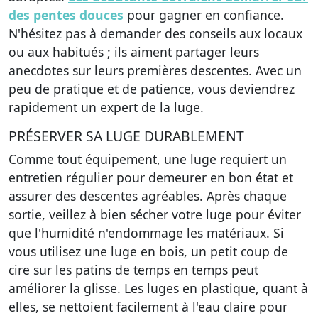
des pentes douces
pour gagner en confiance.
N'hésitez pas à demander des conseils aux locaux
ou aux habitués ; ils aiment partager leurs
anecdotes sur leurs premières descentes. Avec un
peu de pratique et de patience, vous deviendrez
rapidement un expert de la luge.
PRÉSERVER SA LUGE DURABLEMENT
Comme tout équipement, une luge requiert un
entretien régulier pour demeurer en bon état et
assurer des descentes agréables. Après chaque
sortie, veillez à bien sécher votre luge pour éviter
que l'humidité n'endommage les matériaux. Si
vous utilisez une luge en bois, un petit coup de
cire sur les patins de temps en temps peut
améliorer la glisse. Les luges en plastique, quant à
elles, se nettoient facilement à l'eau claire pour