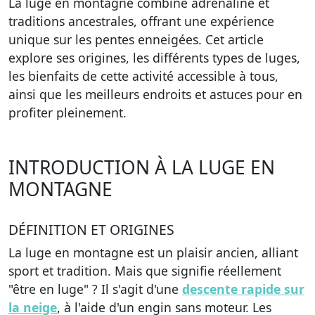
La luge en montagne combine adrénaline et
traditions ancestrales, offrant une expérience
unique sur les pentes enneigées. Cet article
explore ses origines, les différents types de luges,
les bienfaits de cette activité accessible à tous,
ainsi que les meilleurs endroits et astuces pour en
profiter pleinement.
INTRODUCTION À LA LUGE EN
MONTAGNE
DÉFINITION ET ORIGINES
La luge en montagne est un plaisir ancien, alliant
sport et tradition. Mais que signifie réellement
"être en luge" ? Il s'agit d'une
descente rapide sur
la neige
, à l'aide d'un engin sans moteur. Les