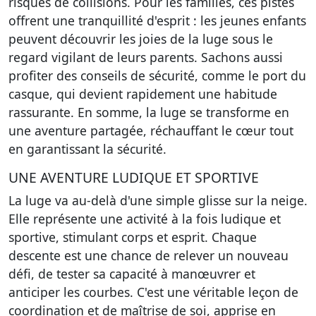
risques de collisions. Pour les familles, ces pistes
offrent une tranquillité d'esprit : les jeunes enfants
peuvent découvrir les joies de la luge sous le
regard vigilant de leurs parents. Sachons aussi
profiter des conseils de sécurité, comme le port du
casque, qui devient rapidement une habitude
rassurante. En somme, la luge se transforme en
une aventure partagée, réchauffant le cœur tout
en garantissant la sécurité.
UNE AVENTURE LUDIQUE ET SPORTIVE
La luge va au-delà d'une simple glisse sur la neige.
Elle représente une activité à la fois ludique et
sportive, stimulant corps et esprit. Chaque
descente est une chance de relever un nouveau
défi, de tester sa capacité à manœuvrer et
anticiper les courbes. C'est une véritable leçon de
coordination et de maîtrise de soi, apprise en