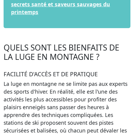
secrets santé et saveurs sauvages du
printemps
QUELS SONT LES BIENFAITS DE
LA LUGE EN MONTAGNE ?
FACILITÉ D'ACCÈS ET DE PRATIQUE
La luge en montagne ne se limite pas aux experts
des sports d'hiver. En réalité, elle est l'une des
activités les plus accessibles pour profiter des
plaisirs enneigés sans passer des heures à
apprendre des techniques compliquées. Les
stations de ski proposent souvent des pistes
sécurisées et balisées, où chacun peut dévaler les