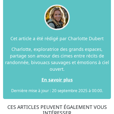
Cet article a été rédigé par Charlotte Dubert
Charlotte, exploratrice des grands espaces,
partage son amour des cimes entre récits de
randonnée, bivouacs sauvages et émotions à ciel
ouvert.
En savoir plus
Dernière mise à jour : 20 septembre 2025 à 00:00.
CES ARTICLES PEUVENT ÉGALEMENT VOUS
INTÉRESSER