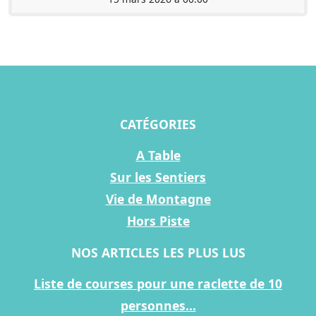
CATÉGORIES
A Table
Sur les Sentiers
Vie de Montagne
Hors Piste
NOS ARTICLES LES PLUS LUS
Liste de courses pour une raclette de 10
personnes...