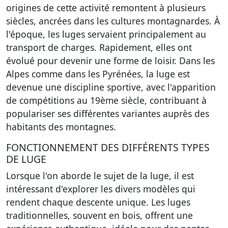
origines de cette activité remontent à plusieurs
siècles, ancrées dans les cultures montagnardes. À
l'époque, les luges servaient principalement au
transport de charges. Rapidement, elles ont
évolué pour devenir une forme de loisir. Dans les
Alpes comme dans les Pyrénées, la luge est
devenue une discipline sportive, avec l'apparition
de compétitions au 19ème siècle, contribuant à
populariser ses différentes variantes auprès des
habitants des montagnes.
FONCTIONNEMENT DES DIFFÉRENTS TYPES
DE LUGE
Lorsque l'on aborde le sujet de la luge, il est
intéressant d'explorer les divers modèles qui
rendent chaque descente unique. Les luges
traditionnelles, souvent en bois, offrent une