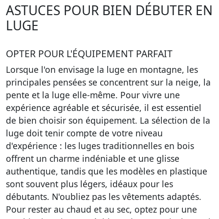
ASTUCES POUR BIEN DÉBUTER EN
LUGE
OPTER POUR L'ÉQUIPEMENT PARFAIT
Lorsque l'on envisage la luge en montagne, les
principales pensées se concentrent sur la neige, la
pente et la luge elle-même. Pour vivre une
expérience agréable et sécurisée, il est essentiel
de bien choisir son équipement. La sélection de la
luge doit tenir compte de votre niveau
d'expérience : les luges traditionnelles en bois
offrent un charme indéniable et une glisse
authentique, tandis que les modèles en plastique
sont souvent plus légers, idéaux pour les
débutants. N'oubliez pas les vêtements adaptés.
Pour rester au chaud et au sec, optez pour une