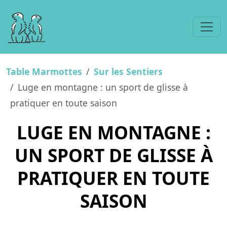
Table Marmottes
Sur les Sentiers
Luge en montagne : un sport de glisse à
pratiquer en toute saison
LUGE EN MONTAGNE :
UN SPORT DE GLISSE À
PRATIQUER EN TOUTE
SAISON