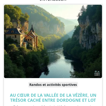
Randos et activités sportives
AU CŒUR DE LA VALLÉE DE LA VÉZÈRE, UN
TRÉSOR CACHÉ ENTRE DORDOGNE ET LOT