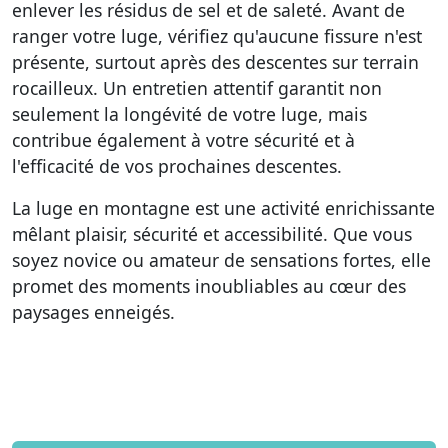
enlever les résidus de sel et de saleté. Avant de
ranger votre luge, vérifiez qu'aucune fissure n'est
présente, surtout après des descentes sur terrain
rocailleux. Un entretien attentif garantit non
seulement la longévité de votre luge, mais
contribue également à votre sécurité et à
l'efficacité de vos prochaines descentes.
La luge en montagne est une activité enrichissante
mêlant plaisir, sécurité et accessibilité. Que vous
soyez novice ou amateur de sensations fortes, elle
promet des moments inoubliables au cœur des
paysages enneigés.