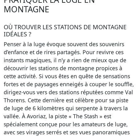
MONTAGNE
OÙ TROUVER LES STATIONS DE MONTAGNE
IDÉALES ?
Penser à la luge évoque souvent des souvenirs
d’enfance et de rires partagés. Pour revivre ces
instants magiques, il n’y a rien de mieux que de
découvrir les stations de montagne propices à
cette activité. Si vous êtes en quête de sensations
fortes et de paysages enneigés à couper le souffle,
dirigez-vous vers des stations réputées comme Val
Thorens. Cette dernière est célèbre pour sa piste
de luge de 6 kilomètres qui serpente à travers la
vallée. À Avoriaz, la piste « The Stash » est
spécialement conçue pour les amateurs de luge,
avec ses virages serrés et ses vues panoramiques