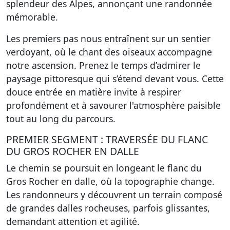
splendeur des Alpes, annonçant une randonnée
mémorable.
Les premiers pas nous entraînent sur un sentier
verdoyant, où le chant des oiseaux accompagne
notre ascension. Prenez le temps d’admirer le
paysage pittoresque qui s’étend devant vous. Cette
douce entrée en matière invite à respirer
profondément et à savourer l'atmosphère paisible
tout au long du parcours.
PREMIER SEGMENT : TRAVERSÉE DU FLANC
DU GROS ROCHER EN DALLE
Le chemin se poursuit en longeant le flanc du
Gros Rocher en dalle, où la topographie change.
Les randonneurs y découvrent un terrain composé
de grandes dalles rocheuses, parfois glissantes,
demandant attention et agilité.