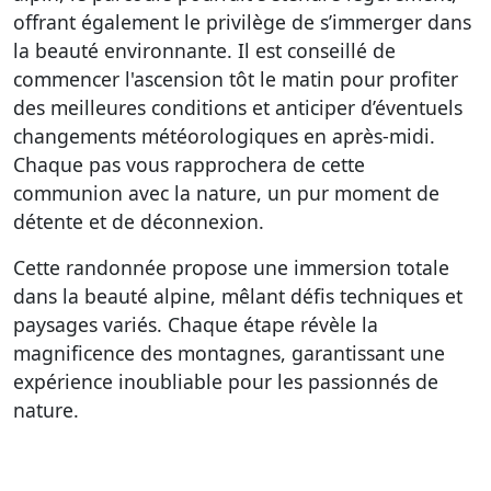
offrant également le privilège de s’immerger dans
la beauté environnante. Il est conseillé de
commencer l'ascension tôt le matin pour profiter
des meilleures conditions et anticiper d’éventuels
changements météorologiques en après-midi.
Chaque pas vous rapprochera de cette
communion avec la nature, un pur moment de
détente et de déconnexion.
Cette randonnée propose une immersion totale
dans la beauté alpine, mêlant défis techniques et
paysages variés. Chaque étape révèle la
magnificence des montagnes, garantissant une
expérience inoubliable pour les passionnés de
nature.