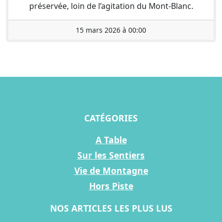
préservée, loin de l’agitation du Mont-Blanc.
15 mars 2026 à 00:00
CATÉGORIES
A Table
Sur les Sentiers
Vie de Montagne
Hors Piste
NOS ARTICLES LES PLUS LUS