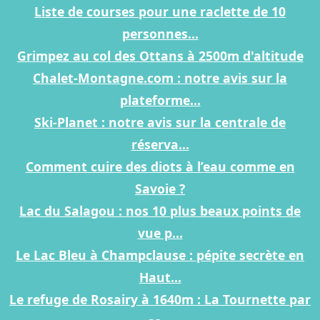
Liste de courses pour une raclette de 10
personnes...
Grimpez au col des Ottans à 2500m d'altitude
Chalet-Montagne.com : notre avis sur la
plateforme...
Ski-Planet : notre avis sur la centrale de
réserva...
Comment cuire des diots à l’eau comme en
Savoie ?
Lac du Salagou : nos 10 plus beaux points de
vue p...
Le Lac Bleu à Champclause : pépite secrète en
Haut...
Le refuge de Rosairy à 1640m : La Tournette par