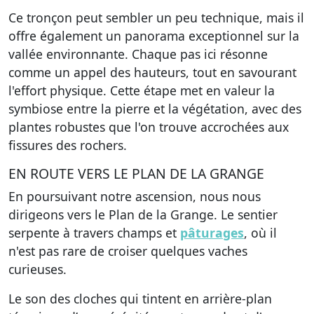
Ce tronçon peut sembler un peu technique, mais il
offre également un panorama exceptionnel sur la
vallée environnante. Chaque pas ici résonne
comme un appel des hauteurs, tout en savourant
l'effort physique. Cette étape met en valeur la
symbiose entre la pierre et la végétation, avec des
plantes robustes que l'on trouve accrochées aux
fissures des rochers.
EN ROUTE VERS LE PLAN DE LA GRANGE
En poursuivant notre ascension, nous nous
dirigeons vers le Plan de la Grange. Le sentier
serpente à travers champs et
pâturages
, où il
n'est pas rare de croiser quelques vaches
curieuses.
Le son des cloches qui tintent en arrière-plan