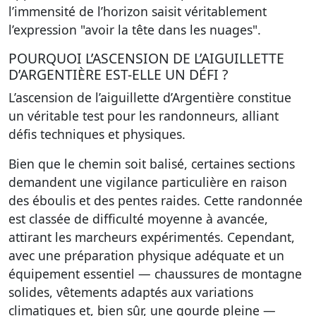
l’immensité de l’horizon saisit véritablement
l’expression "avoir la tête dans les nuages".
POURQUOI L’ASCENSION DE L’AIGUILLETTE
D’ARGENTIÈRE EST-ELLE UN DÉFI ?
L’ascension de l’aiguillette d’Argentière constitue
un véritable test pour les randonneurs, alliant
défis techniques et physiques.
Bien que le chemin soit balisé, certaines sections
demandent une vigilance particulière en raison
des éboulis et des pentes raides. Cette randonnée
est classée de difficulté moyenne à avancée,
attirant les marcheurs expérimentés. Cependant,
avec une préparation physique adéquate et un
équipement essentiel — chaussures de montagne
solides, vêtements adaptés aux variations
climatiques et, bien sûr, une gourde pleine —