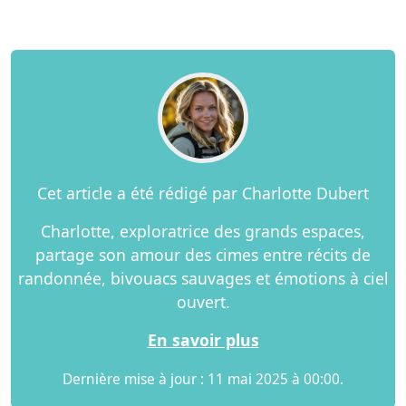
Cet article a été rédigé par Charlotte Dubert
Charlotte, exploratrice des grands espaces,
partage son amour des cimes entre récits de
randonnée, bivouacs sauvages et émotions à ciel
ouvert.
En savoir plus
Dernière mise à jour : 11 mai 2025 à 00:00.