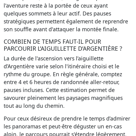
l'aventure reste à la portée de ceux ayant
quelques sommets à leur actif. Des pauses
stratégiques permettent également de reprendre
son souffle avant d'attaquer la montée finale.
COMBIEN DE TEMPS FAUT-IL POUR
PARCOURIR L’AIGUILLETTE D’ARGENTIÈRE ?
La durée de l'ascension vers l’aiguillette
d’Argentière varie selon l'itinéraire choisi et le
rythme du groupe. En règle générale, comptez
entre 4 et 6 heures de randonnée aller-retour,
pauses incluses. Cette estimation permet de
savourer pleinement les paysages magnifiques
tout au long du chemin.
Pour ceux désireux de prendre le temps d’admirer
les panoramas et peut-être déguster un en-cas
alpin, le parcours pourrait s'étendre légèrement,