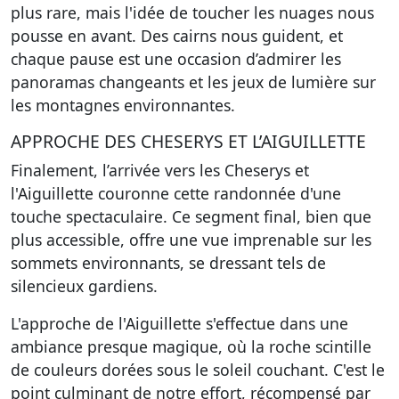
plus rare, mais l'idée de toucher les nuages nous
pousse en avant. Des cairns nous guident, et
chaque pause est une occasion d’admirer les
panoramas changeants et les jeux de lumière sur
les montagnes environnantes.
APPROCHE DES CHESERYS ET L’AIGUILLETTE
Finalement, l’arrivée vers les Cheserys et
l'Aiguillette couronne cette randonnée d'une
touche spectaculaire. Ce segment final, bien que
plus accessible, offre une vue imprenable sur les
sommets environnants, se dressant tels de
silencieux gardiens.
L'approche de l'Aiguillette s'effectue dans une
ambiance presque magique, où la roche scintille
de couleurs dorées sous le soleil couchant. C'est le
point culminant de notre effort, récompensé par