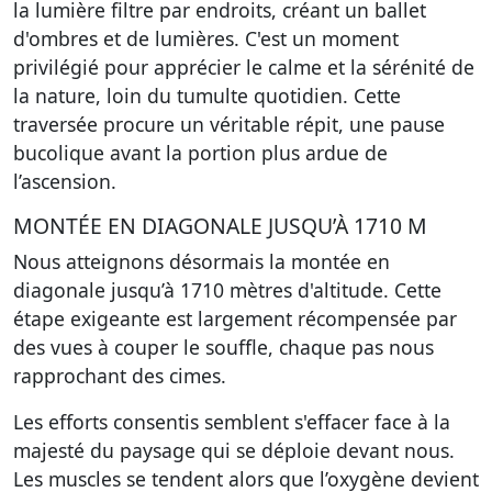
la lumière filtre par endroits, créant un ballet
d'ombres et de lumières. C'est un moment
privilégié pour apprécier le calme et la sérénité de
la nature, loin du tumulte quotidien. Cette
traversée procure un véritable répit, une pause
bucolique avant la portion plus ardue de
l’ascension.
MONTÉE EN DIAGONALE JUSQU’À 1710 M
Nous atteignons désormais la montée en
diagonale jusqu’à 1710 mètres d'altitude. Cette
étape exigeante est largement récompensée par
des vues à couper le souffle, chaque pas nous
rapprochant des cimes.
Les efforts consentis semblent s'effacer face à la
majesté du paysage qui se déploie devant nous.
Les muscles se tendent alors que l’oxygène devient