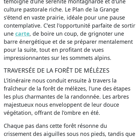
témoigne d’une sérénité montagnarde et d'une
culture pastorale riche. Le Plan de la Grange
s'étend en vaste prairie, idéale pour une pause
contemplative. C'est l'opportunité parfaite de sortir
une
carte
, de boire un coup, de grignoter une
barre énergétique et de se préparer mentalement
pour la suite, tout en profitant de vues
impressionnantes sur les sommets alpins.
TRAVERSÉE DE LA FORÊT DE MÉLÈZES
L’itinéraire nous conduit ensuite à travers la
fraîcheur de la forêt de mélèzes, l'une des étapes
les plus charmantes de la randonnée. Les arbres
majestueux nous enveloppent de leur douce
végétation, offrant de l’ombre en été.
Chaque pas dans cette forêt résonne du
crissement des aiguilles sous nos pieds, tandis que