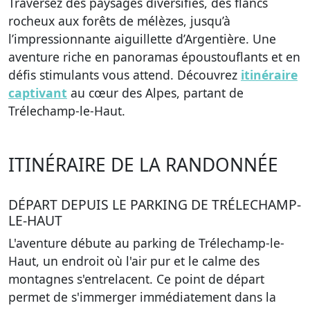
Traversez des paysages diversifiés, des flancs
rocheux aux forêts de mélèzes, jusqu’à
l’impressionnante aiguillette d’Argentière. Une
aventure riche en panoramas époustouflants et en
défis stimulants vous attend. Découvrez
itinéraire
captivant
au cœur des Alpes, partant de
Trélechamp-le-Haut.
ITINÉRAIRE DE LA RANDONNÉE
DÉPART DEPUIS LE PARKING DE TRÉLECHAMP-
LE-HAUT
L'aventure débute au parking de Trélechamp-le-
Haut, un endroit où l'air pur et le calme des
montagnes s'entrelacent. Ce point de départ
permet de s'immerger immédiatement dans la