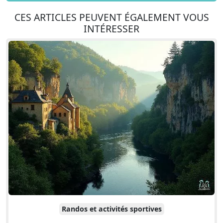
CES ARTICLES PEUVENT ÉGALEMENT VOUS
INTÉRESSER
Randos et activités sportives