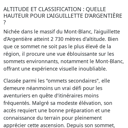
ALTITUDE ET CLASSIFICATION : QUELLE
HAUTEUR POUR L’AIGUILLETTE D’ARGENTIÈRE
?
Nichée dans le massif du Mont-Blanc, l’aiguillette
d’Argentière atteint 2 730 mètres d'altitude. Bien
que ce sommet ne soit pas le plus élevé de la
région, il procure une vue éblouissante sur les
sommets environnants, notamment le Mont-Blanc,
offrant une expérience visuelle inoubliable.
Classée parmi les "ommets secondaires", elle
demeure néanmoins un vrai défi pour les
aventuriers en quête d'itinéraires moins
fréquentés. Malgré sa modeste élévation, son
accès requiert une bonne préparation et une
connaissance du terrain pour pleinement
apprécier cette ascension. Depuis son sommet,