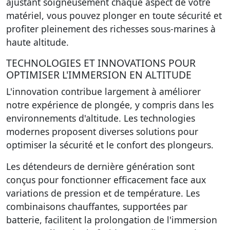
ajustant soigneusement chaque aspect de votre
matériel, vous pouvez plonger en toute sécurité et
profiter pleinement des richesses sous-marines à
haute altitude.
TECHNOLOGIES ET INNOVATIONS POUR
OPTIMISER L'IMMERSION EN ALTITUDE
L'innovation contribue largement à améliorer
notre expérience de plongée, y compris dans les
environnements d'altitude. Les technologies
modernes proposent diverses solutions pour
optimiser la sécurité et le confort des plongeurs.
Les détendeurs de dernière génération sont
conçus pour fonctionner efficacement face aux
variations de pression et de température. Les
combinaisons chauffantes, supportées par
batterie, facilitent la prolongation de l'immersion