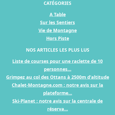
CATÉGORIES
A Table
Sur les Sentiers
Vie de Montagne
Hors Piste
NOS ARTICLES LES PLUS LUS
Liste de courses pour une raclette de 10
personnes...
Grimpez au col des Ottans à 2500m d'altitude
Chalet-Montagne.com : notre avis sur la
plateforme...
Ski-Planet : notre avis sur la centrale de
réserva...