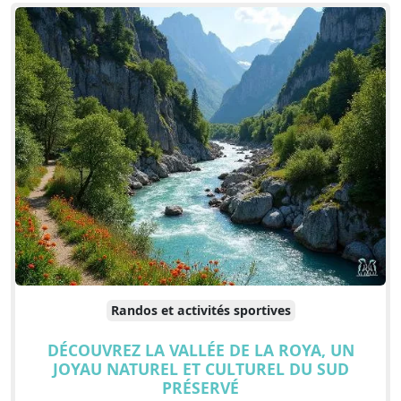
Randos et activités sportives
DÉCOUVREZ LA VALLÉE DE LA ROYA, UN
JOYAU NATUREL ET CULTUREL DU SUD
PRÉSERVÉ