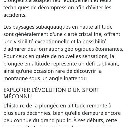
plongeurs à adapter leur équipement et leurs
techniques de décompression afin d'éviter les
accidents.
Les paysages subaquatiques en haute altitude
sont généralement d'une clarté cristalline, offrant
une visibilité exceptionnelle et la possibilité
d'admirer des formations géologiques étonnantes.
Pour ceux en quête de nouvelles sensations, la
plongée en altitude représente un défi captivant,
ainsi qu'une occasion rare de découvrir la
montagne sous un angle inattendu.
EXPLORER L'ÉVOLUTION D'UN SPORT
MÉCONNU
L'histoire de la plongée en altitude remonte à
plusieurs décennies, bien qu'elle demeure encore
peu connue du grand public. À ses débuts, cette