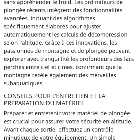
sans appréhender le froid. Les ordinateurs de
plongée récents intègrent des fonctionnalités
avancées, incluant des algorithmes
spécifiquement élaborés pour ajuster
automatiquement les calculs de décompression
selon l'altitude. Grâce à ces innovations, les
passionnés de montagne et de plongée peuvent
explorer avec tranquillité les profondeurs des lacs
perchés entre ciel et cimes, confirmant que la
montagne recèle également des merveilles
subaquatiques.
CONSEILS POUR L'ENTRETIEN ET LA
PRÉPARATION DU MATÉRIEL
Préparer et entretenir votre matériel de plongée
est crucial pour assurer votre sécurité en altitude.
Avant chaque sortie, effectuez un contrôle
minutieux de votre équipement. Un simple