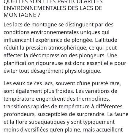
QUELLES SONT LES PARTICULARITÉS
ENVIRONNEMENTALES DES LACS DE
MONTAGNE ?
Les lacs de montagne se distinguent par des
conditions environnementales uniques qui
influencent l'expérience de plongée. L'altitude
réduit la pression atmosphérique, ce qui peut
affecter la décompression des plongeurs. Une
planification rigoureuse est donc essentielle pour
éviter tout désagrément physiologique.
Les eaux de ces lacs, souvent d'une pureté rare,
sont également plus froides. Les variations de
température engendrent des thermoclines,
transitions rapides de température à différentes
profondeurs, susceptibles de surprendre. La faune
et la flore subaquatiques y sont typiquement
moins diversifiées qu'en plaine, mais accueillent