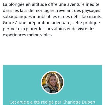
La plongée en altitude offre une aventure inédite
dans les lacs de montagne, révélant des paysages
subaquatiques inoubliables et des défis fascinants.
Grâce à une préparation adéquate, cette pratique
permet d'explorer les lacs alpins et de vivre des
expériences mémorables.
Cet article a été rédigé par Charlotte Dubert