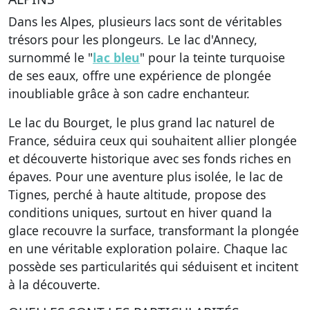
Dans les Alpes, plusieurs lacs sont de véritables
trésors pour les plongeurs. Le lac d'Annecy,
surnommé le "
lac bleu
" pour la teinte turquoise
de ses eaux, offre une expérience de plongée
inoubliable grâce à son cadre enchanteur.
Le lac du Bourget, le plus grand lac naturel de
France, séduira ceux qui souhaitent allier plongée
et découverte historique avec ses fonds riches en
épaves. Pour une aventure plus isolée, le lac de
Tignes, perché à haute altitude, propose des
conditions uniques, surtout en hiver quand la
glace recouvre la surface, transformant la plongée
en une véritable exploration polaire. Chaque lac
possède ses particularités qui séduisent et incitent
à la découverte.