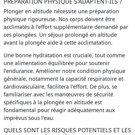
PRÉPARATION PHYSIQUE S'ADAPTENT-ILS ?
Plonger en altitude nécessite une préparation
physique rigoureuse. Nos corps doivent être
acclimatés à l'effort supplémentaire demandé par
ces plongées. Un séjour prolongé en altitude
avant la plongée aide à cette acclimatation.
Une bonne hydratation est cruciale, tout comme
une alimentation équilibrée pour soutenir
l'endurance. Améliorer notre condition physique
générale, notamment la capacité respiratoire et
cardiovasculaire, facilitera l'effort. De plus, se
familiariser avec les manœuvres de sécurité
spécifiques à la plongée en altitude est
fondamental pour réagir adéquatement aux
imprévus sous l'eau.
QUELS SONT LES RISQUES POTENTIELS ET LES