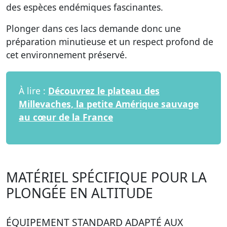
des espèces endémiques fascinantes.
Plonger dans ces lacs demande donc une
préparation minutieuse et un respect profond de
cet environnement préservé.
À lire :
Découvrez le plateau des
Millevaches, la petite Amérique sauvage
au cœur de la France
MATÉRIEL SPÉCIFIQUE POUR LA
PLONGÉE EN ALTITUDE
ÉQUIPEMENT STANDARD ADAPTÉ AUX