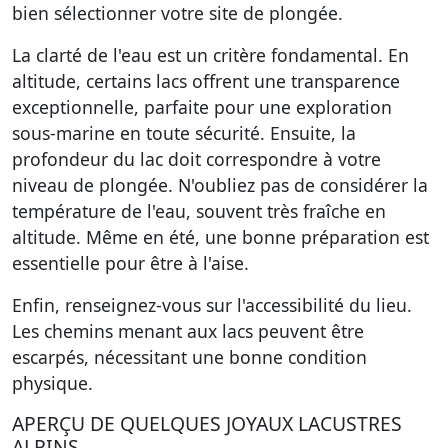
bien sélectionner votre site de plongée.
La clarté de l'eau est un critère fondamental. En
altitude, certains lacs offrent une transparence
exceptionnelle, parfaite pour une exploration
sous-marine en toute sécurité. Ensuite, la
profondeur du lac doit correspondre à votre
niveau de plongée. N'oubliez pas de considérer la
température de l'eau, souvent très fraîche en
altitude. Même en été, une bonne préparation est
essentielle pour être à l'aise.
Enfin, renseignez-vous sur l'accessibilité du lieu.
Les chemins menant aux lacs peuvent être
escarpés, nécessitant une bonne condition
physique.
APERÇU DE QUELQUES JOYAUX LACUSTRES
ALPINS