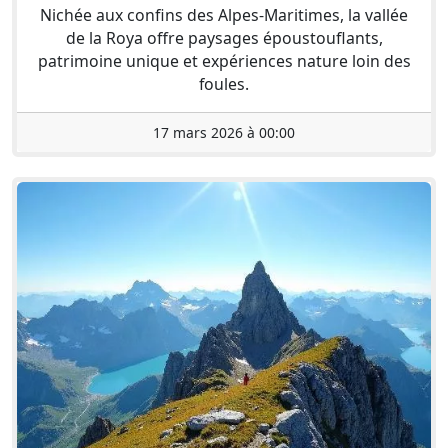
Nichée aux confins des Alpes-Maritimes, la vallée
de la Roya offre paysages époustouflants,
patrimoine unique et expériences nature loin des
foules.
17 mars 2026 à 00:00