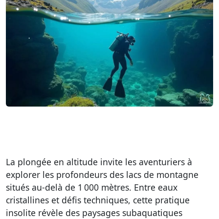
La plongée en altitude invite les aventuriers à
explorer les profondeurs des lacs de montagne
situés au-delà de 1 000 mètres. Entre eaux
cristallines et défis techniques, cette pratique
insolite révèle des paysages subaquatiques