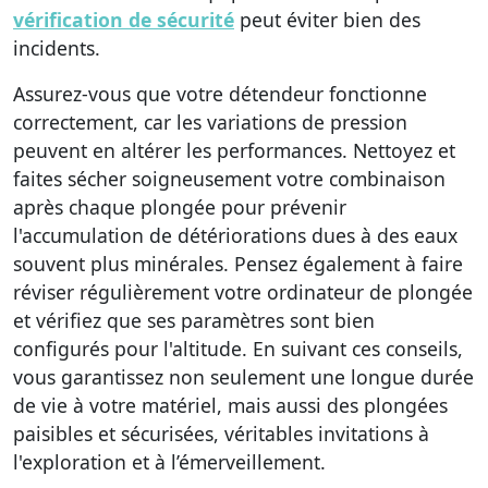
vérification de sécurité
peut éviter bien des
incidents.
Assurez-vous que votre détendeur fonctionne
correctement, car les variations de pression
peuvent en altérer les performances. Nettoyez et
faites sécher soigneusement votre combinaison
après chaque plongée pour prévenir
l'accumulation de détériorations dues à des eaux
souvent plus minérales. Pensez également à faire
réviser régulièrement votre ordinateur de plongée
et vérifiez que ses paramètres sont bien
configurés pour l'altitude. En suivant ces conseils,
vous garantissez non seulement une longue durée
de vie à votre matériel, mais aussi des plongées
paisibles et sécurisées, véritables invitations à
l'exploration et à l’émerveillement.