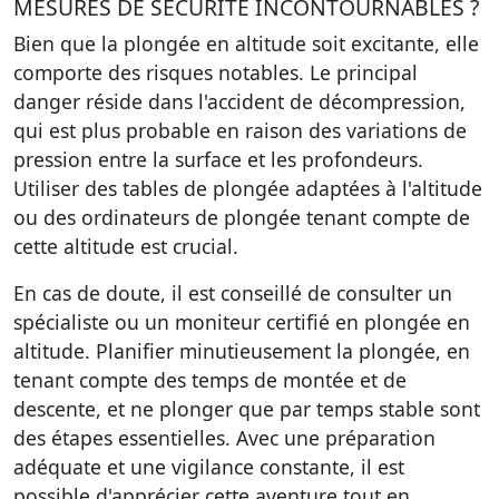
MESURES DE SÉCURITÉ INCONTOURNABLES ?
Bien que la plongée en altitude soit excitante, elle
comporte des risques notables. Le principal
danger réside dans l'accident de décompression,
qui est plus probable en raison des variations de
pression entre la surface et les profondeurs.
Utiliser des tables de plongée adaptées à l'altitude
ou des ordinateurs de plongée tenant compte de
cette altitude est crucial.
En cas de doute, il est conseillé de consulter un
spécialiste ou un moniteur certifié en plongée en
altitude. Planifier minutieusement la plongée, en
tenant compte des temps de montée et de
descente, et ne plonger que par temps stable sont
des étapes essentielles. Avec une préparation
adéquate et une vigilance constante, il est
possible d'apprécier cette aventure tout en