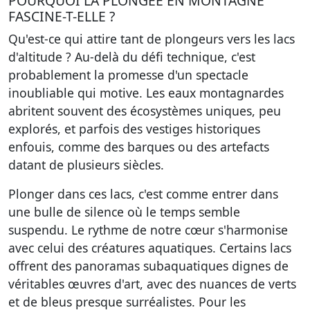
POURQUOI LA PLONGÉE EN MONTAGNE
FASCINE-T-ELLE ?
Qu'est-ce qui attire tant de plongeurs vers les lacs
d'altitude ? Au-delà du défi technique, c'est
probablement la promesse d'un spectacle
inoubliable qui motive. Les eaux montagnardes
abritent souvent des écosystèmes uniques, peu
explorés, et parfois des vestiges historiques
enfouis, comme des barques ou des artefacts
datant de plusieurs siècles.
Plonger dans ces lacs, c'est comme entrer dans
une bulle de silence où le temps semble
suspendu. Le rythme de notre cœur s'harmonise
avec celui des créatures aquatiques. Certains lacs
offrent des panoramas subaquatiques dignes de
véritables œuvres d'art, avec des nuances de verts
et de bleus presque surréalistes. Pour les