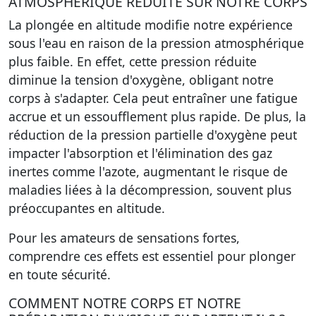
ATMOSPHÉRIQUE RÉDUITE SUR NOTRE CORPS
La plongée en altitude modifie notre expérience
sous l'eau en raison de la pression atmosphérique
plus faible. En effet, cette pression réduite
diminue la tension d'oxygène, obligant notre
corps à s'adapter. Cela peut entraîner une fatigue
accrue et un essoufflement plus rapide. De plus, la
réduction de la pression partielle d'oxygène peut
impacter l'absorption et l'élimination des gaz
inertes comme l'azote, augmentant le risque de
maladies liées à la décompression, souvent plus
préoccupantes en altitude.
Pour les amateurs de sensations fortes,
comprendre ces effets est essentiel pour plonger
en toute sécurité.
COMMENT NOTRE CORPS ET NOTRE