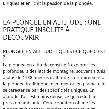
uniques et enrichit la passion de la plongée.
LA PLONGÉE EN ALTITUDE : UNE
PRATIQUE INSOLITE À
DÉCOUVRIR
PLONGÉE EN ALTITUDE : QU'EST-CE QUE C'EST
?
La plongée en altitude consiste à explorer les
profondeurs des lacs de montagne, souvent situés
à plus de 1 000 mètres d'altitude. Contrairement à
la plongée traditionnelle en mer ou en plaine, elle
se caractérise par des spécificités uniques. En
altitude, l'air est moins dense, ce qui réduit la
pression ambiante. Cette condition oblige les