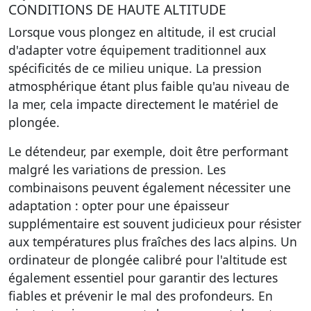
CONDITIONS DE HAUTE ALTITUDE
Lorsque vous plongez en altitude, il est crucial
d'adapter votre équipement traditionnel aux
spécificités de ce milieu unique. La pression
atmosphérique étant plus faible qu'au niveau de
la mer, cela impacte directement le matériel de
plongée.
Le détendeur, par exemple, doit être performant
malgré les variations de pression. Les
combinaisons peuvent également nécessiter une
adaptation : opter pour une épaisseur
supplémentaire est souvent judicieux pour résister
aux températures plus fraîches des lacs alpins. Un
ordinateur de plongée calibré pour l'altitude est
également essentiel pour garantir des lectures
fiables et prévenir le mal des profondeurs. En