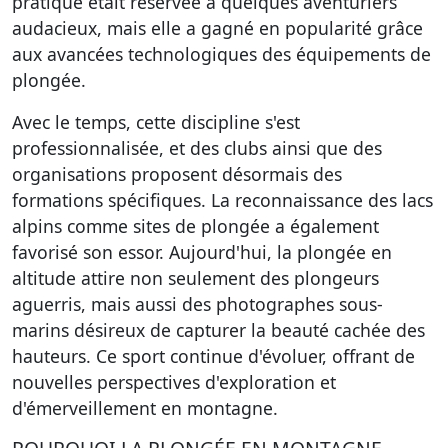
pratique était réservée à quelques aventuriers
audacieux, mais elle a gagné en popularité grâce
aux avancées technologiques des équipements de
plongée.
Avec le temps, cette discipline s'est
professionnalisée, et des clubs ainsi que des
organisations proposent désormais des
formations spécifiques. La reconnaissance des lacs
alpins comme sites de plongée a également
favorisé son essor. Aujourd'hui, la plongée en
altitude attire non seulement des plongeurs
aguerris, mais aussi des photographes sous-
marins désireux de capturer la beauté cachée des
hauteurs. Ce sport continue d'évoluer, offrant de
nouvelles perspectives d'exploration et
d'émerveillement en montagne.