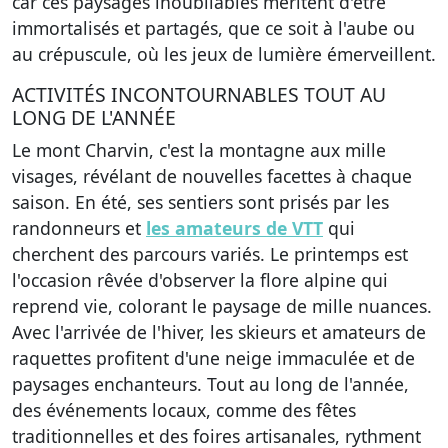
car ces paysages inoubliables méritent d'être
immortalisés et partagés, que ce soit à l'aube ou
au crépuscule, où les jeux de lumière émerveillent.
ACTIVITÉS INCONTOURNABLES TOUT AU
LONG DE L'ANNÉE
Le mont Charvin, c'est la montagne aux mille
visages, révélant de nouvelles facettes à chaque
saison. En été, ses sentiers sont prisés par les
randonneurs et
les amateurs de VTT
qui
cherchent des parcours variés. Le printemps est
l'occasion rêvée d'observer la flore alpine qui
reprend vie, colorant le paysage de mille nuances.
Avec l'arrivée de l'hiver, les skieurs et amateurs de
raquettes profitent d'une neige immaculée et de
paysages enchanteurs. Tout au long de l'année,
des événements locaux, comme des fêtes
traditionnelles et des foires artisanales, rythment