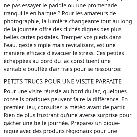
ne pas essayer le paddle ou une promenade
tranquille en barque ? Pour les amateurs de
photographie, la lumière changeante tout au long
de la journée offre des clichés dignes des plus
belles cartes postales. Tremper vos pieds dans
l'eau, geste simple mais revitalisant, est une
manière efficace d'évacuer le stress. Ces petites
échappées au bord du lac constituent une
véritable bouffée d’air frais pour se ressourcer.
PETITS TRUCS POUR UNE VISITE PARFAITE
Pour une visite réussie au bord du lac, quelques
conseils pratiques peuvent faire la différence. En
premier lieu, consultez la météo avant de partir.
Rien de plus frustrant qu'une averse surprise pour
gâcher une belle journée. Préparez un pique-
nique avec des produits régionaux pour une