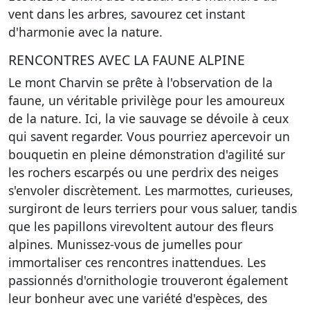
vent dans les arbres, savourez cet instant
d'harmonie avec la nature.
RENCONTRES AVEC LA FAUNE ALPINE
Le mont Charvin se prête à l'observation de la
faune, un véritable privilège pour les amoureux
de la nature. Ici, la vie sauvage se dévoile à ceux
qui savent regarder. Vous pourriez apercevoir un
bouquetin en pleine démonstration d'agilité sur
les rochers escarpés ou une perdrix des neiges
s'envoler discrètement. Les marmottes, curieuses,
surgiront de leurs terriers pour vous saluer, tandis
que les papillons virevoltent autour des fleurs
alpines. Munissez-vous de jumelles pour
immortaliser ces rencontres inattendues. Les
passionnés d'ornithologie trouveront également
leur bonheur avec une variété d'espèces, des