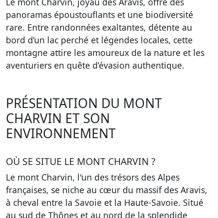
Le mont Charvin, joyau des Aravis, offre des
panoramas époustouflants et une biodiversité
rare. Entre randonnées exaltantes, détente au
bord d’un lac perché et légendes locales, cette
montagne attire les amoureux de la nature et les
aventuriers en quête d’évasion authentique.
PRÉSENTATION DU MONT
CHARVIN ET SON
ENVIRONNEMENT
OÙ SE SITUE LE MONT CHARVIN ?
Le mont Charvin, l'un des trésors des Alpes
françaises, se niche au cœur du massif des Aravis,
à cheval entre la Savoie et la Haute-Savoie. Situé
au sud de Thônes et au nord de la splendide