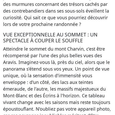
des murmures concernant des trésors cachés par
des contrebandiers dans ses sous-sols éveillent la
curiosité. Qui sait ce que vous pourriez découvrir
lors de votre prochaine randonnée ?
VUE EXCEPTIONNELLE AU SOMMET : UN
SPECTACLE À COUPER LE SOUFFLE
Atteindre le sommet du mont Charvin, c'est être
récompensé par l'une des plus belles vues des
Aravis. Imaginez-vous là, près du ciel, alors que le
panorama s'étend sous vos yeux. Un point de vue
unique, où la sensation d'immensité vous
enveloppe : d'un côté, des lacs aux teintes
émeraude, de l'autre, les massifs majestueux du
Mont-Blanc et des Écrins à l'horizon. Ce tableau
vivant change avec les saisons mais reste toujours
époustouflant. N'oubliez pas votre appareil photo,