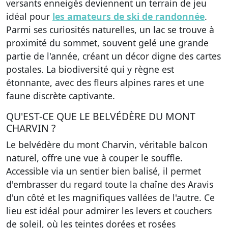
versants enneigés deviennent un terrain de jeu
idéal pour
les amateurs de ski de randonnée
.
Parmi ses curiosités naturelles, un lac se trouve à
proximité du sommet, souvent gelé une grande
partie de l'année, créant un décor digne des cartes
postales. La biodiversité qui y règne est
étonnante, avec des fleurs alpines rares et une
faune discrète captivante.
QU'EST-CE QUE LE BELVÉDÈRE DU MONT
CHARVIN ?
Le belvédère du mont Charvin, véritable balcon
naturel, offre une vue à couper le souffle.
Accessible via un sentier bien balisé, il permet
d'embrasser du regard toute la chaîne des Aravis
d'un côté et les magnifiques vallées de l'autre. Ce
lieu est idéal pour admirer les levers et couchers
de soleil, où les teintes dorées et rosées