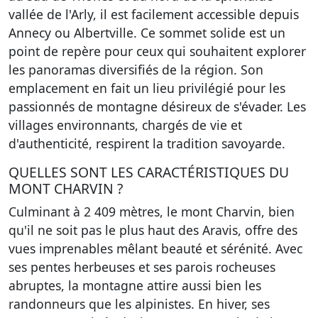
vallée de l'Arly, il est facilement accessible depuis
Annecy ou Albertville. Ce sommet solide est un
point de repère pour ceux qui souhaitent explorer
les panoramas diversifiés de la région. Son
emplacement en fait un lieu privilégié pour les
passionnés de montagne désireux de s'évader. Les
villages environnants, chargés de vie et
d'authenticité, respirent la tradition savoyarde.
QUELLES SONT LES CARACTÉRISTIQUES DU
MONT CHARVIN ?
Culminant à 2 409 mètres, le mont Charvin, bien
qu'il ne soit pas le plus haut des Aravis, offre des
vues imprenables mêlant beauté et sérénité. Avec
ses pentes herbeuses et ses parois rocheuses
abruptes, la montagne attire aussi bien les
randonneurs que les alpinistes. En hiver, ses