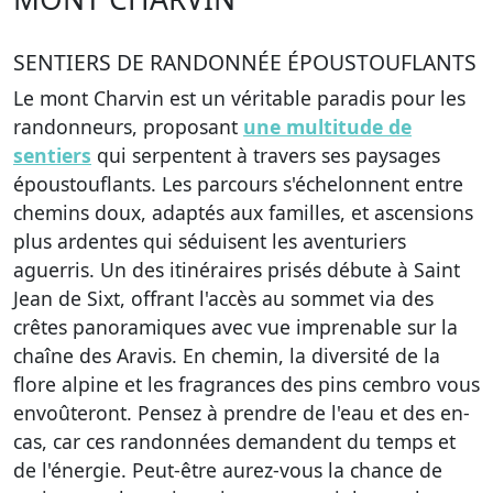
SENTIERS DE RANDONNÉE ÉPOUSTOUFLANTS
Le mont Charvin est un véritable paradis pour les
randonneurs, proposant
une multitude de
sentiers
qui serpentent à travers ses paysages
époustouflants. Les parcours s'échelonnent entre
chemins doux, adaptés aux familles, et ascensions
plus ardentes qui séduisent les aventuriers
aguerris. Un des itinéraires prisés débute à Saint
Jean de Sixt, offrant l'accès au sommet via des
crêtes panoramiques avec vue imprenable sur la
chaîne des Aravis. En chemin, la diversité de la
flore alpine et les fragrances des pins cembro vous
envoûteront. Pensez à prendre de l'eau et des en-
cas, car ces randonnées demandent du temps et
de l'énergie. Peut-être aurez-vous la chance de