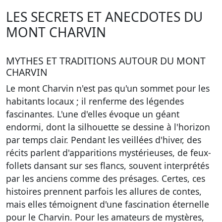
LES SECRETS ET ANECDOTES DU
MONT CHARVIN
MYTHES ET TRADITIONS AUTOUR DU MONT
CHARVIN
Le mont Charvin n'est pas qu'un sommet pour les
habitants locaux ; il renferme des légendes
fascinantes. L'une d'elles évoque un géant
endormi, dont la silhouette se dessine à l'horizon
par temps clair. Pendant les veillées d'hiver, des
récits parlent d'apparitions mystérieuses, de feux-
follets dansant sur ses flancs, souvent interprétés
par les anciens comme des présages. Certes, ces
histoires prennent parfois les allures de contes,
mais elles témoignent d'une fascination éternelle
pour le Charvin. Pour les amateurs de mystères,