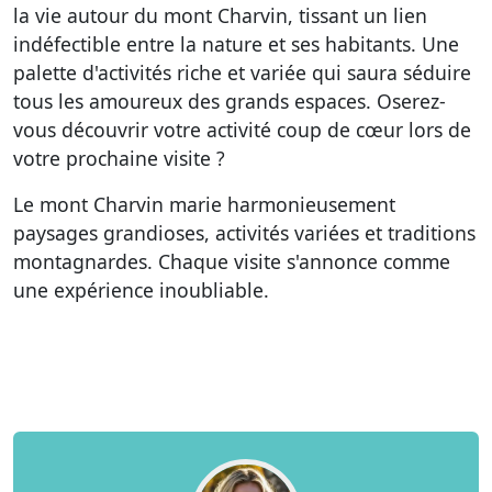
la vie autour du mont Charvin, tissant un lien
indéfectible entre la nature et ses habitants. Une
palette d'activités riche et variée qui saura séduire
tous les amoureux des grands espaces. Oserez-
vous découvrir votre activité coup de cœur lors de
votre prochaine visite ?
Le mont Charvin marie harmonieusement
paysages grandioses, activités variées et traditions
montagnardes. Chaque visite s'annonce comme
une expérience inoubliable.