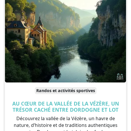
Randos et activités sportives
AU CŒUR DE LA VALLÉE DE LA VÉZÈRE, UN
TRÉSOR CACHÉ ENTRE DORDOGNE ET LOT
Découvrez la vallée de la Vézère, un havre de
nature, d’histoire et de traditions authentiques