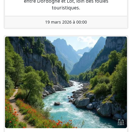
entre Dordogne et Lot, loin des foules
touristiques.
19 mars 2026 à 00:00