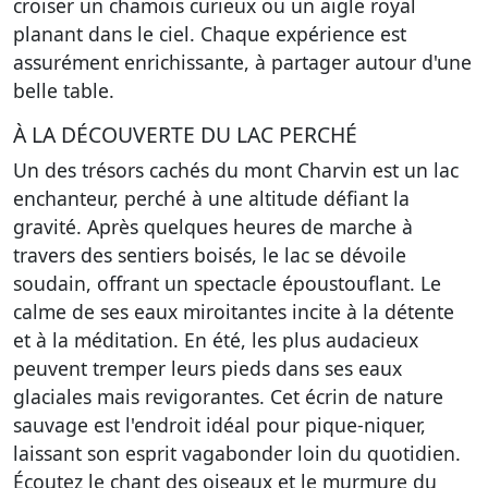
croiser un chamois curieux ou un aigle royal
planant dans le ciel. Chaque expérience est
assurément enrichissante, à partager autour d'une
belle table.
À LA DÉCOUVERTE DU LAC PERCHÉ
Un des trésors cachés du mont Charvin est un lac
enchanteur, perché à une altitude défiant la
gravité. Après quelques heures de marche à
travers des sentiers boisés, le lac se dévoile
soudain, offrant un spectacle époustouflant. Le
calme de ses eaux miroitantes incite à la détente
et à la méditation. En été, les plus audacieux
peuvent tremper leurs pieds dans ses eaux
glaciales mais revigorantes. Cet écrin de nature
sauvage est l'endroit idéal pour pique-niquer,
laissant son esprit vagabonder loin du quotidien.
Écoutez le chant des oiseaux et le murmure du