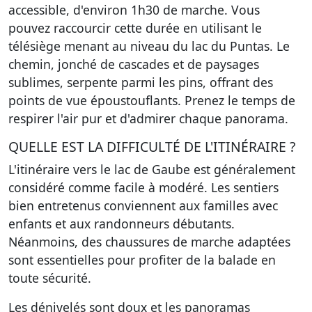
accessible, d'environ 1h30 de marche. Vous
pouvez raccourcir cette durée en utilisant le
télésiège menant au niveau du lac du Puntas. Le
chemin, jonché de cascades et de paysages
sublimes, serpente parmi les pins, offrant des
points de vue époustouflants. Prenez le temps de
respirer l'air pur et d'admirer chaque panorama.
QUELLE EST LA DIFFICULTÉ DE L'ITINÉRAIRE ?
L'itinéraire vers le lac de Gaube est généralement
considéré comme facile à modéré. Les sentiers
bien entretenus conviennent aux familles avec
enfants et aux randonneurs débutants.
Néanmoins, des chaussures de marche adaptées
sont essentielles pour profiter de la balade en
toute sécurité.
Les dénivelés sont doux et les panoramas