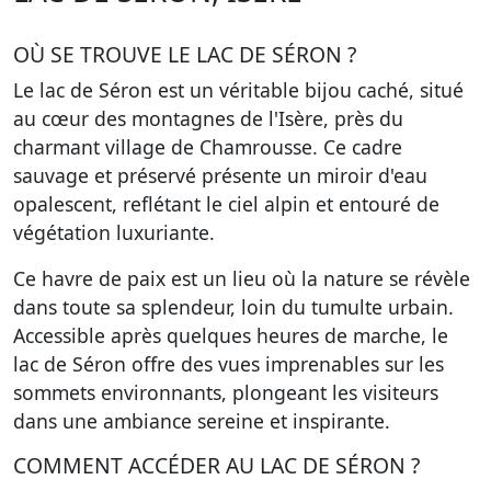
OÙ SE TROUVE LE LAC DE SÉRON ?
Le lac de Séron est un véritable bijou caché, situé
au cœur des montagnes de l'Isère, près du
charmant village de Chamrousse. Ce cadre
sauvage et préservé présente un miroir d'eau
opalescent, reflétant le ciel alpin et entouré de
végétation luxuriante.
Ce havre de paix est un lieu où la nature se révèle
dans toute sa splendeur, loin du tumulte urbain.
Accessible après quelques heures de marche, le
lac de Séron offre des vues imprenables sur les
sommets environnants, plongeant les visiteurs
dans une ambiance sereine et inspirante.
COMMENT ACCÉDER AU LAC DE SÉRON ?