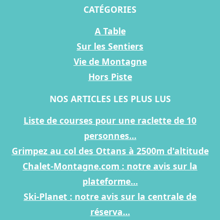
CATÉGORIES
A Table
Sur les Sentiers
Vie de Montagne
Hors Piste
NOS ARTICLES LES PLUS LUS
Liste de courses pour une raclette de 10
personnes...
Grimpez au col des Ottans à 2500m d'altitude
Chalet-Montagne.com : notre avis sur la
plateforme...
Ski-Planet : notre avis sur la centrale de
réserva...