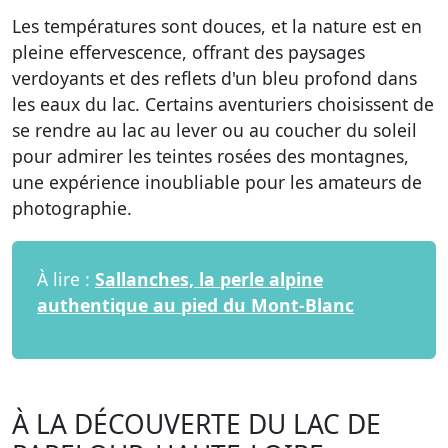
Les températures sont douces, et la nature est en
pleine effervescence, offrant des paysages
verdoyants et des reflets d'un bleu profond dans
les eaux du lac. Certains aventuriers choisissent de
se rendre au lac au lever ou au coucher du soleil
pour admirer les teintes rosées des montagnes,
une expérience inoubliable pour les amateurs de
photographie.
À lire :
Sallanches, la perle alpine
authentique au pied du Mont-Blanc
À LA DÉCOUVERTE DU LAC DE