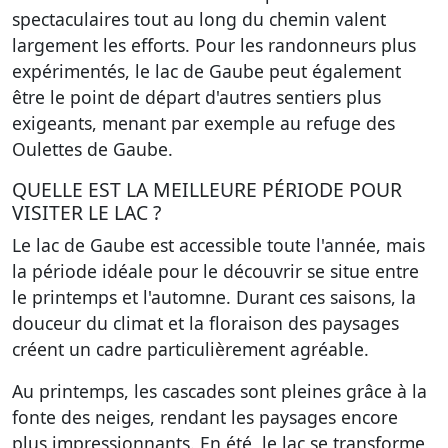
spectaculaires tout au long du chemin valent
largement les efforts. Pour les randonneurs plus
expérimentés, le lac de Gaube peut également
être le point de départ d'autres sentiers plus
exigeants, menant par exemple au refuge des
Oulettes de Gaube.
QUELLE EST LA MEILLEURE PÉRIODE POUR
VISITER LE LAC ?
Le lac de Gaube est accessible toute l'année, mais
la période idéale pour le découvrir se situe entre
le printemps et l'automne. Durant ces saisons, la
douceur du climat et la floraison des paysages
créent un cadre particulièrement agréable.
Au printemps, les cascades sont pleines grâce à la
fonte des neiges, rendant les paysages encore
plus impressionnants. En été, le lac se transforme