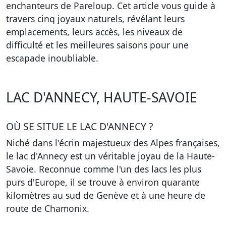
enchanteurs de Pareloup. Cet article vous guide à
travers cinq joyaux naturels, révélant leurs
emplacements, leurs accès, les niveaux de
difficulté et les meilleures saisons pour une
escapade inoubliable.
LAC D'ANNECY, HAUTE-SAVOIE
OÙ SE SITUE LE LAC D'ANNECY ?
Niché dans l'écrin majestueux des Alpes françaises,
le lac d'Annecy est un véritable joyau de la Haute-
Savoie. Reconnue comme l'un des lacs les plus
purs d'Europe, il se trouve à environ quarante
kilomètres au sud de Genève et à une heure de
route de Chamonix.