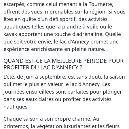
escarpés, comme celui menant à la Tournette,
offrent des vues imprenables sur la région. Si vous
êtes en quête d'un défi sportif, des activités
aquatiques telles que la planche à voile ou le
kayak apportent une touche d'adrénaline. Quelle
que soit votre envie, le lac d'Annecy promet une
expérience enrichissante en pleine nature.
QUAND EST-CE LA MEILLEURE PÉRIODE POUR
PROFITER DU LAC D'ANNECY ?
L'été, de juin à septembre, est sans doute la saison
qui met le plus en valeur le lac d'Annecy. Les
journées ensoleillées sont parfaites pour plonger
dans ses eaux claires ou profiter des activités
nautiques.
Chaque saison a son propre charme. Au
printemps, la végétation luxuriantes et les fleurs