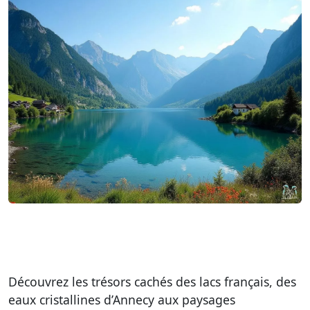
Découvrez les trésors cachés des lacs français, des
eaux cristallines d’Annecy aux paysages