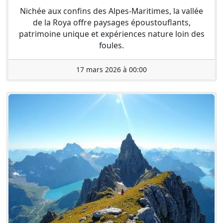
Nichée aux confins des Alpes-Maritimes, la vallée
de la Roya offre paysages époustouflants,
patrimoine unique et expériences nature loin des
foules.
17 mars 2026 à 00:00