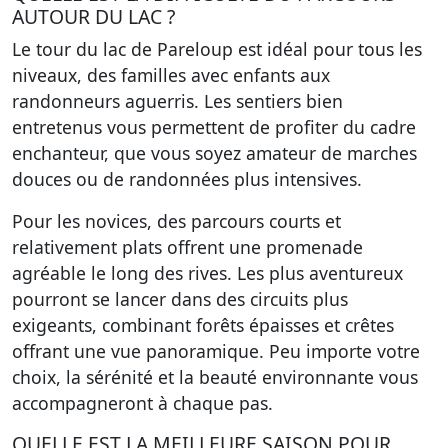
AUTOUR DU LAC ?
Le tour du lac de Pareloup est idéal pour tous les
niveaux, des familles avec enfants aux
randonneurs aguerris. Les sentiers bien
entretenus vous permettent de profiter du cadre
enchanteur, que vous soyez amateur de marches
douces ou de randonnées plus intensives.
Pour les novices, des parcours courts et
relativement plats offrent une promenade
agréable le long des rives. Les plus aventureux
pourront se lancer dans des circuits plus
exigeants, combinant forêts épaisses et crêtes
offrant une vue panoramique. Peu importe votre
choix, la sérénité et la beauté environnante vous
accompagneront à chaque pas.
QUELLE EST LA MEILLEURE SAISON POUR