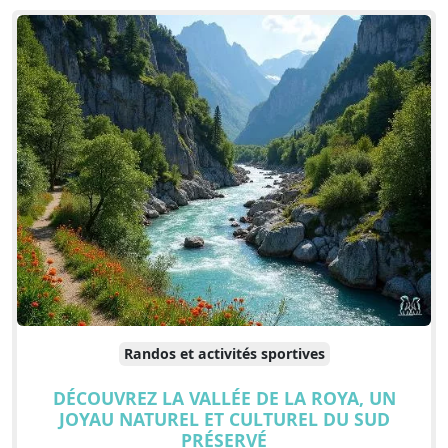
Randos et activités sportives
DÉCOUVREZ LA VALLÉE DE LA ROYA, UN
JOYAU NATUREL ET CULTUREL DU SUD
PRÉSERVÉ