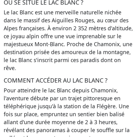
OÙ SE SITUE LE LAC BLANC ?
Le lac Blanc est une merveille naturelle nichée
dans le massif des Aiguilles Rouges, au cœur des
Alpes françaises. À environ 2 352 mètres d'altitude,
ce joyau alpin offre une vue imprenable sur le
majestueux Mont-Blanc. Proche de Chamonix, une
destination prisée des amoureux de la montagne,
le lac Blanc s'inscrit parmi ces paradis dont on
rêve.
COMMENT ACCÉDER AU LAC BLANC ?
Pour atteindre le lac Blanc depuis Chamonix,
l'aventure débute par un trajet pittoresque en
téléphérique jusqu'à la station de la Flégère. Une
fois sur place, empruntez un sentier bien balisé
allant d'une durée moyenne de 2 à 3 heures,
révélant des panoramas à couper le souffle sur la