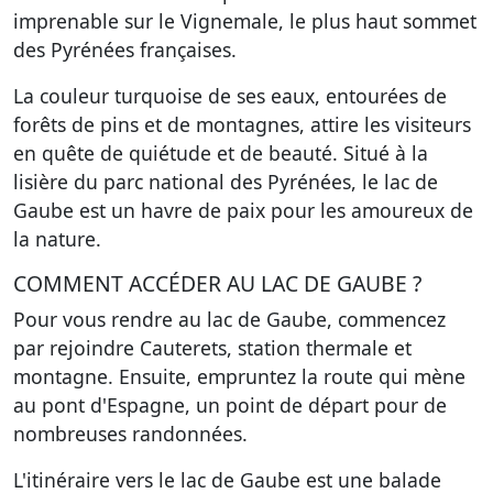
imprenable sur le Vignemale, le plus haut sommet
des Pyrénées françaises.
La couleur turquoise de ses eaux, entourées de
forêts de pins et de montagnes, attire les visiteurs
en quête de quiétude et de beauté. Situé à la
lisière du parc national des Pyrénées, le lac de
Gaube est un havre de paix pour les amoureux de
la nature.
COMMENT ACCÉDER AU LAC DE GAUBE ?
Pour vous rendre au lac de Gaube, commencez
par rejoindre Cauterets, station thermale et
montagne. Ensuite, empruntez la route qui mène
au pont d'Espagne, un point de départ pour de
nombreuses randonnées.
L'itinéraire vers le lac de Gaube est une balade