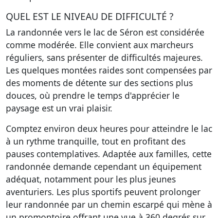
QUEL EST LE NIVEAU DE DIFFICULTÉ ?
La randonnée vers le lac de Séron est considérée
comme modérée. Elle convient aux marcheurs
réguliers, sans présenter de difficultés majeures.
Les quelques montées raides sont compensées par
des moments de détente sur des sections plus
douces, où prendre le temps d'apprécier le
paysage est un vrai plaisir.
Comptez environ deux heures pour atteindre le lac
à un rythme tranquille, tout en profitant des
pauses contemplatives. Adaptée aux familles, cette
randonnée demande cependant un équipement
adéquat, notamment pour les plus jeunes
aventuriers. Les plus sportifs peuvent prolonger
leur randonnée par un chemin escarpé qui mène à
un promontoire offrant une vue à 360 degrés sur