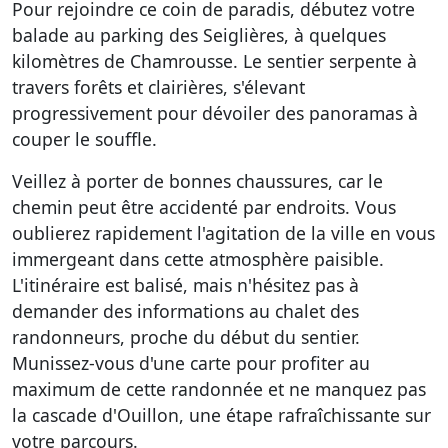
Pour rejoindre ce coin de paradis, débutez votre
balade au parking des Seiglières, à quelques
kilomètres de Chamrousse. Le sentier serpente à
travers forêts et clairières, s'élevant
progressivement pour dévoiler des panoramas à
couper le souffle.
Veillez à porter de bonnes chaussures, car le
chemin peut être accidenté par endroits. Vous
oublierez rapidement l'agitation de la ville en vous
immergeant dans cette atmosphère paisible.
L'itinéraire est balisé, mais n'hésitez pas à
demander des informations au chalet des
randonneurs, proche du début du sentier.
Munissez-vous d'une carte pour profiter au
maximum de cette randonnée et ne manquez pas
la cascade d'Ouillon, une étape rafraîchissante sur
votre parcours.