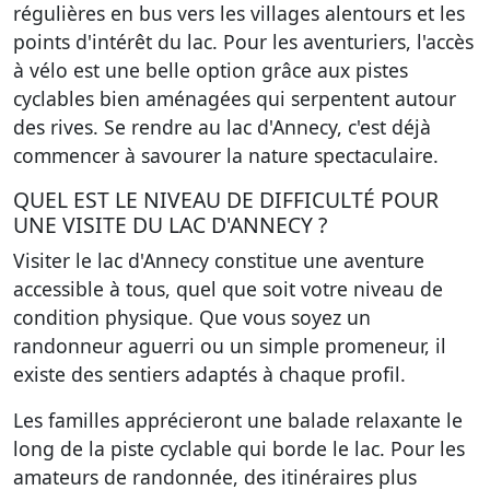
régulières en bus vers les villages alentours et les
points d'intérêt du lac. Pour les aventuriers, l'accès
à vélo est une belle option grâce aux pistes
cyclables bien aménagées qui serpentent autour
des rives. Se rendre au lac d'Annecy, c'est déjà
commencer à savourer la nature spectaculaire.
QUEL EST LE NIVEAU DE DIFFICULTÉ POUR
UNE VISITE DU LAC D'ANNECY ?
Visiter le lac d'Annecy constitue une aventure
accessible à tous, quel que soit votre niveau de
condition physique. Que vous soyez un
randonneur aguerri ou un simple promeneur, il
existe des sentiers adaptés à chaque profil.
Les familles apprécieront une balade relaxante le
long de la piste cyclable qui borde le lac. Pour les
amateurs de randonnée, des itinéraires plus