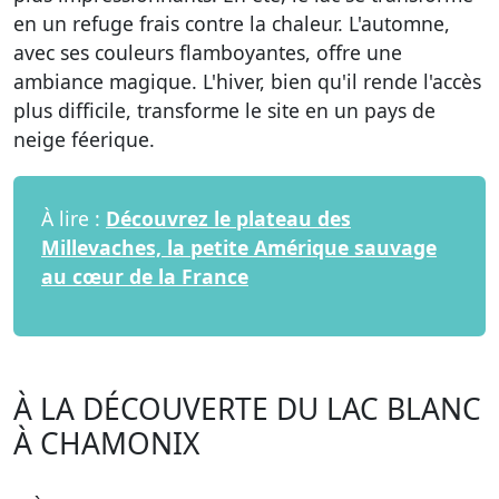
en un refuge frais contre la chaleur. L'automne,
avec ses couleurs flamboyantes, offre une
ambiance magique. L'hiver, bien qu'il rende l'accès
plus difficile, transforme le site en un pays de
neige féerique.
À lire :
Découvrez le plateau des
Millevaches, la petite Amérique sauvage
au cœur de la France
À LA DÉCOUVERTE DU LAC BLANC
À CHAMONIX