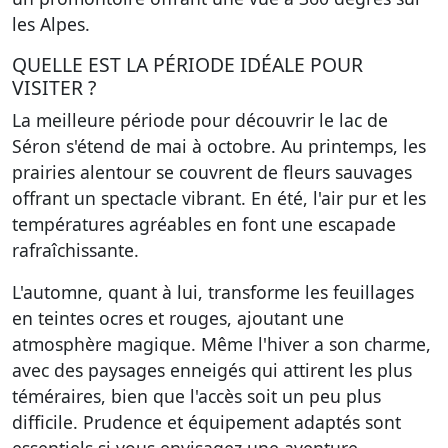
les Alpes.
QUELLE EST LA PÉRIODE IDÉALE POUR
VISITER ?
La meilleure période pour découvrir le lac de
Séron s'étend de mai à octobre. Au printemps, les
prairies alentour se couvrent de fleurs sauvages
offrant un spectacle vibrant. En été, l'air pur et les
températures agréables en font une escapade
rafraîchissante.
L'automne, quant à lui, transforme les feuillages
en teintes ocres et rouges, ajoutant une
atmosphère magique. Même l'hiver a son charme,
avec des paysages enneigés qui attirent les plus
téméraires, bien que l'accès soit un peu plus
difficile. Prudence et équipement adaptés sont