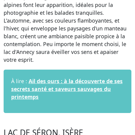
alpines font leur apparition, idéales pour la
photographie et les balades tranquilles.
L'automne, avec ses couleurs flamboyantes, et
l'hiver, qui enveloppe les paysages d'un manteau
blanc, créent une ambiance paisible propice à la
contemplation. Peu importe le moment choisi, le
lac d'Annecy saura éveiller vos sens et apaiser
votre esprit.
À lire :
Ail des ours : à la découverte de ses
secrets santé et saveurs sauvages du
printemps
LAC DE SÉRON, ISÈRE