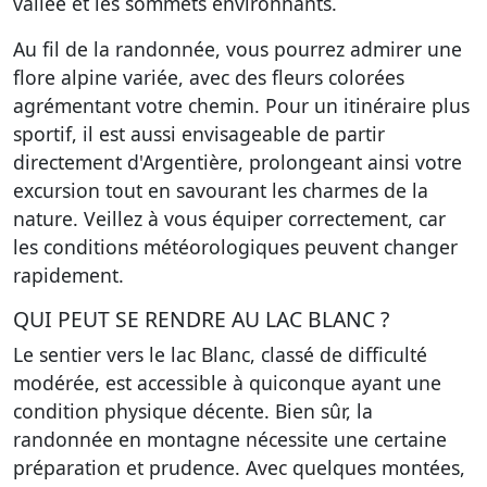
vallée et les sommets environnants.
Au fil de la randonnée, vous pourrez admirer une
flore alpine variée, avec des fleurs colorées
agrémentant votre chemin. Pour un itinéraire plus
sportif, il est aussi envisageable de partir
directement d'Argentière, prolongeant ainsi votre
excursion tout en savourant les charmes de la
nature. Veillez à vous équiper correctement, car
les conditions météorologiques peuvent changer
rapidement.
QUI PEUT SE RENDRE AU LAC BLANC ?
Le sentier vers le lac Blanc, classé de difficulté
modérée, est accessible à quiconque ayant une
condition physique décente. Bien sûr, la
randonnée en montagne nécessite une certaine
préparation et prudence. Avec quelques montées,