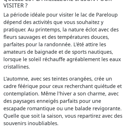
VISITER ?
La période idéale pour visiter le lac de Pareloup
dépend des activités que vous souhaitez y
pratiquer. Au printemps, la nature éclot avec des
fleurs sauvages et des températures douces,
parfaites pour la randonnée. L'été attire les
amateurs de baignade et de sports nautiques,
lorsque le soleil réchauffe agréablement les eaux
cristallines.
L'automne, avec ses teintes orangées, crée un
cadre féérique pour ceux recherchant quiétude et
contemplation. Même l'hiver a son charme, avec
des paysages enneigés parfaits pour une
escapade romantique ou une balade revigorante.
Quelle que soit la saison, vous repartirez avec des
souvenirs inoubliables.