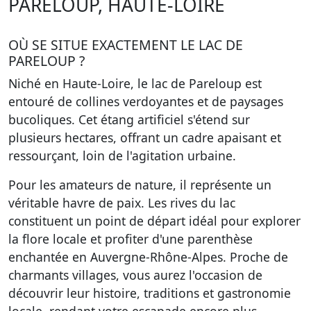
PARELOUP, HAUTE-LOIRE
OÙ SE SITUE EXACTEMENT LE LAC DE
PARELOUP ?
Niché en Haute-Loire, le lac de Pareloup est
entouré de collines verdoyantes et de paysages
bucoliques. Cet étang artificiel s'étend sur
plusieurs hectares, offrant un cadre apaisant et
ressourçant, loin de l'agitation urbaine.
Pour les amateurs de nature, il représente un
véritable havre de paix. Les rives du lac
constituent un point de départ idéal pour explorer
la flore locale et profiter d'une parenthèse
enchantée en Auvergne-Rhône-Alpes. Proche de
charmants villages, vous aurez l'occasion de
découvrir leur histoire, traditions et gastronomie