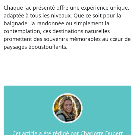
Chaque lac présenté offre une expérience unique,
adaptée à tous les niveaux. Que ce soit pour la
baignade, la randonnée ou simplement la
contemplation, ces destinations naturelles
promettent des souvenirs mémorables au cœur de
paysages époustouflants.
Cet article a été rédigé par Charlotte Dubert