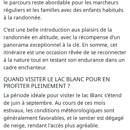
le parcours reste abordable pour les marcheurs
réguliers et les familles avec des enfants habitués
à la randonnée.
C'est une belle introduction aux plaisirs de la
randonnée en altitude, avec la récompense d'un
panorama exceptionnel à la clé. En somme, cet
itinéraire est une occasion rêvée de se reconnecter
à la nature tout en testant son endurance dans un
cadre enchanteur.
QUAND VISITER LE LAC BLANC POUR EN
PROFITER PLEINEMENT ?
La période idéale pour visiter le lac Blanc s'étend
de juin à septembre. Au cours de ces mois
estivaux, les conditions météorologiques sont
généralement favorables, et le sentier est dégagé
de neige, rendant l'accès plus agréable.