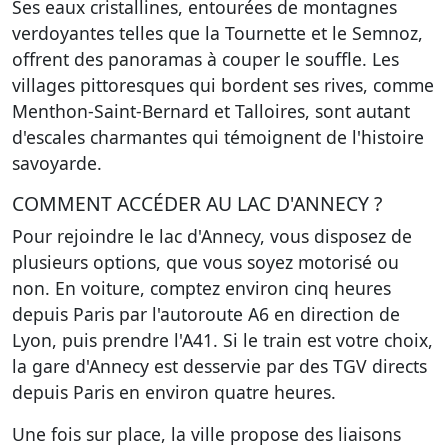
Ses eaux cristallines, entourées de montagnes
verdoyantes telles que la Tournette et le Semnoz,
offrent des panoramas à couper le souffle. Les
villages pittoresques qui bordent ses rives, comme
Menthon-Saint-Bernard et Talloires, sont autant
d'escales charmantes qui témoignent de l'histoire
savoyarde.
COMMENT ACCÉDER AU LAC D'ANNECY ?
Pour rejoindre le lac d'Annecy, vous disposez de
plusieurs options, que vous soyez motorisé ou
non. En voiture, comptez environ cinq heures
depuis Paris par l'autoroute A6 en direction de
Lyon, puis prendre l'A41. Si le train est votre choix,
la gare d'Annecy est desservie par des TGV directs
depuis Paris en environ quatre heures.
Une fois sur place, la ville propose des liaisons