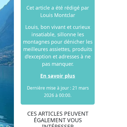
Cet article a été rédigé par
Louis Montclar
Louis, bon vivant et curieux
insatiable, sillonne les
montagnes pour dénicher les
meilleures assiettes, produits
d’exception et adresses à ne
pas manquer.
En savoir plus
Dernière mise à jour : 21 mars
2026 à 00:00.
CES ARTICLES PEUVENT
ÉGALEMENT VOUS
INTÉRESSER