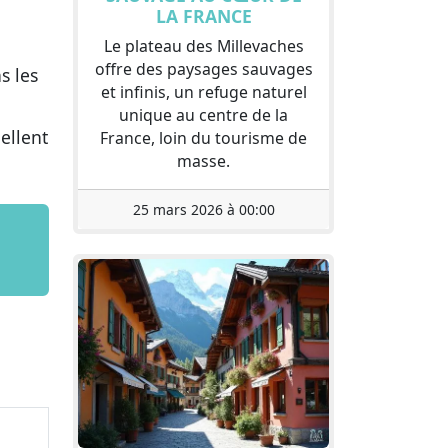
LA FRANCE
Le plateau des Millevaches
offre des paysages sauvages
s les
et infinis, un refuge naturel
unique au centre de la
ellent
France, loin du tourisme de
masse.
25 mars 2026 à 00:00