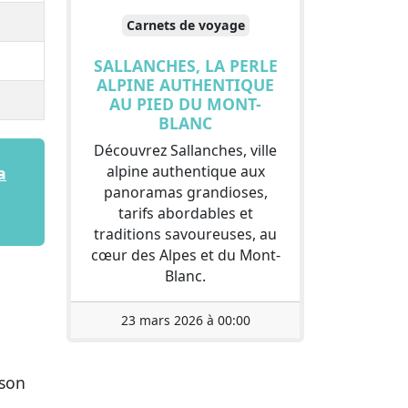
Carnets de voyage
SALLANCHES, LA PERLE
ALPINE AUTHENTIQUE
AU PIED DU MONT-
BLANC
Découvrez Sallanches, ville
alpine authentique aux
a
panoramas grandioses,
tarifs abordables et
traditions savoureuses, au
cœur des Alpes et du Mont-
Blanc.
23 mars 2026 à 00:00
 son