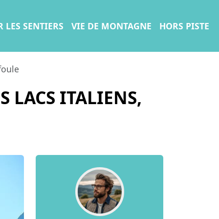
R LES SENTIERS
VIE DE MONTAGNE
HORS PISTE
foule
 LACS ITALIENS,